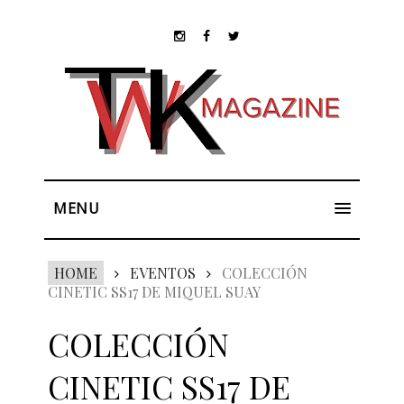
MENU
HOME
EVENTOS
COLECCIÓN
CINETIC SS17 DE MIQUEL SUAY
COLECCIÓN
CINETIC SS17 DE