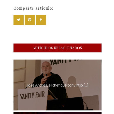
Comparte artículo:
ARTÍCULOS RELACIONADOS
José Andrés, el chef que convirtió [...]