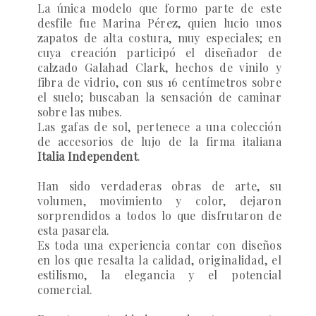
La única modelo que formo parte de este
desfile fue
Marina Pérez
, quien lucio unos
zapatos de alta costura, muy especiales; en
cuya creación participó el diseñador de
calzado
Galahad Clark
, hechos de vinilo y
fibra de vidrio, con sus 16 centímetros sobre
el suelo; buscaban la sensación de caminar
sobre las nubes.
Las gafas de sol, pertenece a una colección
de accesorios de lujo de la firma italiana
Italia Independent
.
Han sido verdaderas obras de arte, su
volumen, movimiento y color, dejaron
sorprendidos a todos lo que disfrutaron de
esta pasarela.
Es toda una experiencia contar con diseños
en los que resalta la calidad, originalidad, el
estilismo, la elegancia y el potencial
comercial.