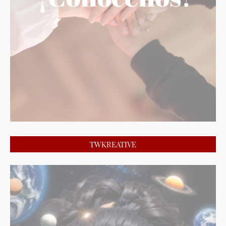
TWKREATIVE