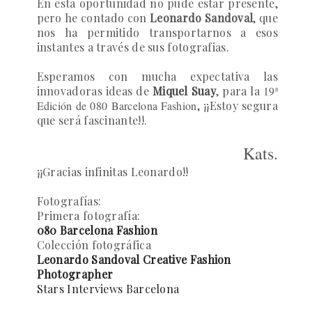
En esta oportunidad no pude estar presente,
pero he contado con
Leonardo Sandoval
, que
nos ha permitido transportarnos a esos
instantes a través de sus fotografias.
Esperamos con mucha expectativa las
innovadoras ideas de
Miquel Suay
, para la
19ª
Edición de 080 Barcelona Fashion
,
¡¡Estoy segura
que será fascinante!!
.
Kats.
¡¡Gracias infinitas Leonardo!!
Fotografías:
Primera fotografía:
080 Barcelona Fashion
Colección fotográfica
Leonardo Sandoval Creative Fashion
Photographer
Stars Interviews Barcelona