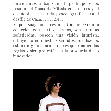
Entre tantos trabajos de alto perfil, podemos
resaltar el
Domo del Milenio
en Londres y el
diseño de la pasarela y escenografía para el
desfile de
Chanel en el 2011.
Miquel Suay
nos presenta;
Cinetic SS17
una
colección con cortes clásicos, son prendas
sofisticadas, poseen una visión futurista,
influyendo en nuestros sentidos, sus diseños
están
dirigidos para hombres que rompen las
reglas y siempre están en la búsqueda de lo
innovador.