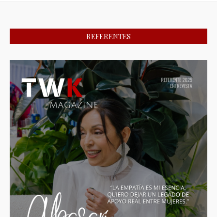
REFERENTES