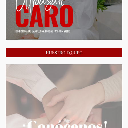
NUESTRO EQUIPO