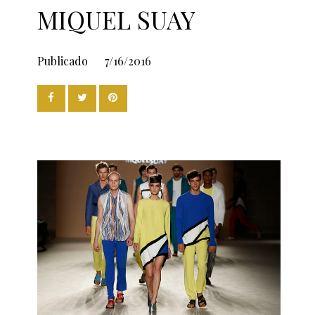
MIQUEL SUAY
Publicado
7/16/2016