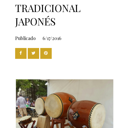
TRADICIONAL
JAPONÉS
Publicado
6/17/2016