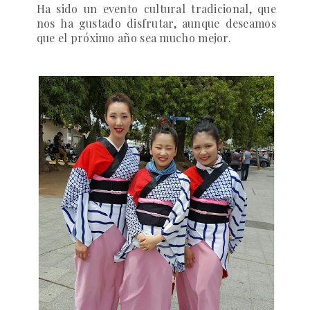
Ha sido un evento cultural tradicional, que
nos ha gustado disfrutar, aunque deseamos
que el próximo año sea mucho mejor.