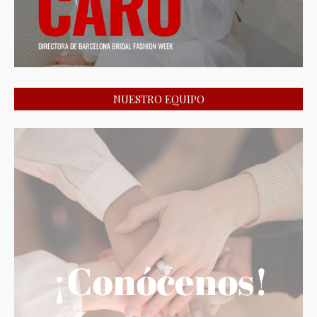
NUESTRO EQUIPO