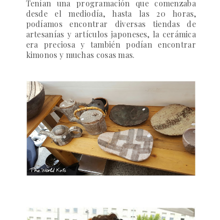
Tenían una programación que comenzaba
desde el mediodía, hasta las 20 horas,
podíamos encontrar diversas tiendas de
artesanías y artículos japoneses, la cerámica
era preciosa y también podían encontrar
kimonos y muchas cosas mas.