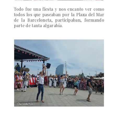
Todo fue una fiesta y nos encanto ver como
todos los que paseaban por la Plaza del Mar
de la Barceloneta, participaban, formando
parte de tanta algarabía.