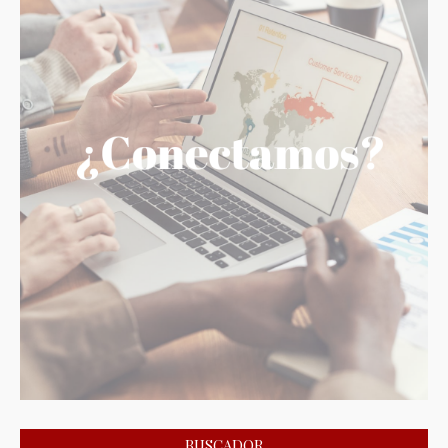
BUSCADOR