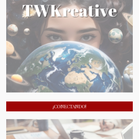
¡CONECTANDO!