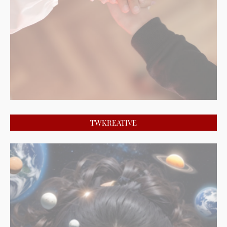
TWKREATIVE