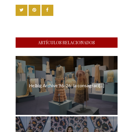
ARTÍCULOS RELACIONADOS
Helbig Archive 96-26: la consagraci[...]