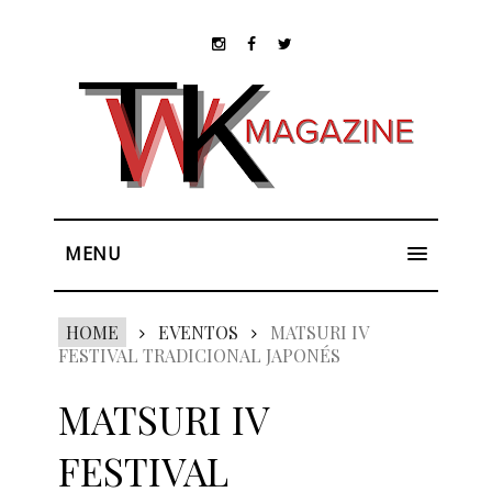
MENU
HOME
EVENTOS
MATSURI IV
FESTIVAL TRADICIONAL JAPONÉS
MATSURI IV
FESTIVAL