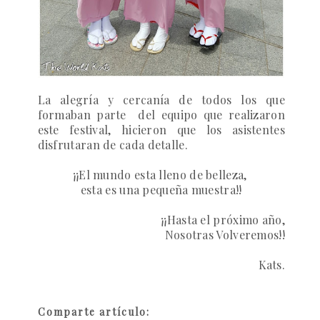
La alegría y cercanía de todos los que
formaban parte del equipo que realizaron
este festival, hicieron que los asistentes
disfrutaran de cada detalle.
¡¡El mundo esta lleno de belleza,
esta es una pequeña muestra!!
¡¡Hasta el próximo año,
Nosotras Volveremos!!
Kats.
Comparte artículo: