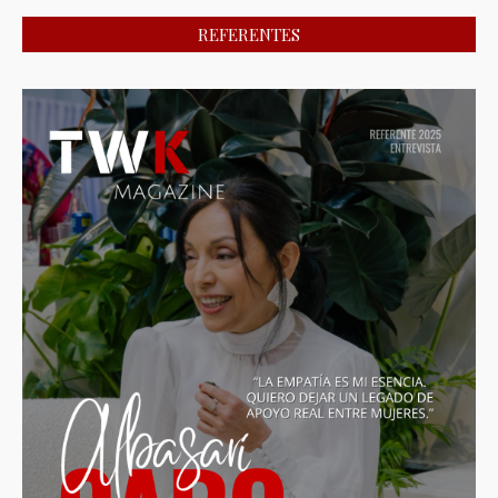
REFERENTES