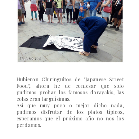
Hubieron Chiringuitos de "Japanese Street
Food", ahora he de confesar que solo
pudimos probar los famosos dorayakis, las
colas eran larguísimas.
Así que muy poco o mejor dicho nada,
pudimos disfrutar de los platos típicos,
esperamos que el próximo año no nos los
perdamos.