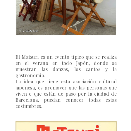
El
Matsuri
es un evento típico que se realiza
en el verano en todo Japón, donde se
muestran las danzas, los cantos y la
gastronomía.
La idea que tiene esta asociación cultural
japonesa, es promover que las personas que
viven o que están de paso por la ciudad de
Barcelona, puedan conocer todas estas
costumbres.