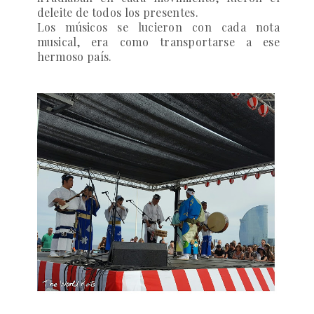
deleite de todos los presentes.
Los músicos se lucieron con cada nota
musical, era como transportarse a ese
hermoso país.