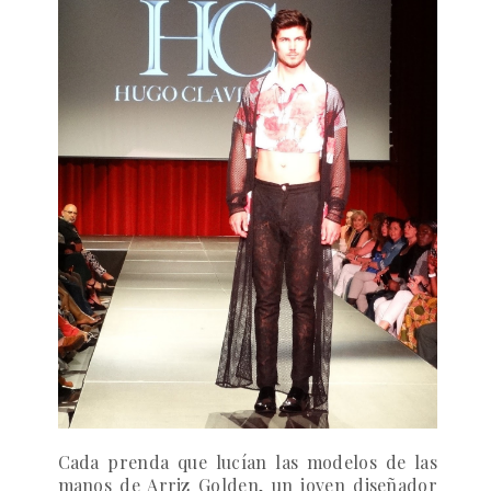
Cada prenda que lucían las modelos de las
manos de
Arriz Golden
, un joven diseñador