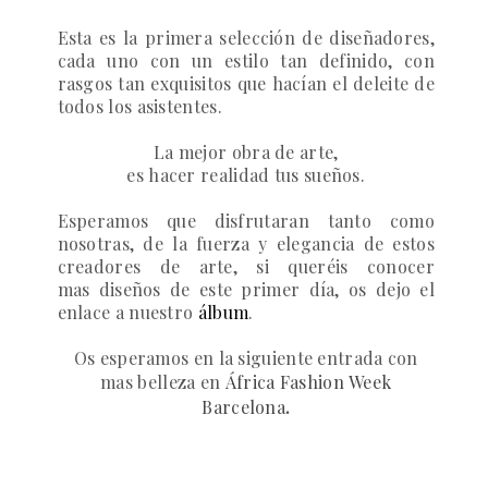
Esta es la primera selección de diseñadores,
cada uno con un estilo tan definido, con
rasgos tan exquisitos que hacían el deleite de
todos los asistentes.
La mejor obra de arte,
es hacer realidad tus sueños.
Esperamos que disfrutaran tanto como
nosotras, de la fuerza y elegancia de estos
creadores de arte, si queréis conocer
mas diseños de este primer día, os dejo el
enlace a nuestro
álbum
.
Os esperamos en la siguiente entrada con
mas belleza en
África Fashion Week
.
Barcelona