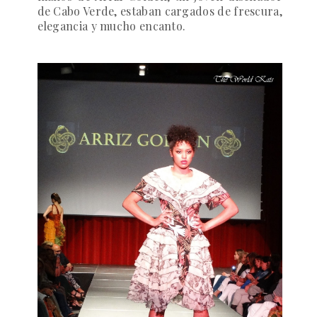
de Cabo Verde, estaban cargados de frescura,
elegancia y mucho encanto.