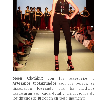
Meen Clothing
con los accesorios y
Artesanos trotamundos
con los bolsos, se
fusionaron logrando que las modelos
destacaran con cada detalle. La frescura de
los diseños se lucieron en todo momento.