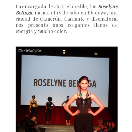
La encargada de abrir el desfile, fue
Roselyne
Belinga
,
nacida el 18 de julio en Ebolowa, una
ciudad de Camerún. Cantante y diseñadora,
nos presento unos colgantes llenos de
energía y mucho color.