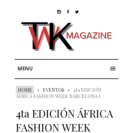
MENU
HOME
EVENTOS
4ta EDICIÓN
ÁFRICA FASHION WEEK BARCELONA I
4ta EDICIÓN ÁFRICA
FASHION WEEK