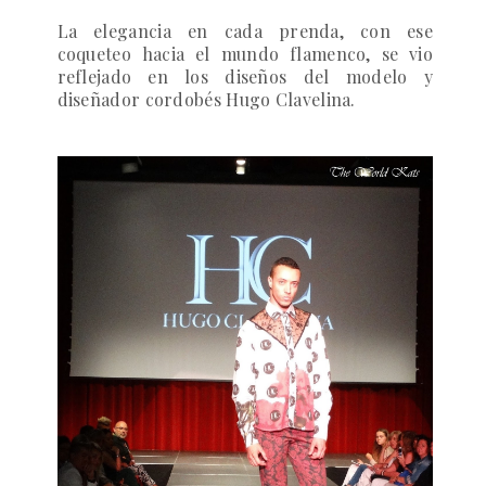
La elegancia en cada prenda, con ese
coqueteo hacia el mundo flamenco, se vio
reflejado en los diseños del modelo y
diseñador cordobés
Hugo Clavelina
.