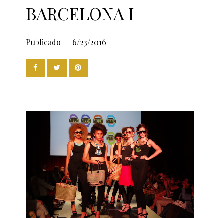
BARCELONA I
Publicado
6/23/2016