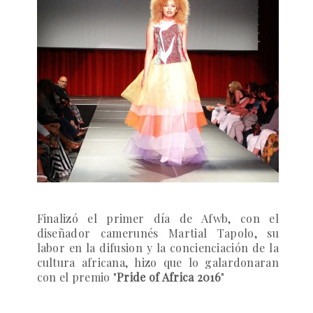
Finalizó el primer día de Afwb, con el
diseñador camerunés
Martial Tapolo
, su
labor en la difusion y la concienciación de la
cultura africana, hizo que lo galardonaran
con el premio "
Pride of Africa 2016
"