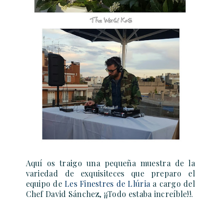
Aquí os traigo una pequeña muestra de la
variedad de exquisiteces que preparo el
equipo de
Les Finestres de Llúria
a cargo del
Chef David Sánchez,
¡¡Todo estaba increíble!!.