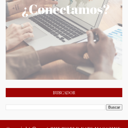
BUSCADOR