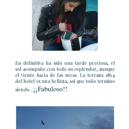
En definitiva ha sido una tarde preciosa, el
sol acompaño con todo su esplendor, aunque
el viento hacia de las suyas. La terraza 1864
del hotel es una belleza, asi que todo termino
¡¡Fabuloso!!
siendo...
.