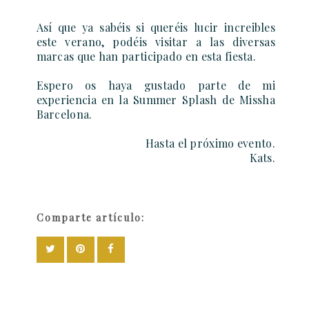
Así que ya sabéis si queréis lucir increibles
este verano, podéis visitar a las diversas
marcas que han participado en esta fiesta.
Espero os haya gustado parte de mi
experiencia en la Summer Splash de Missha
Barcelona.
Hasta el próximo evento.
Kats.
Comparte artículo: