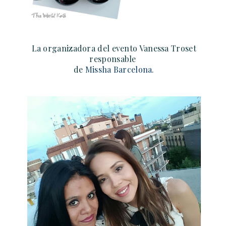
La organizadora del evento Vanessa Troset
responsable
de
Missha Barcelona
.