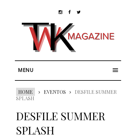
MENU
HOME
EVENTOS
DESFILE SUMMER
SPLASH
DESFILE SUMMER
SPLASH