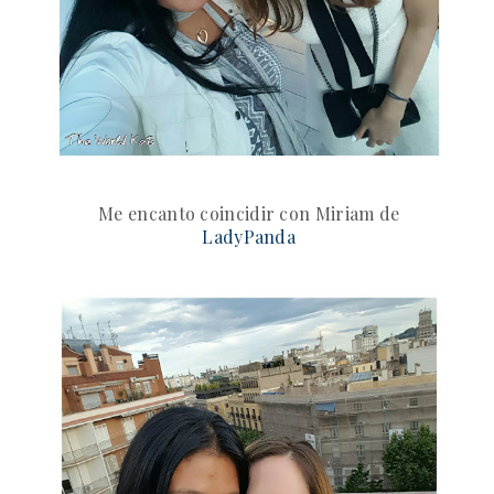
Me encanto coincidir con Miriam de
LadyPanda