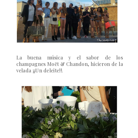
La buena música y el sabor de los
champagnes Moët & Chandon, hicieron de la
velada
¡¡Un deleite!!
.