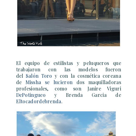
El equipo de estilistas y peluqueros que
trabajaron con las modelos fueron
del
Salón Toro
y
con la
cosmética coreana
de
Missha
se lucieron
dos maquilladoras
profesionales, como son Janire Viguri
DePotingueo
y Brenda Garcia de
Eltocadordebrenda
.