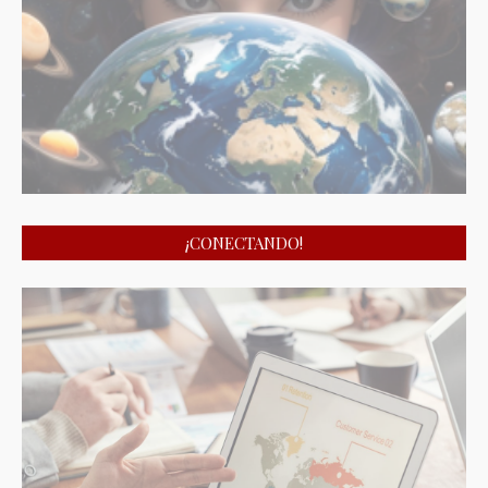
¡CONECTANDO!