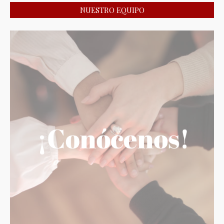
NUESTRO EQUIPO