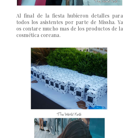
Al final de la fiesta hubieron detalles para
todos los asistentes por parte de
Missha
.
Ya
os contare mucho mas de los productos de la
cosmética coreana.