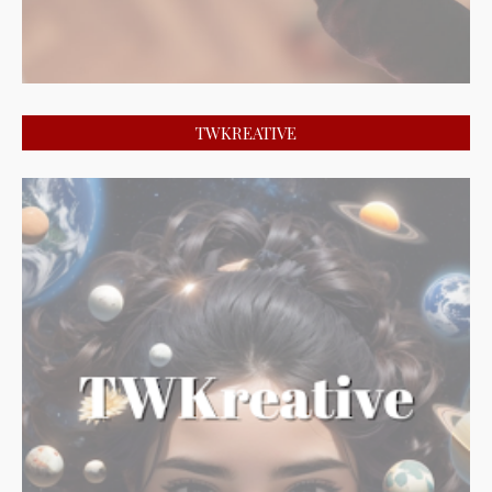
TWKREATIVE