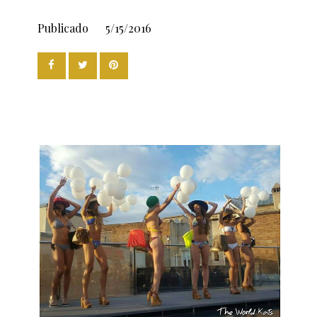
Publicado
5/15/2016