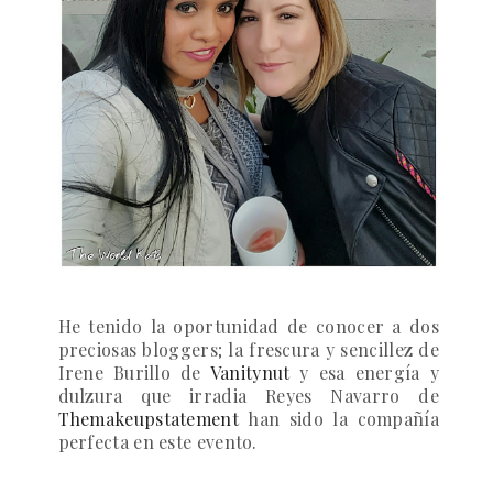
He tenido la oportunidad de conocer a dos
preciosas bloggers; la frescura y sencillez de
Irene Burillo de
Vanitynut
y esa energía y
dulzura que irradia Reyes Navarro de
Themakeupstatement
han sido la compañía
perfecta en este evento.