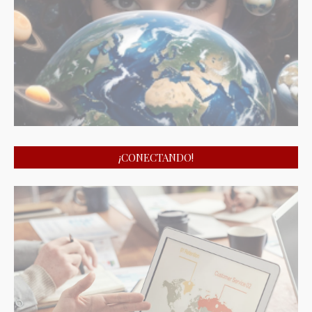
¡CONECTANDO!