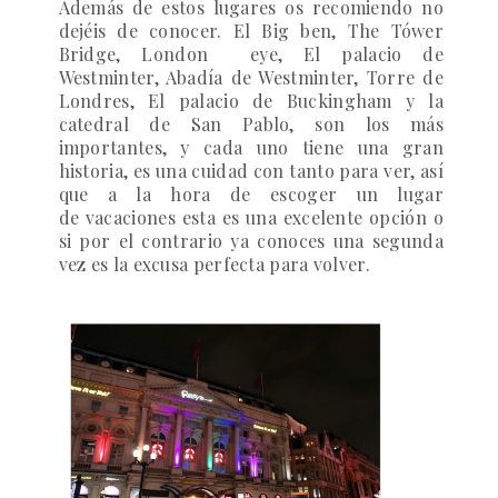
Además de estos lugares os recomiendo no
dejéis de conocer. El Big ben, The Tówer
Bridge, London eye, El palacio de
Westminter, Abadía de Westminter, Torre de
Londres, El palacio de Buckingham y la
catedral de San Pablo, son los más
importantes, y cada uno tiene una gran
historia, es una cuidad con tanto para ver, así
que a la hora de escoger un lugar
de vacaciones esta es una excelente opción o
si por el contrario ya conoces una segunda
vez es la excusa perfecta para volver.