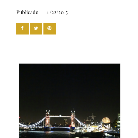
Publicado
11/22/2015