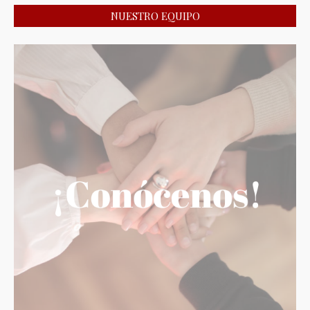
NUESTRO EQUIPO