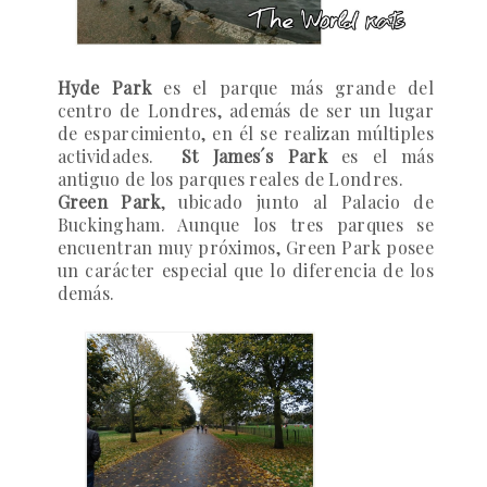
Hyde Park
es el parque más grande del
centro de Londres, además de ser un lugar
de esparcimiento, en él se realizan múltiples
actividades.
St James´s Park
es
el más
antiguo de los parques reales de Londres.
Green Park
, ubicado junto al Palacio de
Buckingham. Aunque los tres parques se
encuentran muy próximos, Green Park posee
un carácter especial que lo diferencia de los
demás.