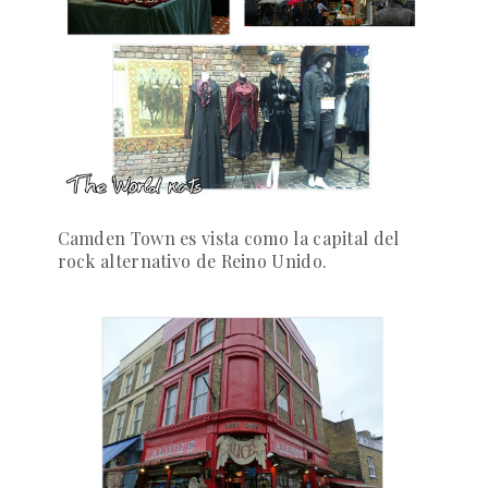
Camden Town es vista como la capital del
rock alternativo de Reino Unido.