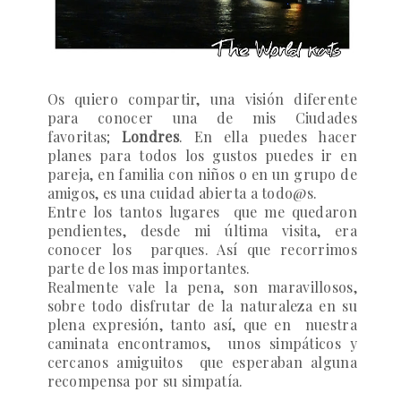
Os quiero compartir, una visión diferente
para conocer una de mis Ciudades
favoritas;
Londres
.
En ella puedes hacer
planes para todos los gustos puedes ir en
pareja, en familia con niños o en un grupo de
amigos, es una cuidad abierta a todo@s.
Entre los tantos lugares que me quedaron
pendientes, desde mi última visita, era
conocer los parques. Así que recorrimos
parte de los mas importantes.
Realmente vale la pena, son maravillosos,
sobre todo disfrutar de la naturaleza en su
plena expresión, tanto así, que en nuestra
caminata encontramos, unos simpáticos y
cercanos amiguitos que esperaban alguna
recompensa por su simpatía.