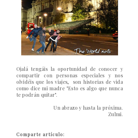
Ojalá tengáis la oportunidad de conocer y
compartir con personas especiales y nos
olvidéis que los viajes, son historias de vida
como dice mi madre
"Esto es algo que nunca
te podrán quitar".
Un abrazo y hasta la próxima.
Zulmi.
Comparte artículo: