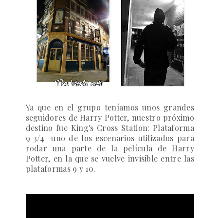
Ya que en el grupo teníamos unos grandes
seguidores de Harry Potter, nuestro próximo
destino fue King's Cross Station: Plataforma
9 3/4 uno de los escenarios utilizados para
rodar una parte de la película de Harry
Potter, en la que se vuelve invisible entre las
plataformas 9 y 10.