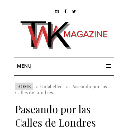
MENU
HOME
Unlabelled
Paseando por las
Calles de Londres
Paseando por las
Calles de Londres