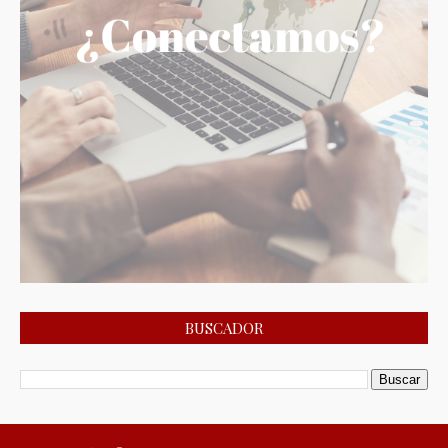
BUSCADOR