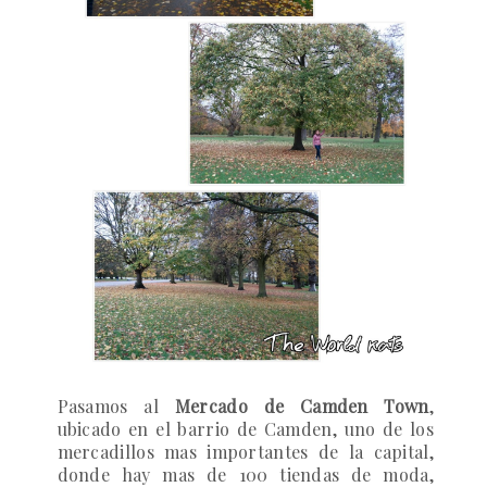
Pasamos al
Mercado de Camden Town
,
ubicado en el barrio de Camden, uno de los
mercadillos mas importantes de la capital,
donde hay mas de 100 tiendas de moda,