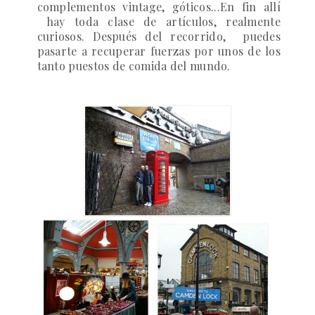
complementos vintage, góticos...En fin allí
hay toda clase de artículos, realmente
curiosos. Después del recorrido, puedes
pasarte a recuperar fuerzas por unos de los
tanto puestos de comida del mundo.