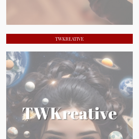
TWKREATIVE