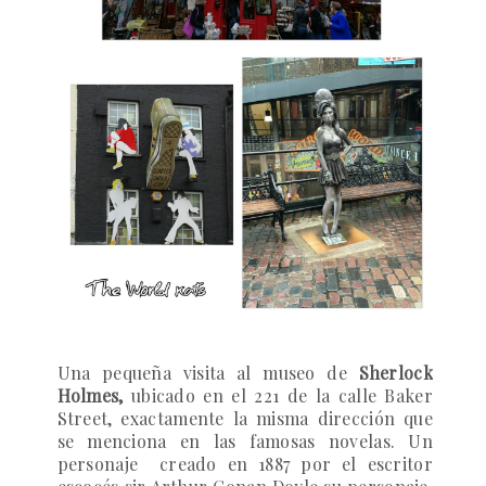
Una pequeña visita al museo de
Sherlock
Holmes,
ubicado en el 221 de la calle Baker
Street, exactamente la misma dirección que
se menciona en las famosas novelas. Un
personaje creado en 1887 por el escritor