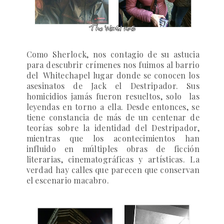
Como Sherlock, nos contagio de su astucia
para descubrir crímenes nos fuimos al barrio
del Whitechapel lugar donde se conocen los
asesinatos de
Jack el Destripador.
Sus
homicidios jamás fueron resueltos, solo las
leyendas en torno a ella. Desde entonces, se
tiene constancia de más de un centenar de
teorías sobre la identidad del Destripador,
mientras que los acontecimientos han
influido en múltiples obras de ficción
literarias, cinematográficas y artísticas. La
verdad hay calles que parecen que conservan
el escenario macabro.