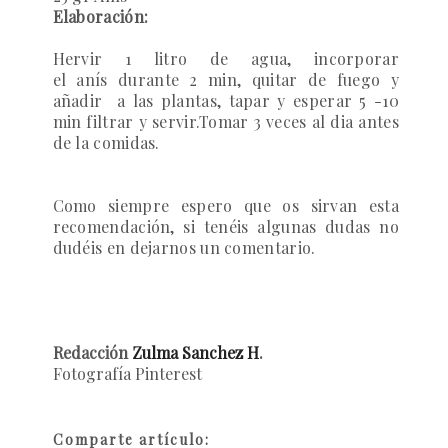
Elaboración:
Hervir 1 litro de agua, incorporar
el anís durante 2 min, quitar de fuego y
añadir a las plantas, tapar y esperar 5 -10
min filtrar y servir.Tomar 3 veces al dia antes
de la comidas.
Como siempre espero que os sirvan esta
recomendación, si tenéis algunas dudas no
dudéis en dejarnos un comentario.
Redacción
Zulma Sanchez H
.
Fotografía Pinterest
Comparte artículo: