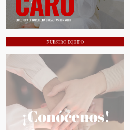
NUESTRO EQUIPO