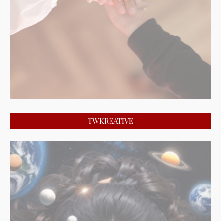
TWKREATIVE