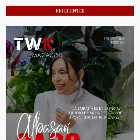
REFERENTES