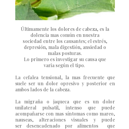
Últimamente los dolores de cabeza, es la
dolencia mas común en nuestra
sociedad entre los causantes; el estrés,
depresión, mala digestión, ansiedad o
malas posturas.
Lo primero es investigar su causa que
varia según el tipo.
La cefalea tensional, la mas frecuente que
suele ser un dolor opresivo y posterior en
ambos lados de la cabeza.
La migraña o jaqueca que es un dolor
unilateral pulsatil, intenso que puede
acompañarse con mas síntomas como mareo,
nauseas, alteraciones visuales y puede
ser desencadenado por alimentos que