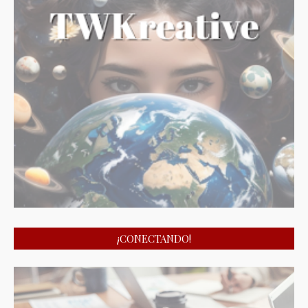
¡CONECTANDO!