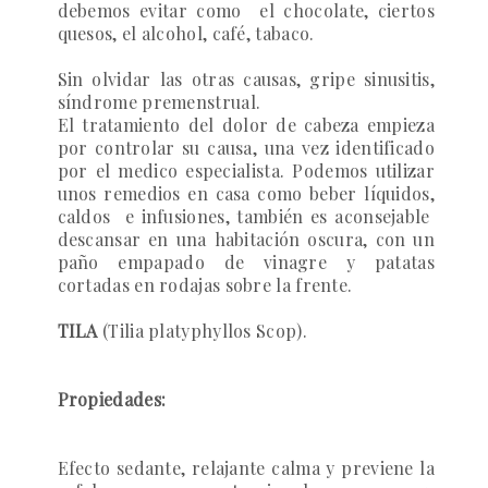
debemos evitar como el chocolate, ciertos
quesos, el alcohol, café, tabaco.
Sin olvidar las otras causas, gripe sinusitis,
síndrome premenstrual.
El tratamiento del dolor de cabeza empieza
por controlar su causa, una vez identificado
por el medico especialista. Podemos utilizar
unos remedios en casa como beber líquidos,
caldos e infusiones, también es aconsejable
descansar en una habitación oscura, con un
paño empapado de vinagre y patatas
cortadas en rodajas sobre la frente.
TILA
(Tilia platyphyllos Scop).
Propiedades:
Efecto sedante, relajante calma y previene la