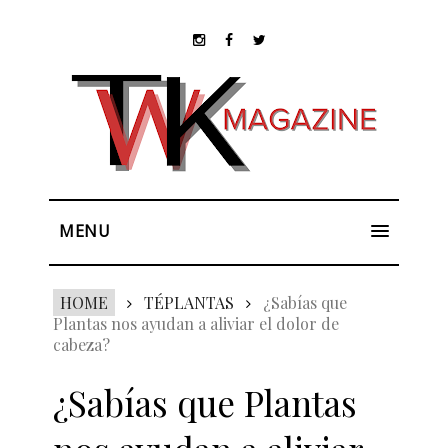
MENU
HOME
TÉPLANTAS
¿Sabías que
Plantas nos ayudan a aliviar el dolor de
cabeza?
¿Sabías que Plantas