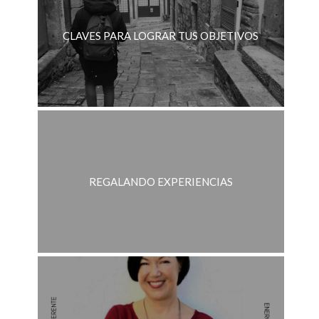
CLAVES PARA LOGRAR TUS OBJETIVOS
REGALANDO EXPERIENCIAS