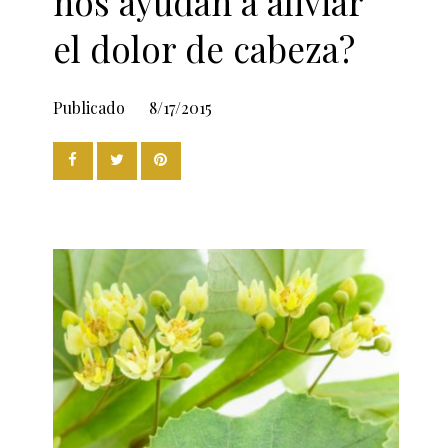
nos ayudan a aliviar
el dolor de cabeza?
Publicado
8/17/2015