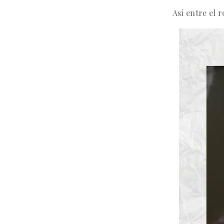
Así entre el r