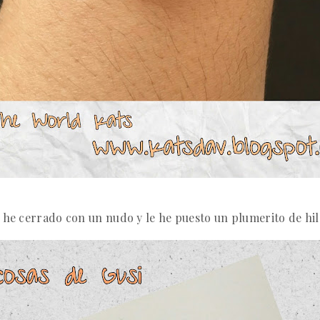
he cerrado con un nudo y le he puesto un plumerito de hilos