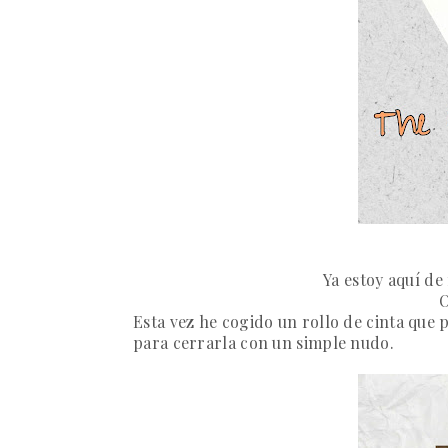
Ya estoy aquí de
O
Esta vez he cogido un rollo de cinta que
para cerrarla con un simple nudo.