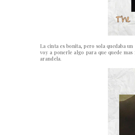
La cinta es bonita, pero sola quedaba un
voy a ponerle algo para que quede mas
arandela.