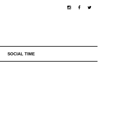
SOCIAL TIME