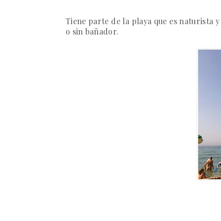
Tiene parte de la playa que es naturista 
o sin bañador.