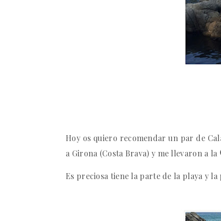
Hoy os quiero recomendar un par de Cal
a Girona (Costa Brava) y me llevaron a la
Es preciosa tiene la parte de la playa y la