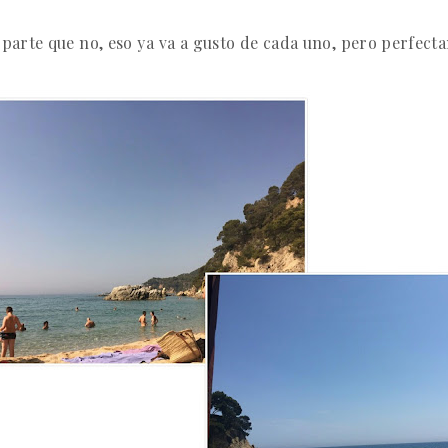
y parte que no, eso ya va a gusto de cada uno, pero perfect