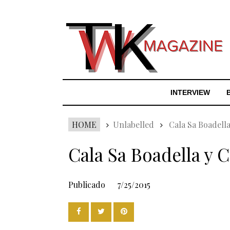
INTERVIEW
HOME
Unlabelled
Cala Sa Boadella
Cala Sa Boadella y 
Publicado
7/25/2015