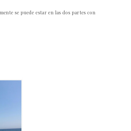
amente se puede estar en las dos partes con