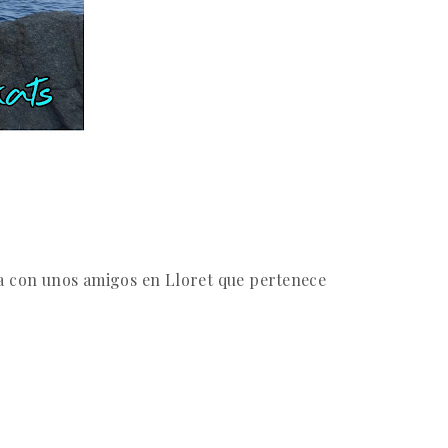
ia con unos amigos en Lloret que pertenece