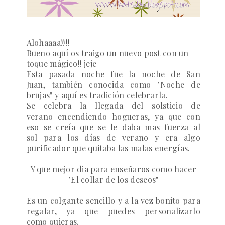
Alohaaaa!!!!
Bueno aquí os traigo un nuevo post con un
toque mágico!! jeje
Esta pasada noche fue la noche de San
Juan, también
conocida como "Noche de
brujas" y aquí
es tradición
celebrarla.
Se celebra la llegada del solsticio de
verano encendiendo hogueras, ya que con
eso se creía que se le daba mas fuerza al
sol para los días de verano y era algo
purificador que quitaba las malas energías.
Y que mejor dia para enseñaros como hacer
"El collar de los deseos"
Es un colgante sencillo y a la vez bonito para
regalar, ya que puedes personalizarlo
como
quieras.