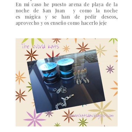
En mi caso he puesto arena de playa de la
noche de San Juan y como la noche
es mágica y se han de pedir deseos,
aprovecho y os enseño como hacerlo jeje