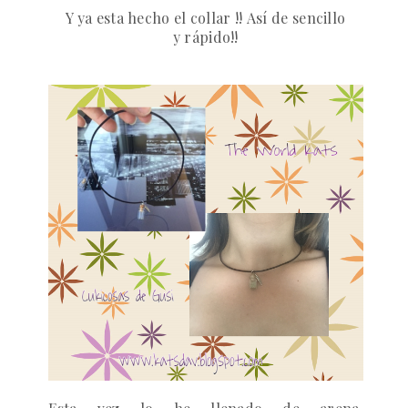
Y ya esta hecho el collar !! Así de sencillo
y rápido!!