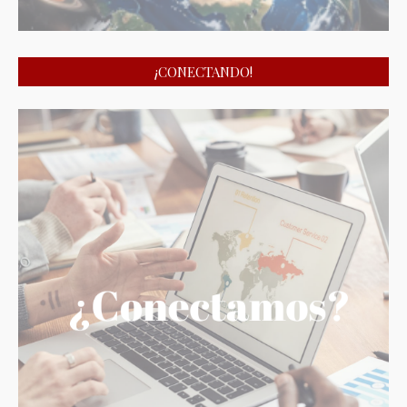
¡CONECTANDO!