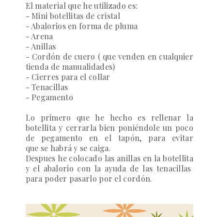
El material que he utilizado es:
- Mini botellitas de cristal
- Abalorios en forma de pluma
- Arena
- Anillas
- Cordón de cuero ( que venden en cualquier
tienda de manualidades)
- Cierres para el collar
- Tenacillas
- Pegamento
Lo primero que he hecho es rellenar la
botellita y cerrarla bien poniéndole un poco
de pegamento en el tapón, para evitar
que se habrá y se caiga.
Despues he colocado las anillas en la botellita
y el abalorio con la ayuda de las tenacillas
para poder pasarlo por el cordón.