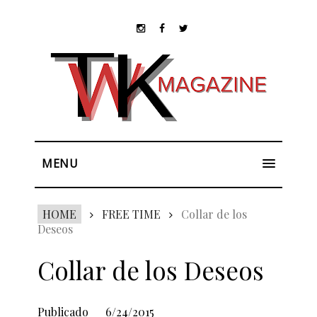
MENU
HOME
FREE TIME
Collar de los
Deseos
Collar de los Deseos
Publicado
6/24/2015