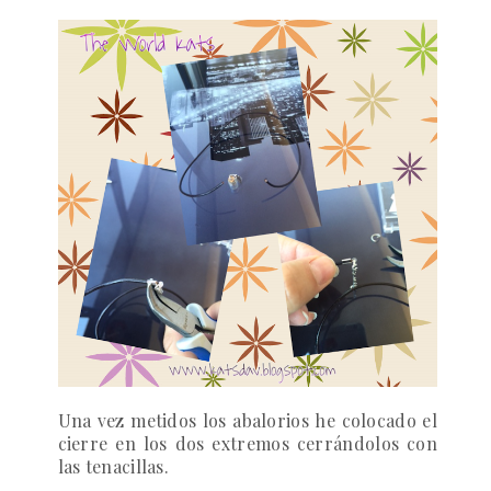
Una vez metidos los abalorios he colocado el
cierre en los dos extremos cerrándolos con
las tenacillas.