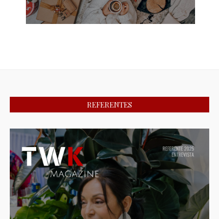
REFERENTES