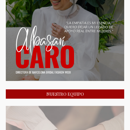
NUESTRO EQUIPO