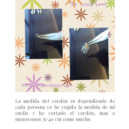
La medida del cordón es dependiendo de
cada persona yo he cogido la medida de mi
cuello y he cortado el cordón, mas o
menos unos 35/40 cm como mucho.