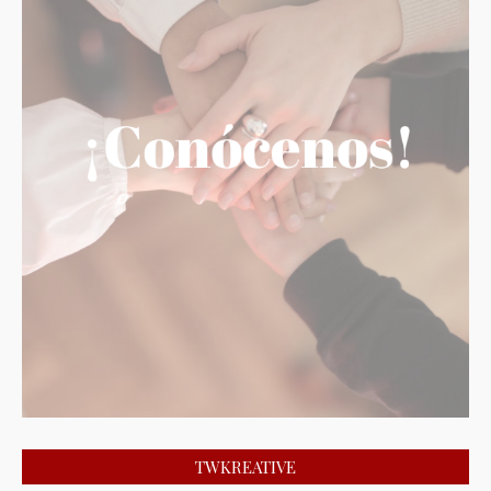
TWKREATIVE