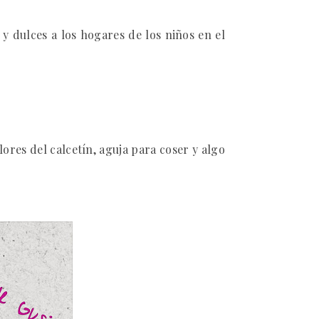
s y dulces a los hogares de los niños en el
lores del calcetín, aguja para coser y algo