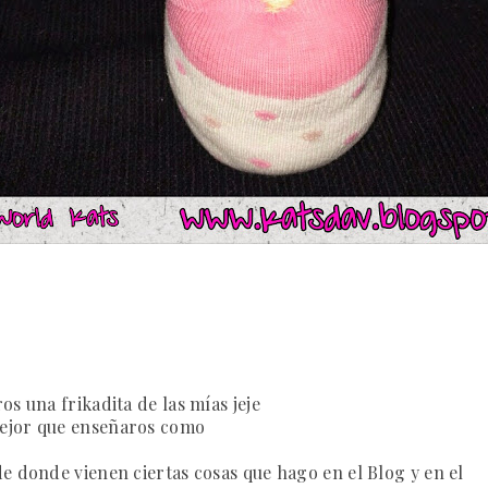
os una frikadita de las mías jeje
mejor que enseñaros como
e donde vienen ciertas cosas que hago en el Blog y en el