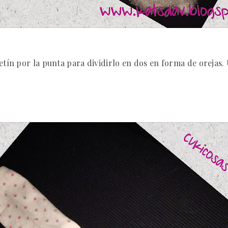
etín por la punta para dividirlo en dos en forma de orejas. 