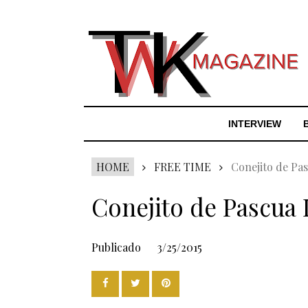
INTERVIEW
HOME
FREE TIME
Conejito de Pas
Conejito de Pascua 
Publicado
3/25/2015