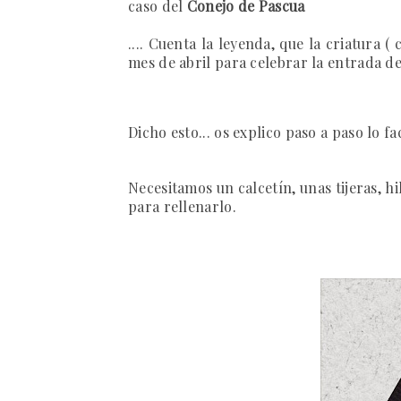
caso del
Conejo de Pascua
.... Cuenta la leyenda, que la criatura (
mes de abril para celebrar la entrada de
Dicho esto... os explico paso
a paso lo fa
Necesitamos un calcetín, unas tijeras, hi
para rellenarlo.