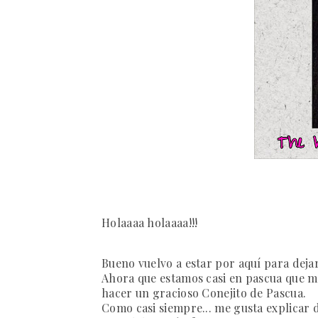
Holaaaa holaaaa!!!
Bueno vuelvo a estar por aquí para dejar
Ahora que estamos casi en pascua que 
hacer un gracioso Conejito de Pascua.
Como casi siempre... me gusta explicar d