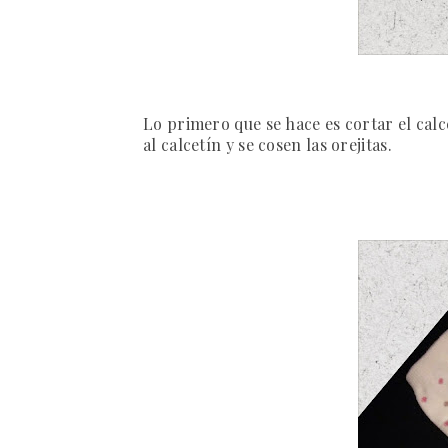
Lo primero que se hace es cortar el calc
al calcetín y se cosen las orejitas.