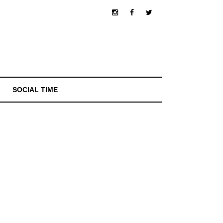
SOCIAL TIME