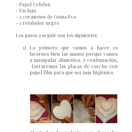
- Papel Celofan
- Un lazo
- 2 corazones de Goma Eva
- 1 rotulador negro
Los
pasos a seguir
son los siguientes:
1)
Lo primero que vamos a hacer es
lavarnos bien las manos porque vamos
a manipular alimentos. A continuación,
forraremos las placas de corcho con
papel film para que sea más higiénico.