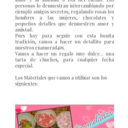
personas lo demuestran intercambiando por
ejemplo amigos secretos, regalando rosas los
hombres a las mujeres, chocolates y
pequeños detalles que demuestren amor y
amistad.
Pues hoy para seguir con esta bonita
tradición, vamos a hacer un detallito para
nuestros enamorad@s.
Vamos a hacer un regalo muy dulce… una
tarta de chuches, para cualquier fecha
especial.
Los
Materiales
que vamos a utilizar son los
siguientes: