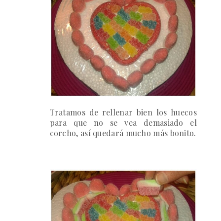
Tratamos de rellenar bien los huecos
para que no se vea demasiado el
corcho, así quedará mucho más bonito.