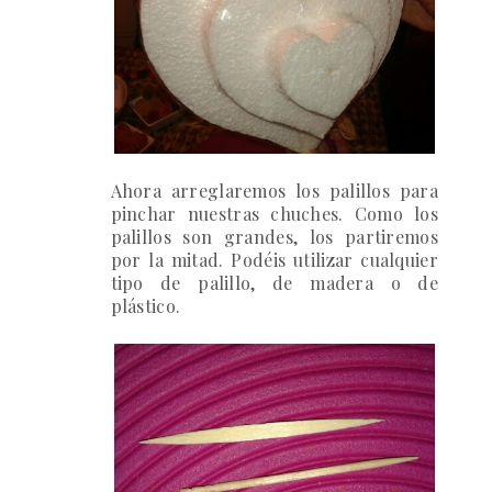
Ahora arreglaremos los palillos para
pinchar nuestras chuches. Como los
palillos son grandes, los partiremos
por la mitad. Podéis utilizar cualquier
tipo de palillo, de madera o de
plástico.
4)