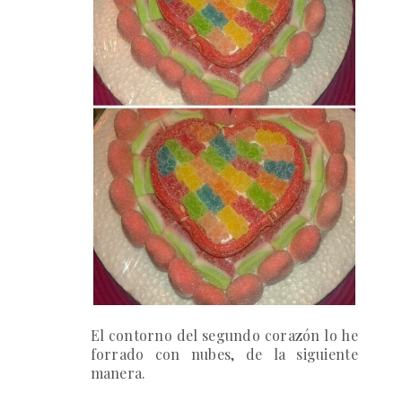
El contorno del segundo corazón lo he
forrado con nubes, de la siguiente
manera.