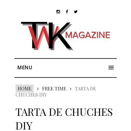
MENU
HOME
FREE TIME
TARTA DE
CHUCHES DIY
TARTA DE CHUCHES
DIY