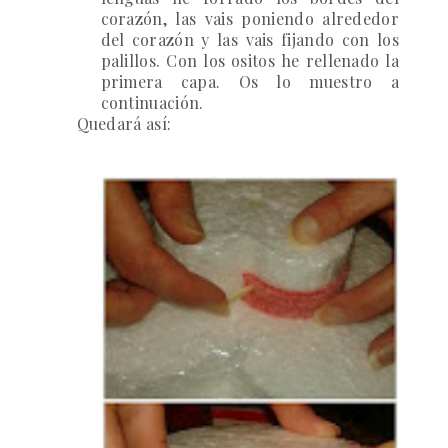
corazón, las vais poniendo alrededor
del corazón y las vais fijando con los
palillos. Con los ositos he rellenado la
primera capa. Os lo muestro a
continuación.
Quedará así:
5)