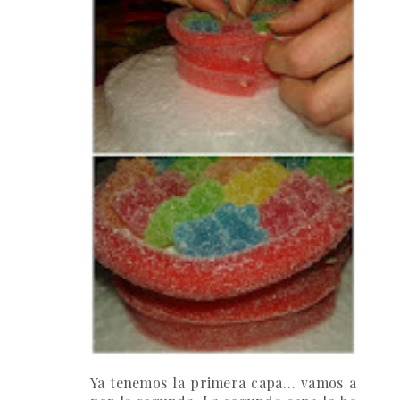
Ya tenemos la primera capa… vamos a