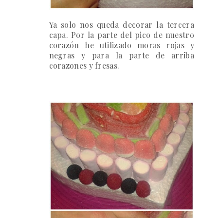
Ya solo nos queda decorar la tercera
capa. Por la parte del pico de nuestro
corazón he utilizado moras rojas y
negras y para la parte de arriba
corazones y fresas.