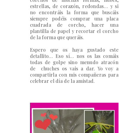
estrellas, de corazón, redondas… y si
no encontráis la forma que buscáis
siempre podéis comprar una placa
cuadrada de corcho, hacer una
plantilla de papel y recortar el corcho
de la forma que queráis.
Espero que os haya gustado este
detallito… Eso sí… nos os las comáis
todas
de golpe sino menudo atracón
de chuches os vais a dar. Yo voy a
compartirla con mis compañeras para
celebrar el día de la amistad
.