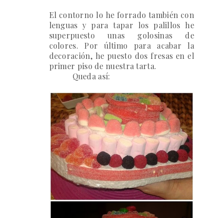
El contorno lo he forrado también con
lenguas y para tapar los palillos he
superpuesto unas golosinas de
colores.
Por último para acabar la
decoración, he puesto dos fresas en el
primer piso de nuestra tarta.
Queda así:
7)