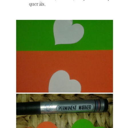
queráis.