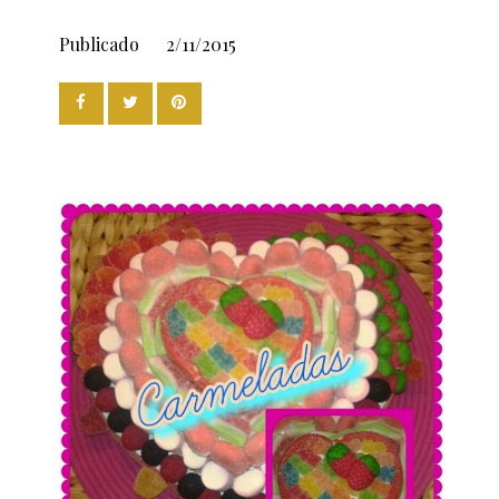
Publicado
2/11/2015