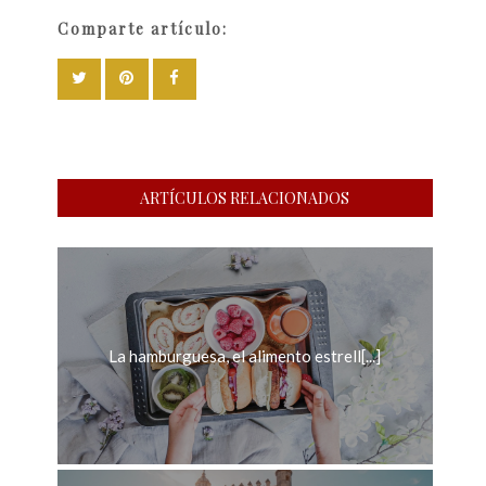
Comparte artículo:
ARTÍCULOS RELACIONADOS
La hamburguesa, el alimento estrell[...]