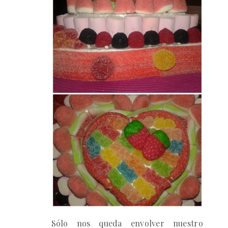
Sólo nos queda
envolver nuestro