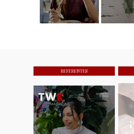
REFERENTES