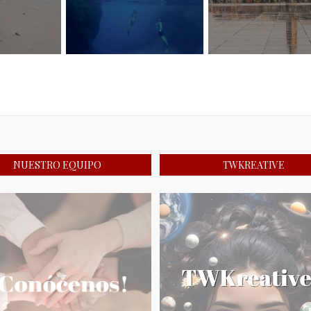
NUESTRO EQUIPO
TWKREATIVE