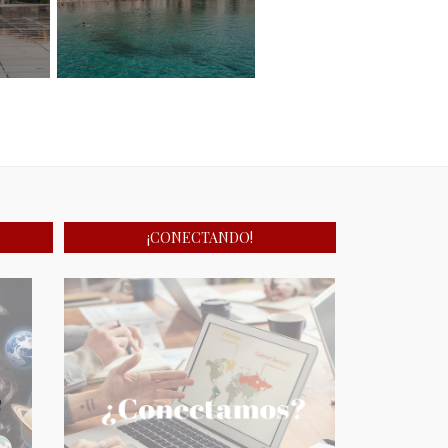
¡CONECTANDO!