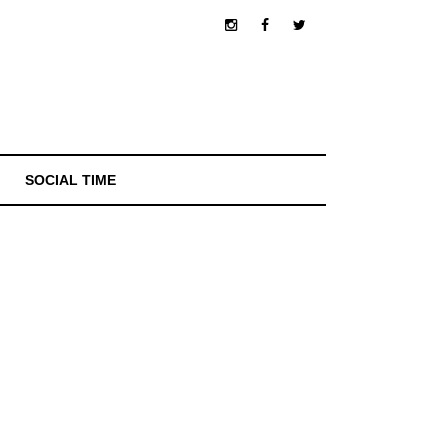
SOCIAL TIME