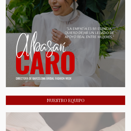
NUESTRO EQUIPO