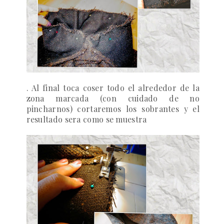
. Al final toca coser todo el alrededor de la
zona marcada (con cuidado de no
pincharnos) cortaremos los sobrantes y el
resultado sera como se muestra