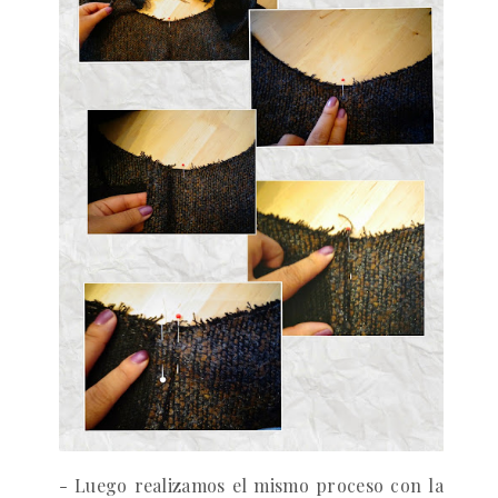
- Luego realizamos el mismo proceso con la