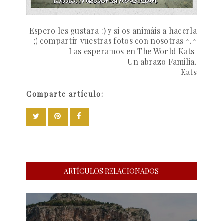
Espero les gustara :) y si os animáis a hacerla
;) compartir vuestras fotos con nosotras ^.^
Las esperamos en The World Kats
Un abrazo Familia.
Kats
Comparte artículo:
ARTÍCULOS RELACIONADOS