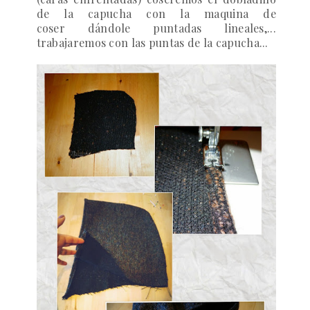
de la capucha con la maquina de
coser dándole puntadas lineales,...
trabajaremos con las puntas de la capucha...