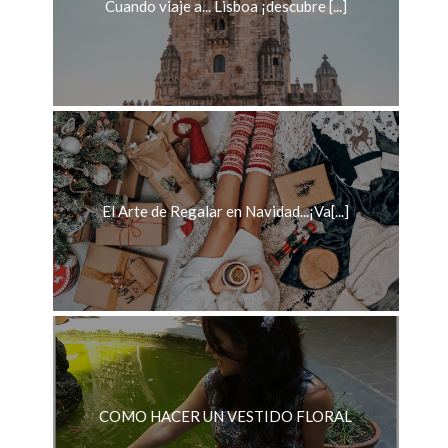
Cuando viaje a... Lisboa ¡descubre [...]
El Arte de Regalar en Navidad...¡Va[...]
COMO HACER UN VESTIDO FLORAL