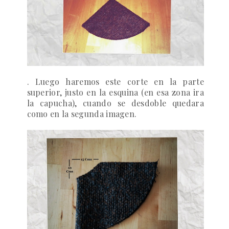
. Luego haremos este corte en la parte
superior, justo en la esquina (en esa zona ira
la capucha), cuando se desdoble quedara
como en la segunda imagen.