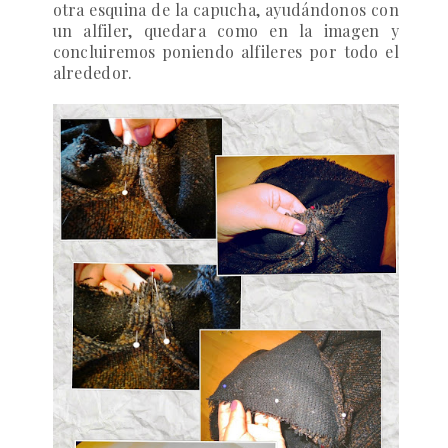
otra esquina de la capucha, ayudándonos con
un alfiler, quedara como en la imagen y
concluiremos poniendo alfileres por todo el
alrededor.