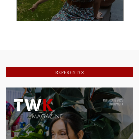
REFERENTES