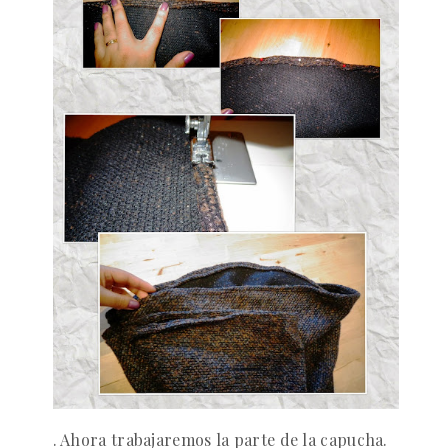
. Ahora trabajaremos la parte de la capucha.