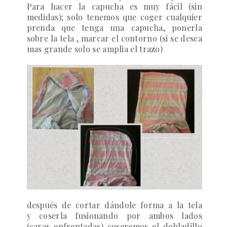
Para hacer la capucha es muy fácil (sin
medidas); solo tenemos que coger cualquier
prenda que tenga una capucha, ponerla
sobre la tela , marcar el contorno (si se desea
mas grande solo se amplia el trazo)
después de cortar dándole forma a la tela
y coserla fusionando por ambos lados
(caras enfrentadas) coseremos el dobladillo