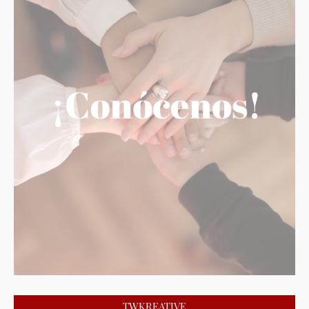
TWKREATIVE