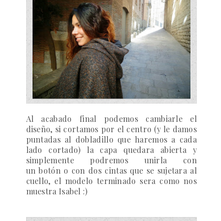
Al acabado final podemos cambiarle el
diseño, si cortamos por el centro (y le damos
puntadas al dobladillo que haremos a cada
lado cortado) la capa quedara abierta y
simplemente podremos unirla con
un botón o con dos cintas que se sujetara al
cuello, el modelo terminado sera como nos
muestra Isabel :)