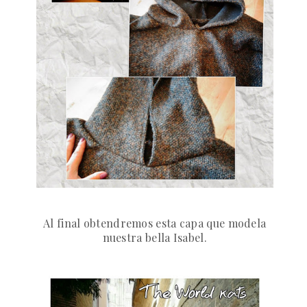
Al final obtendremos esta capa que modela
nuestra bella Isabel.