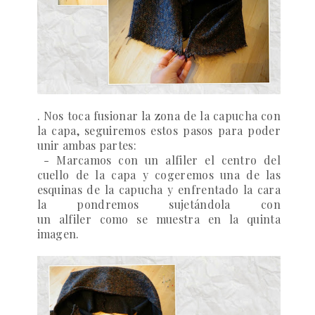
. Nos toca fusionar la zona de la capucha con
la capa, seguiremos estos pasos para poder
unir ambas partes:
- Marcamos con un alfiler el centro del
cuello de la capa y cogeremos una de las
esquinas de la capucha y enfrentado la cara
la pondremos sujetándola con
un alfiler como se muestra en la quinta
imagen.