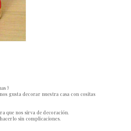
as !
nos gusta decorar nuestra casa con cositas
a que nos sirva de decoración.
 hacerlo sin complicaciones.