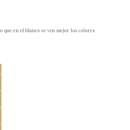
o que en el blanco se ven mejor los colores