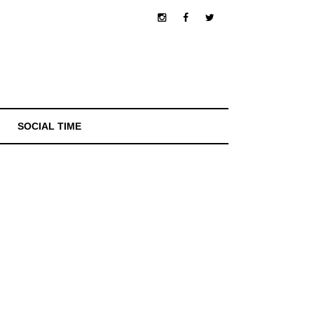
SOCIAL TIME