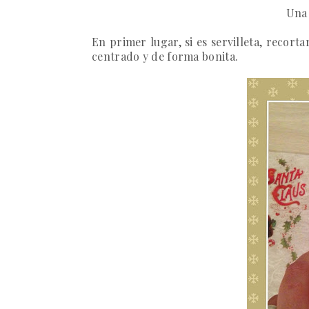
Una 
En primer lugar, si es servilleta, recor
centrado y de forma bonita.