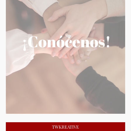
TWKREATIVE