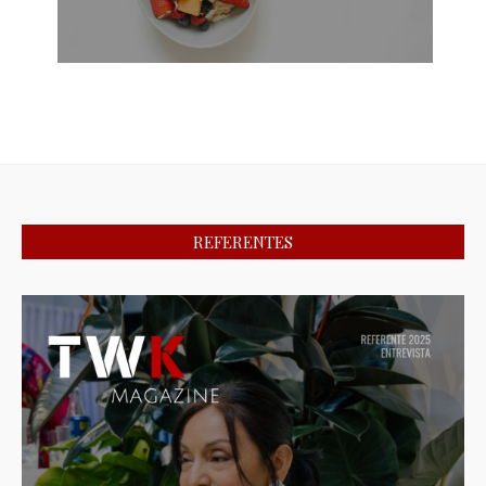
REFERENTES