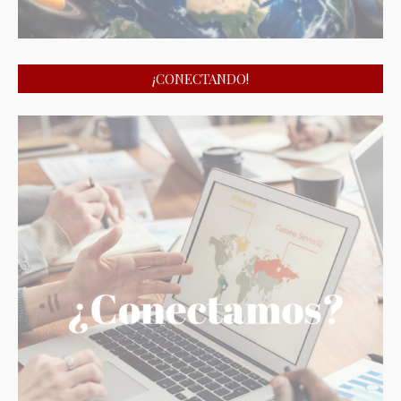
¡CONECTANDO!