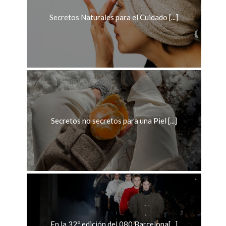
Secretos Naturales para el Cuidado [...]
Secretos no secretos para una Piel [...]
En la 32º edición del 080 Barcelona[...]