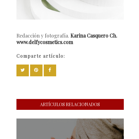
Redacción y fotografía.
Karina Casquero Ch.
www.delfycosmetics.com
Comparte artículo:
ARTÍCULOS RELACIONADOS