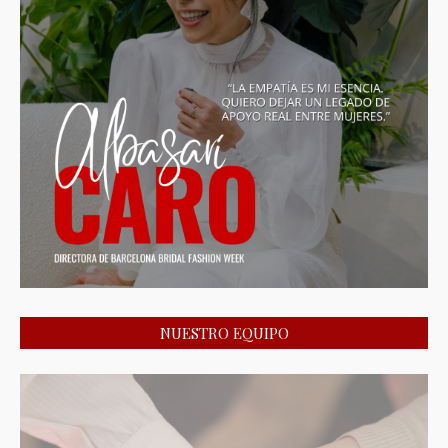
NUESTRO EQUIPO