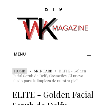
MENU
HOME
SKINCARE
ELITE - Golden
Facial Scrub de Delfy Cosmetics ¡El nuevo
aliado para la limpieza de nuestra piel!
ELITE - Golden Facial