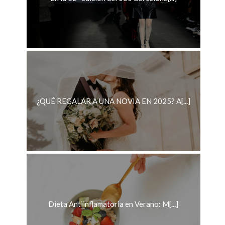
¿QUÉ REGALAR A UNA NOVIA EN 2025? A[...]
Dieta Antiinflamatoria en Verano: M[...]