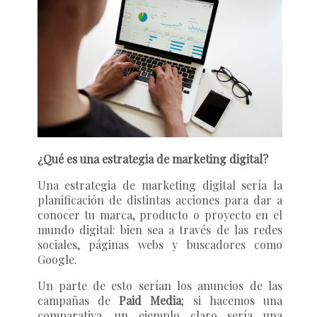
¿Qué es una estrategia de marketing digital?
Una estrategia de marketing digital sería la
planificación de distintas acciones para dar a
conocer tu marca, producto o proyecto en el
mundo digital: bien sea a través de las redes
sociales, páginas webs y buscadores como
Google.
Un parte de esto serían los anuncios de las
campañas de
Paid Media
;
si hacemos una
comparativa, un ejemplo claro sería una