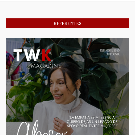
REFERENTES