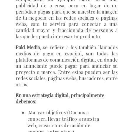
publicidad de prensa, pero en lugar de un
periódico pagas para que se muestre la imagen
de tu negocio en las redes sociales o páginas
webs, esto te servirá para conectar a una
cantidad mayor y fraccionada de personas a
las que les pueda interesar tu producto.
Paid Media
,
se refiere a los también llamados
medios de pago en español, son todas las
plataformas de comunicación digital, en donde
un anunciante puede pagar para anunciar su
proyecto o marca. Entre estos pueden ser las
redes sociales, páginas webs, buscadores, entre
otros.
En una estrategia digital, principalmente
debemos:
Marcar objetivos (Darnos a
conocer, llevar tráfico a nuestra
web, crear consideración de
compra, entre otros).