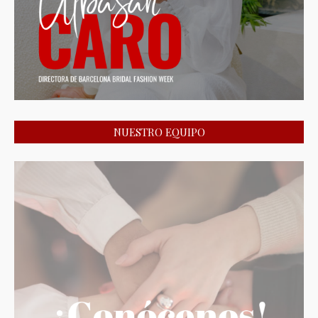
NUESTRO EQUIPO