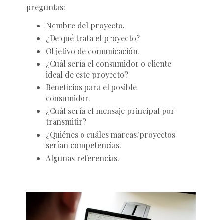
preguntas:
Nombre del proyecto.
¿De qué trata el proyecto?
Objetivo de comunicación.
¿Cuál sería el consumidor o cliente
ideal de este proyecto?
Beneficios para el posible
consumidor.
¿Cuál sería el mensaje principal por
transmitir?
¿Quiénes o cuáles marcas/proyectos
serían competencias.
Algunas referencias.