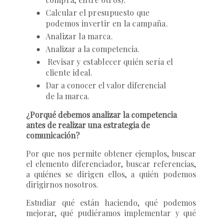
Calcular el presupuesto que
podemos invertir en la campaña.
Analizar la marca.
Analizar a la competencia.
Revisar y establecer quién sería el
cliente ideal.
Dar a conocer el valor diferencial
de la marca.
¿Porqué debemos analizar la competencia
antes de realizar una estrategia de
comunicación?
Por que nos permite obtener ejemplos, buscar
el elemento diferenciador, buscar referencias,
a quiénes se dirigen ellos, a quién podemos
dirigirnos nosotros.
Estudiar qué están haciendo, qué podemos
mejorar, qué pudiéramos implementar y qué