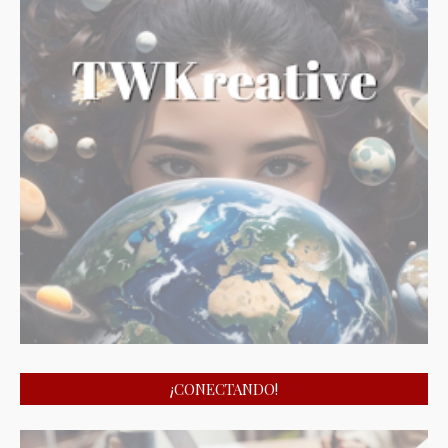
¡CONECTANDO!