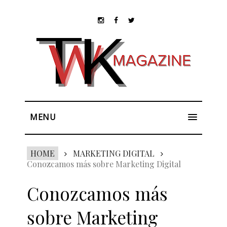
MENU
HOME
MARKETING DIGITAL
Conozcamos más sobre Marketing Digital
Conozcamos más
sobre Marketing