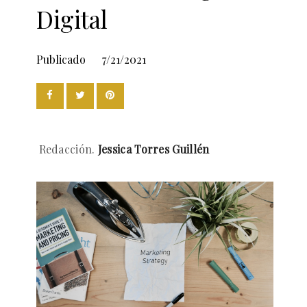
Digital
Publicado
7/21/2021
Redacción.
Jessica Torres Guillén