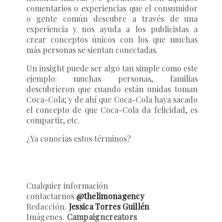
comentarios o experiencias que el consumidor
o gente común descubre a través de una
experiencia y nos ayuda a los publicistas a
crear conceptos únicos con los que muchas
más personas se sientan conectadas.
Un
insight
puede ser algo tan simple como este
ejemplo: muchas personas, familias
descubrieron que cuando están unidas toman
Coca-Cola; y de ahí que Coca-Cola haya sacado
el concepto de que
Coca-Cola da felicidad, es
compartir, etc.
¿Ya conocías estos términos?
Cualquier información
contactarnos
@thelimonagency
Redacción.
Jessica Torres Guillén
Imágenes.
Campaigncreators