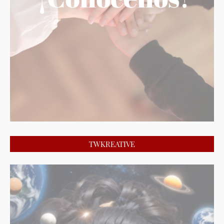
TWKREATIVE