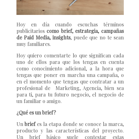
Hoy en día cuando escuchas términos
publicitarios
como brief, estrategia, campañas
de Paid Media, insights
, puede que no te sean
muy familiares.
Hoy quiero comentarte lo que significan cada
uno de ellos para que los tengas en cuenta
como conocimiento adicional, a la hora que
tengas que poner en marcha una campaña, o
en el momento que tengas que contratar a un
profesional de
Marketing, Agencia, bien sea
para ti, para tu futuro negocio, el negocio de
un familiar o amigo.
¿Qué es un brief?
Un
brief
es la etapa donde se conoce la marca,
producto y las características del proyecto.
Un
brief
básico
suele contestar estas