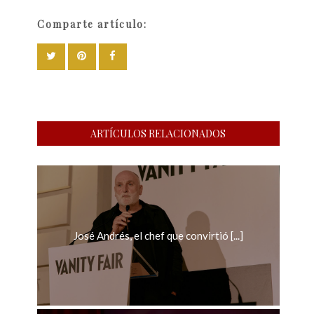
Comparte artículo:
ARTÍCULOS RELACIONADOS
José Andrés, el chef que convirtió [...]