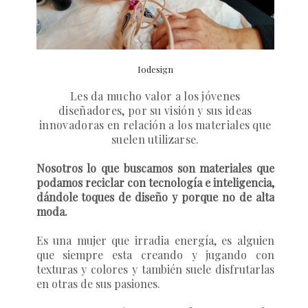
Iodesign
Les da mucho valor a los jóvenes
diseñadores, por su visión y sus ideas
innovadoras en relación a los materiales que
suelen utilizarse.
Nosotros lo que buscamos son materiales que
podamos reciclar con tecnología e inteligencia,
dándole toques de diseño y porque no de alta
moda.
Es una mujer que irradia energía, es alguien
que siempre esta creando y jugando con
texturas y colores y también suele disfrutarlas
en otras de sus pasiones.