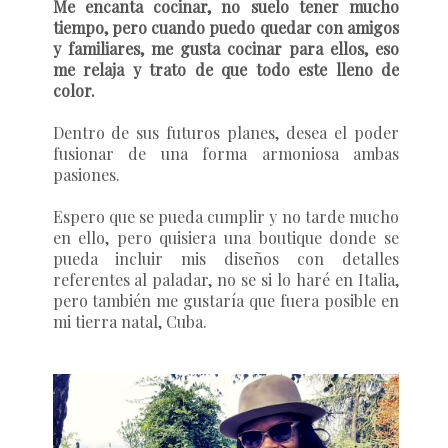
Me encanta cocinar, no suelo tener mucho
tiempo, pero cuando puedo quedar con amigos
y familiares, me gusta cocinar para ellos, eso
me relaja y trato de que todo este lleno de
color.
Dentro de sus futuros planes, desea el poder
fusionar de una forma armoniosa ambas
pasiones.
Espero que se pueda cumplir y no tarde mucho
en ello, pero quisiera una boutique donde se
pueda incluir mis diseños con detalles
referentes al paladar, no se si lo haré en Italia,
pero también me gustaría que fuera posible en
mi tierra natal, Cuba.