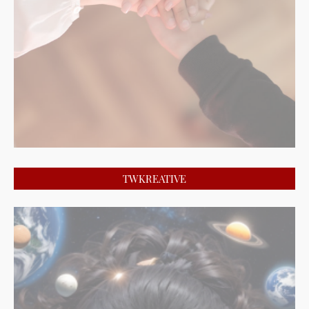
TWKREATIVE