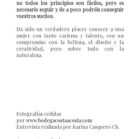
no todos los principios son fáciles, pero es
necesario seguir y de a poco podréis conseguir
vuestros sueños.
Ha sido un verdadero placer conocer a una
mujer con tanto carisma y talento, con un
compromiso con la belleza, el diseño y la
creatividad, pero sobre todo con la
naturaleza.
Fotografías cedidas
por
www.bodegacostaacosta.com
Entrevista realizada por Karina Casquero Ch.