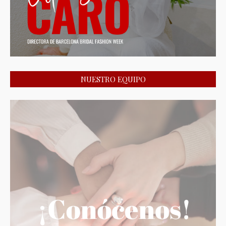
NUESTRO EQUIPO