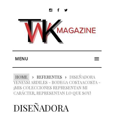
MENU
HOME
REFERENTES
DISEÑADORA
YENEYSI ARDILES - BODEGA COSTAACOSTA -
¡MIS COLECCIONES REPRESENTAN MI
CARÁCTER, REPRESENTAN LO QUE SOY!
DISEÑADORA