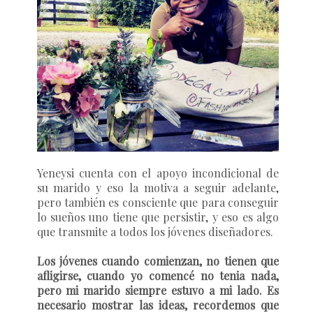
Yeneysi cuenta con el apoyo incondicional de
su marido y eso la motiva a seguir adelante,
pero también es consciente que para conseguir
lo sueños uno tiene que persistir, y eso es algo
que transmite a todos los jóvenes diseñadores.
Los jóvenes cuando comienzan, no tienen que
afligirse, cuando yo comencé no tenia nada,
pero mi marido siempre estuvo a mi lado. Es
necesario mostrar las ideas, recordemos que