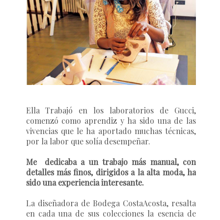
Ella Trabajó en los laboratorios de Gucci,
comenzó como aprendiz y ha sido una de las
vivencias que le ha aportado muchas técnicas,
por la labor que solía desempeñar.
Me dedicaba a un trabajo más manual, con
detalles más finos, dirigidos a la alta moda, ha
sido una experiencia interesante.
La diseñadora de Bodega CostaAcosta, resalta
en cada una de sus colecciones la esencia de