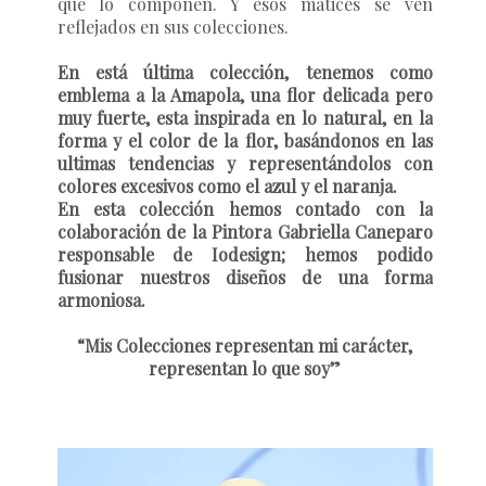
que lo componen. Y esos matices se ven
reflejados en sus colecciones.
En está última colección, tenemos como
emblema a la Amapola, una flor delicada pero
muy fuerte, esta inspirada en lo natural, en la
forma y el color de la flor, basándonos en las
ultimas tendencias y representándolos con
colores excesivos como el azul y el naranja.
En esta colección hemos contado con la
colaboración de la Pintora Gabriella Caneparo
responsable de Iodesign; hemos podido
fusionar nuestros diseños de una forma
armoniosa.
“Mis Colecciones representan mi carácter,
representan lo que soy”