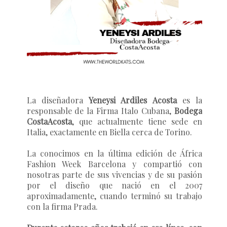
La diseñadora
Yeneysi Ardiles Acosta
es la
responsable de la Firma Italo Cubana,
Bodega
CostaAcosta
, que actualmente tiene sede en
Italia, exactamente en Biella cerca de Torino.
La conocimos en la última edición de África
Fashion Week Barcelona y compartió con
nosotras parte de sus vivencias y de su pasión
por el diseño que nació en el 2007
aproximadamente, cuando terminó su trabajo
con la firma Prada.