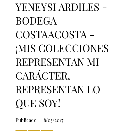
YENEYSI ARDILES -
BODEGA
COSTAACOSTA -
¡MIS COLECCIONES
REPRESENTAN MI
CARÁCTER,
REPRESENTAN LO
QUE SOY!
Publicado
8/03/2017