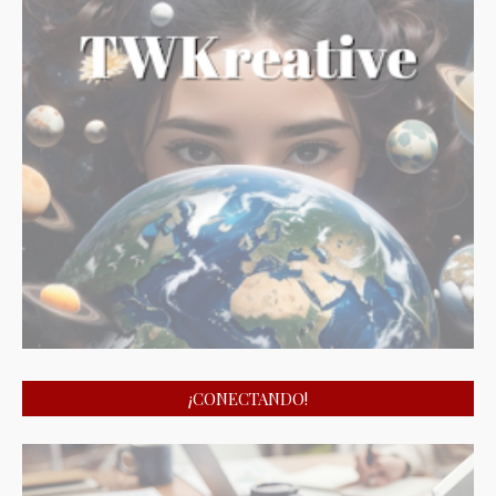
¡CONECTANDO!