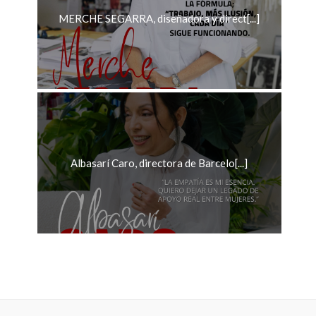
MERCHE SEGARRA, diseñadora y direct[...]
Albasarí Caro, directora de Barcelo[...]