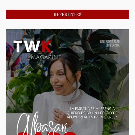
REFERENTES