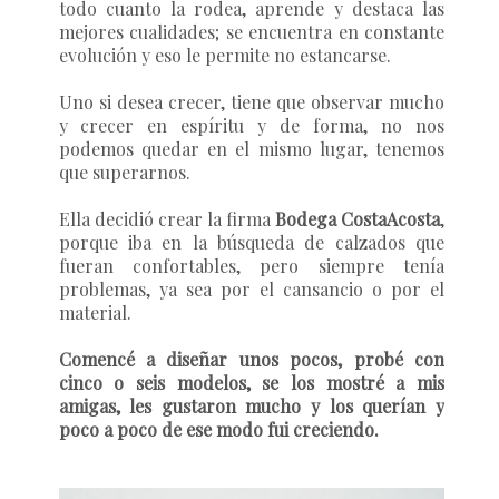
todo cuanto la rodea, aprende y destaca las
mejores cualidades; se encuentra en constante
evolución y eso le permite no estancarse.
Uno si desea crecer, tiene que observar mucho
y crecer en espíritu y de forma, no nos
podemos quedar en el mismo lugar, tenemos
que superarnos.
Ella decidió crear la firma
Bodega CostaAcosta
,
porque iba en la búsqueda de calzados que
fueran confortables, pero siempre tenía
problemas, ya sea por el cansancio o por el
material.
Comencé a diseñar unos pocos, probé con
cinco o seis modelos, se los mostré a mis
amigas, les gustaron mucho y los querían y
poco a poco de ese modo fui creciendo.