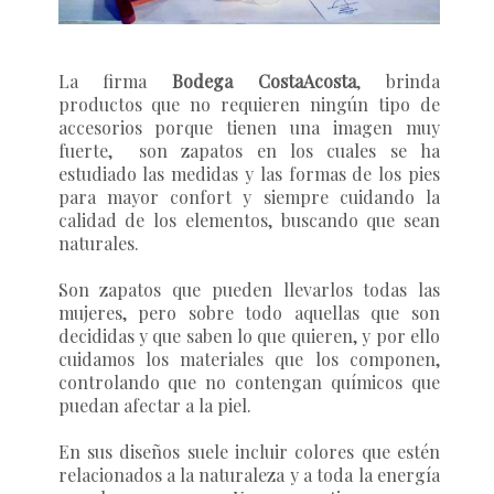
La firma
Bodega CostaAcosta
, brinda
productos que no requieren ningún tipo de
accesorios porque tienen una imagen muy
fuerte, son zapatos en los cuales se ha
estudiado las medidas y las formas de los pies
para mayor confort y siempre cuidando la
calidad de los elementos, buscando que sean
naturales.
Son zapatos que pueden llevarlos todas las
mujeres, pero sobre todo aquellas que son
decididas y que saben lo que quieren, y por ello
cuidamos los materiales que los componen,
controlando que no contengan químicos que
puedan afectar a la piel.
En sus diseños suele incluir colores que estén
relacionados a la naturaleza y a toda la energía