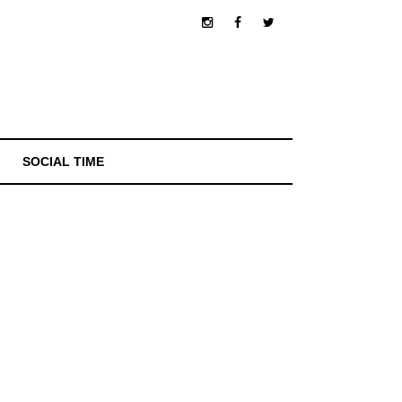
SOCIAL TIME