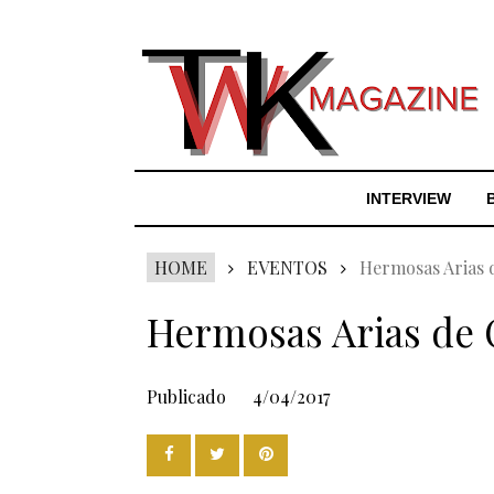
INTERVIEW
HOME
EVENTOS
Hermosas Arias 
Hermosas Arias de
Publicado
4/04/2017