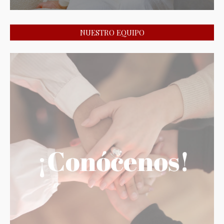
NUESTRO EQUIPO