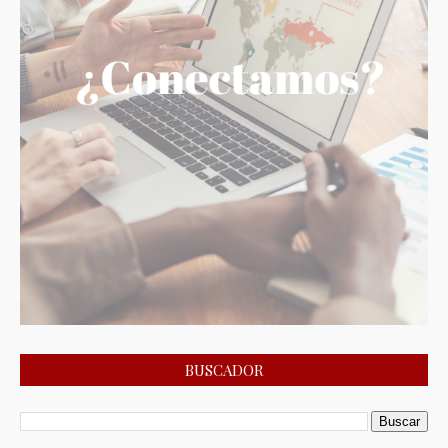
BUSCADOR