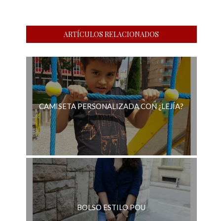
ARTÍCULOS RELACIONADOS
CAMISETA PERSONALIZADA CON ¿LEJÍA?
BOLSO ESTILO POU