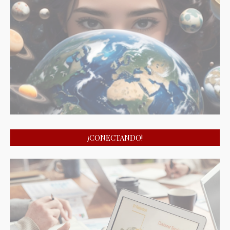
¡CONECTANDO!