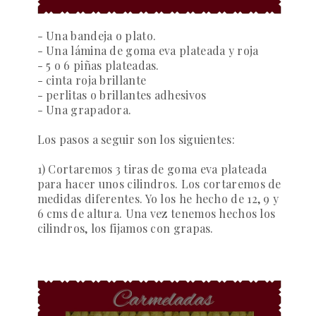
- Una bandeja o plato.
-
Una lámina de goma eva plateada y roja
- 5 o 6 piñas plateadas.
- cinta roja brillante
- perlitas o brillantes adhesivos
- Una grapadora.
Los pasos a seguir
son los siguientes:
1) Cortaremos 3 tiras de goma eva plateada
para hacer unos cilindros. Los cortaremos de
medidas diferentes. Yo los he hecho de 12, 9 y
6 cms de altura. Una vez tenemos hechos los
cilindros, los fijamos con grapas.