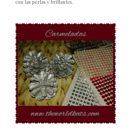
con las perlas y brillantes.