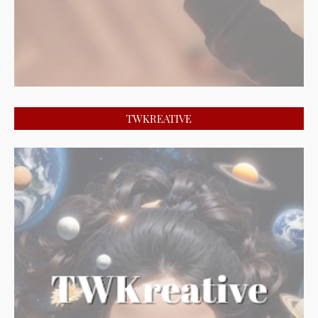
TWKREATIVE