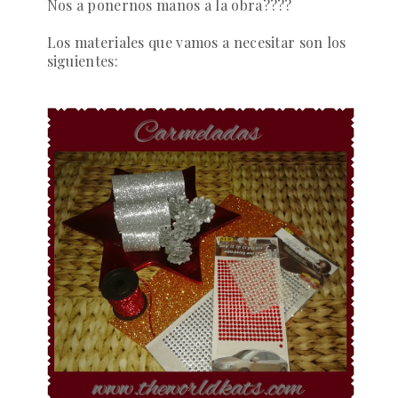
Nos a ponernos manos a la obra????
Los materiales
que vamos a necesitar son los
siguientes: