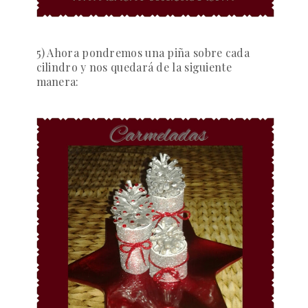
5) Ahora pondremos una piña sobre cada
cilindro y nos quedará de la siguiente
manera: