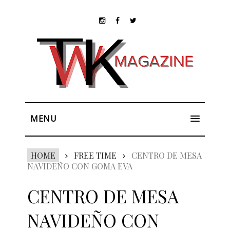
MENU
HOME
FREE TIME
CENTRO DE MESA
NAVIDEÑO CON GOMA EVA
CENTRO DE MESA
NAVIDEÑO CON