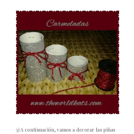
3) A continuación, vamos a decorar las piñas