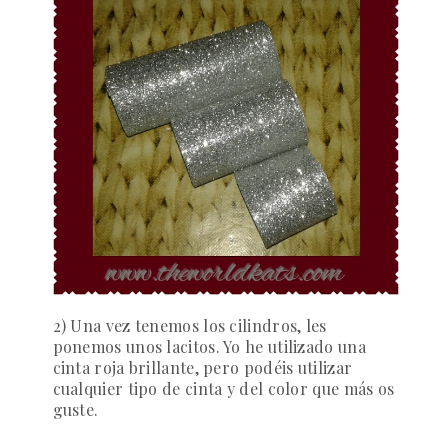
2) Una vez tenemos los cilindros, les
ponemos unos lacitos. Yo he utilizado una
cinta roja brillante, pero podéis utilizar
cualquier tipo de cinta y del color que más os
guste.