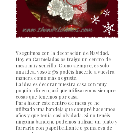
Y seguimos con la decoración de Navidad.
Hoy en
Carmeladas
os traigo un centro de
mesa muy sencillo. Como siempre, es solo
una idea, vosotr@s podéis hacerlo a vuestra
manera como más os guste.
La idea es decorar nuestra casa con muy
poquito dinero, así que utilizaremos siempre
cosas que tenemos por casa.
Para hacer este centro de mesa yo he
utilizado una bandeja que compré hace unos
años y que tenía casi olvidada. Si no tenéis
ninguna bandeja, podemos utilizar un plato y
forrarlo con papel brillante o goma eva de