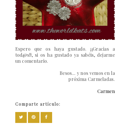
Espero que os haya gustado.
¡¡Gracias a
tod@s!!, si os ha gustado ya sabéis, dejarme
un comentario.
Besos... y nos vemos en la
próxima
Carmeladas.
Carmen
Comparte artículo: