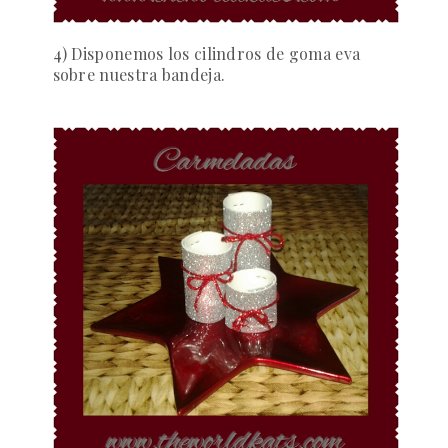
4) Disponemos los cilindros de goma eva
sobre nuestra bandeja.