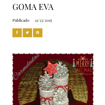
GOMA EVA
Publicado
12/22/2015