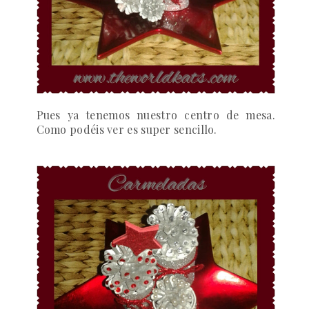
Pues ya tenemos nuestro centro de mesa.
Como podéis ver es super sencillo.