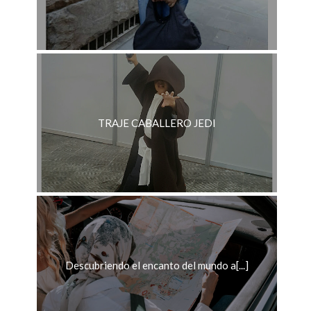
TRAJE CABALLERO JEDI
Descubriendo el encanto del mundo a[...]