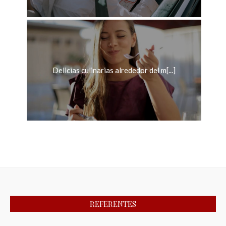
Delicias culinarias alrededor del m[...]
REFERENTES