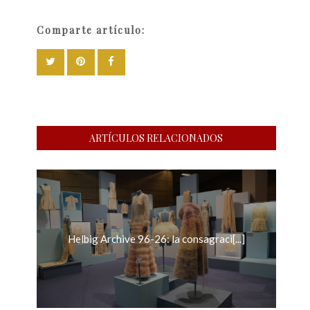
Comparte artículo:
ARTÍCULOS RELACIONADOS
Helbig Archive 96-26: la consagraci[...]