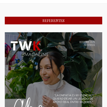
REFERENTES