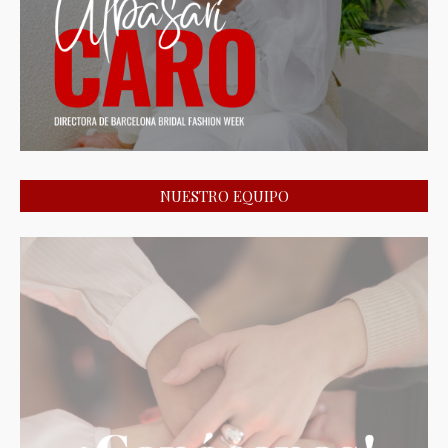
NUESTRO EQUIPO