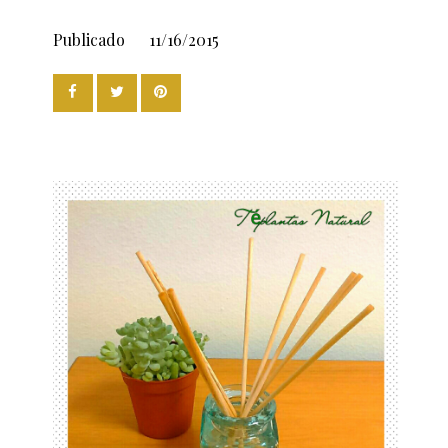
Publicado
11/16/2015