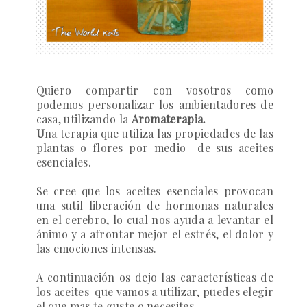
Quiero compartir con vosotros como
podemos personalizar los ambientadores de
casa, utilizando la
Aromaterapia.
U
na terapia que utiliza las propiedades de las
plantas o flores por medio
de sus aceites
esenciales.
Se cree que los aceites esenciales provocan
una sutil liberación de hormonas naturales
en el cerebro, lo cual nos ayuda a levantar el
ánimo y a afrontar mejor el estrés, el dolor y
las emociones intensas.
A continuación os dejo las características de
los aceites que vamos a utilizar, puedes elegir
el que mas te guste o necesites.