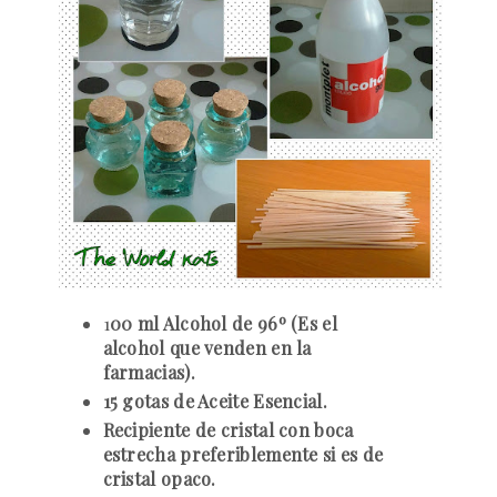
1
00 ml Alcohol de 96º (Es el
alcohol que venden en la
farmacias).
15 gotas de Aceite Esencial.
Recipiente de cristal con boca
estrecha preferiblemente si es de
cristal opaco.