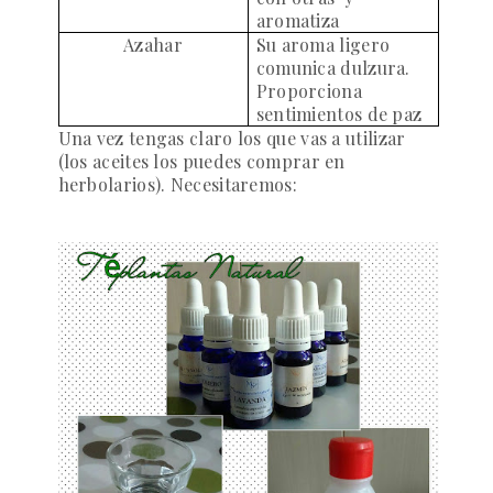
aromatiza
Azahar
Su aroma ligero
comunica dulzura.
Proporciona
sentimientos de paz
Una vez tengas claro los que vas a utilizar
(los aceites los puedes comprar en
herbolarios). Necesitaremos: