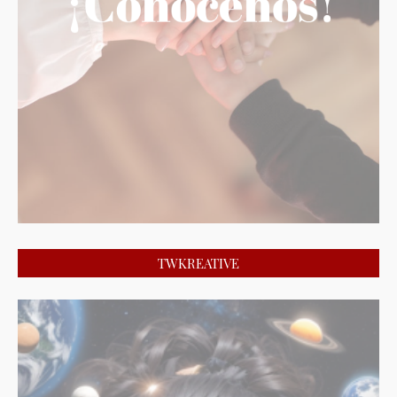
TWKREATIVE