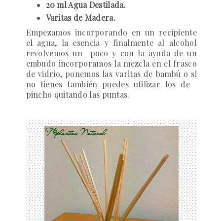
20 ml Agua Destilada.
Varitas de Madera.
Empezamos incorporando en un recipiente
el agua, la esencia y finalmente al alcohol
revolvemos un
poco y con la ayuda de un
embudo incorporamos la mezcla en el frasco
de vidrio, ponemos las varitas de bambú o si
no tienes también puedes utilizar los de
pincho quitando las puntas.