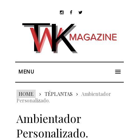
MENU
HOME
TÉPLANTAS
Ambientador
Personalizado.
Ambientador
Personalizado.