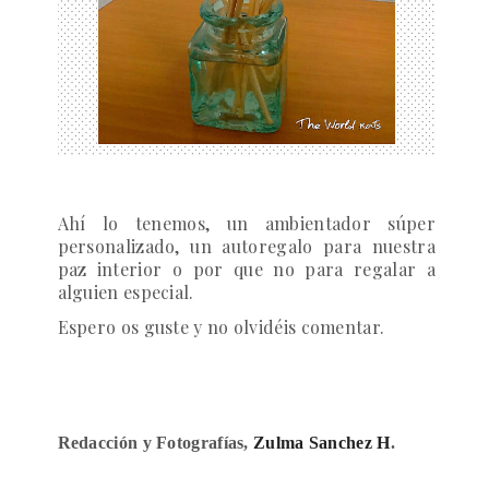
Ahí lo tenemos, un ambientador súper
personalizado, un autoregalo para nuestra
paz interior o por que no para regalar a
alguien especial.
Espero os guste y no olvidéis comentar.
Redacción y Fotografías,
Zulma Sanchez H
.