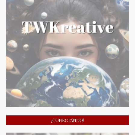
¡CONECTANDO!