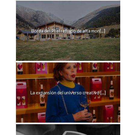
Borda del Pi el refugio de alta mon[...]
La expansión del universo creativo [...]