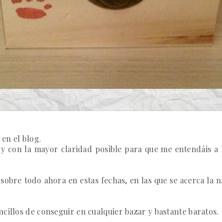
en el blog.
 y con la mayor claridad posible para que me entendáis a l
sobre todo ahora en estas fechas, en las que se acerca la n
cillos de conseguir en cualquier bazar y bastante baratos.