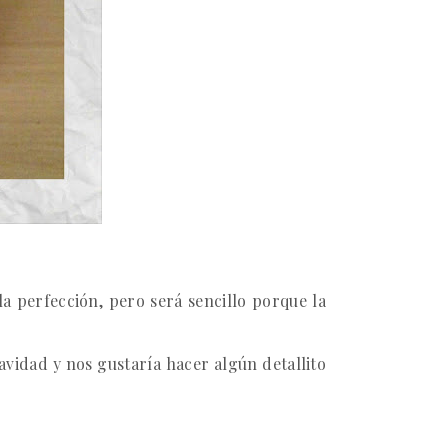
a perfección, pero será sencillo porque la
avidad y nos gustaría hacer algún detallito