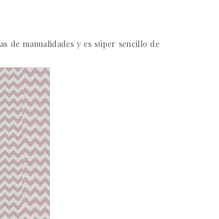
das de manualidades y es súper sencillo de