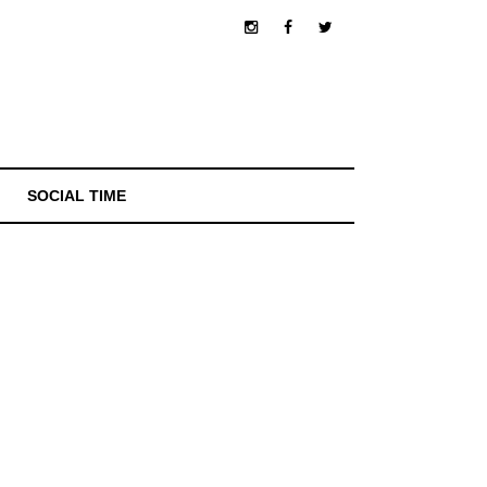
SOCIAL TIME