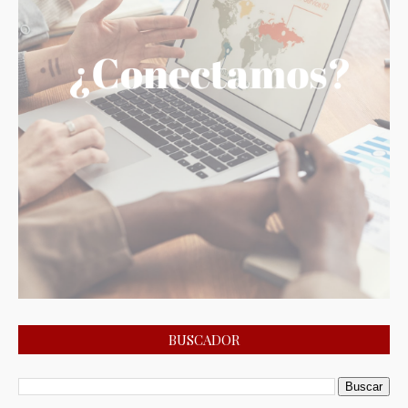
BUSCADOR