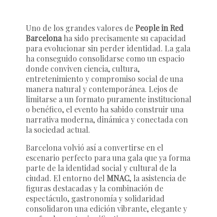
Uno de los grandes valores de
People in Red
Barcelona
ha sido precisamente su capacidad
para evolucionar sin perder identidad. La gala
ha conseguido consolidarse como un espacio
donde conviven ciencia, cultura,
entretenimiento y compromiso social de una
manera natural y contemporánea. Lejos de
limitarse a un formato puramente institucional
o benéfico, el evento ha sabido construir una
narrativa moderna, dinámica y conectada con
la sociedad actual.
Barcelona volvió así a convertirse en el
escenario perfecto para una gala que ya forma
parte de la identidad social y cultural de la
ciudad. El entorno del
MNAC
, la asistencia de
figuras destacadas y la combinación de
espectáculo, gastronomía y solidaridad
consolidaron una edición vibrante, elegante y