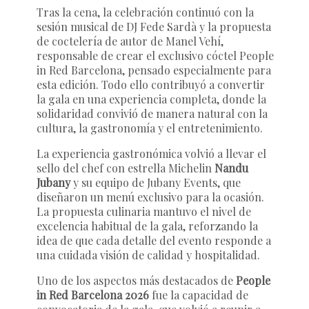
Tras la cena, la celebración continuó con la
sesión musical de DJ Fede Sardà y la propuesta
de coctelería de autor de Manel Vehí,
responsable de crear el exclusivo cóctel People
in Red Barcelona, pensado especialmente para
esta edición. Todo ello contribuyó a convertir
la gala en una experiencia completa, donde la
solidaridad convivió de manera natural con la
cultura, la gastronomía y el entretenimiento.
La experiencia gastronómica volvió a llevar el
sello del chef con estrella Michelin
Nandu
Jubany
y su equipo de Jubany Events, que
diseñaron un menú exclusivo para la ocasión.
La propuesta culinaria mantuvo el nivel de
excelencia habitual de la gala, reforzando la
idea de que cada detalle del evento responde a
una cuidada visión de calidad y hospitalidad.
Uno de los aspectos más destacados de
People
in Red Barcelona 2026
fue la capacidad de