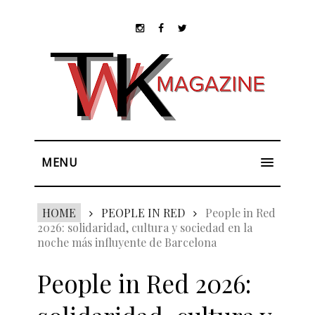
MENU
HOME
PEOPLE IN RED
People in Red
2026: solidaridad, cultura y sociedad en la
noche más influyente de Barcelona
People in Red 2026: