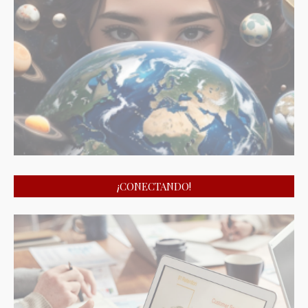
¡CONECTANDO!