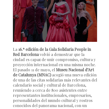
La
16.ª edición de la Gala Solidaria People in
Red Barcelona
volvió a demostrar que la
ciudad es capaz de unir compromiso, cultura y
proyección internacional en una misma noche.
El pasado 11 de mayo, el
Museu Nacional d’Art
de Catalunya (MNAC)
acogió una nueva edición
de una de las citas solidarias más relevantes del
calendario social y cultural de Barcelona,
reuniendo a cerca de 800 asistentes entre
representantes institucionales, empresarios,
personalidades del mundo cultural y rostros
conocidos del panorama nacional, con un