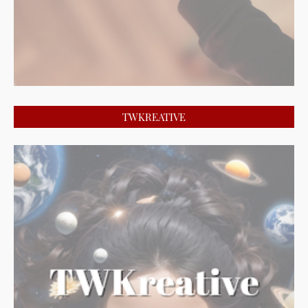
TWKREATIVE