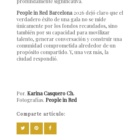
profundamente significativa.
People in Red Barcelona
2026 dejó claro que el
verdadero éxito de una gala no se mide
únicamente por los fondos recaudados, sino
también por su capacidad para movilizar
talento, generar conversación y construir una
comunidad comprometida alrededor de un
propósito compartido. Y, una vez más, la
ciudad respondió.
Por.
Karina Casquero Ch.
Fotografías.
People in Red
Comparte artículo: