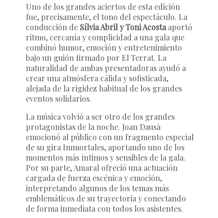
Uno de los grandes aciertos de esta edición
fue, precisamente, el tono del espectáculo. La
conducción de
Sílvia Abril y Toni Acosta
aportó
ritmo, cercanía y complicidad a una gala que
combinó humor, emoción y entretenimiento
bajo un guión firmado por El Terrat. La
naturalidad de ambas presentadoras ayudó a
crear una atmósfera cálida y sofisticada,
alejada de la rigidez habitual de los grandes
eventos solidarios.
La música volvió a ser otro de los grandes
protagonistas de la noche. Joan Dausà
emocionó al público con un fragmento especial
de su gira
Immortales
, aportando uno de los
momentos más íntimos y sensibles de la gala.
Por su parte, Amaral ofreció una actuación
cargada de fuerza escénica y emoción,
interpretando algunos de los temas más
emblemáticos de su trayectoria y conectando
de forma inmediata con todos los asistentes.