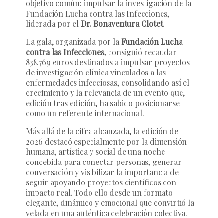
objetivo común: impulsar la investigación de la
Fundación Lucha contra las Infecciones,
liderada por el
Dr. Bonaventura Clotet
.
La gala, organizada por la
Fundación Lucha
contra las Infecciones
, consiguió recaudar
838.769 euros destinados a impulsar proyectos
de investigación clínica vinculados a las
enfermedades infecciosas, consolidando así el
crecimiento y la relevancia de un evento que,
edición tras edición, ha sabido posicionarse
como un referente internacional.
Más allá de la cifra alcanzada, la edición de
2026 destacó especialmente por la dimensión
humana, artística y social de una noche
concebida para conectar personas, generar
conversación y visibilizar la importancia de
seguir apoyando proyectos científicos con
impacto real. Todo ello desde un formato
elegante, dinámico y emocional que convirtió la
velada en una auténtica celebración colectiva.