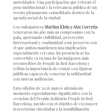
autoridades. Una participación que reforzó el
peso institucional y la relevancia pública de un
evento plenamente consolidado dentro de la
agenda social de la ciudad.
Los embajadores
Martina Klein y Alex Corretja
renovaron un año más su compromiso con la
gala, aportando visibilidad, proyección
internacional y continuidad a un proyecto con
el que ambos mantienen una implicación
especialmente cercana. Su presencia se ha
convertido ya en una de las imágenes más
reconocibles de People in Red Barcelona y
refleja la importancia de contar con figuras
públicas capaces de conectar la solidaridad
con nuevas audiencias.
Esta edición de 2026 marcó además un
momento especialmente significativo con la
creación del Premio Solidario People in Red
Barcelona, nacido con el objetivo de reconocer
trayectorias vinculadas a la sensibilización