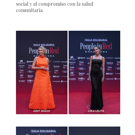
social y al compromiso con la salud
comunitaria.