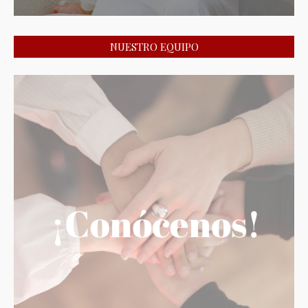
NUESTRO EQUIPO