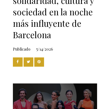
solidaridad, cultura y
sociedad en la noche
más influyente de
Barcelona
Publicado
5/14/2026