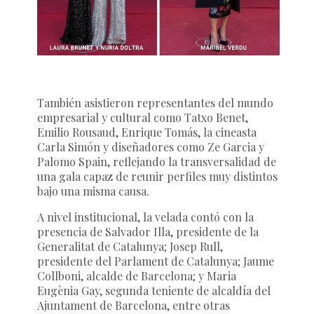
También asistieron representantes del mundo
empresarial y cultural como Tatxo Benet,
Emilio Rousaud, Enrique Tomás, la cineasta
Carla Simón y diseñadores como Ze Garcia y
Palomo Spain, reflejando la transversalidad de
una gala capaz de reunir perfiles muy distintos
bajo una misma causa.
A nivel institucional, la velada contó con la
presencia de Salvador Illa, presidente de la
Generalitat de Catalunya; Josep Rull,
presidente del Parlament de Catalunya; Jaume
Collboni, alcalde de Barcelona; y Maria
Eugènia Gay, segunda teniente de alcaldía del
Ajuntament de Barcelona, entre otras