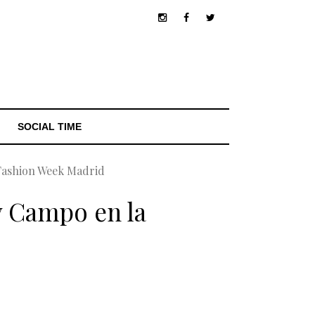
SOCIAL TIME
 Fashion Week Madrid
y Campo en la