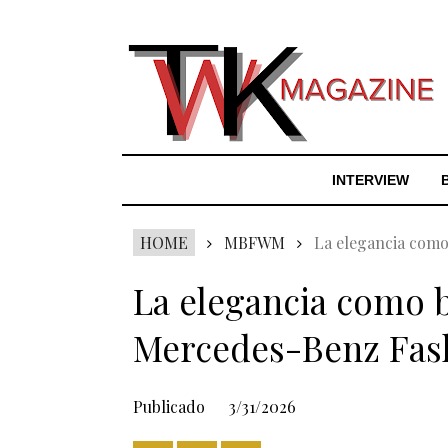
INTERVIEW
HOME
MBFWM
La elegancia como
La elegancia como b
Mercedes-Benz Fas
Publicado
3/31/2026