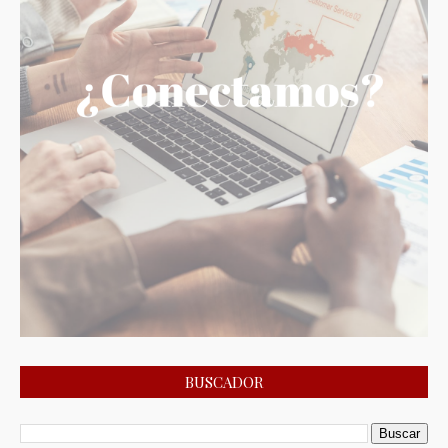
BUSCADOR