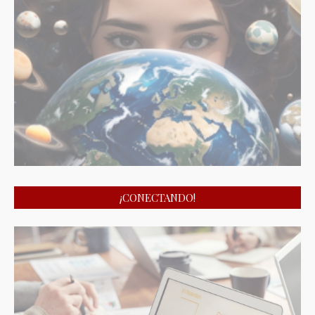
¡CONECTANDO!