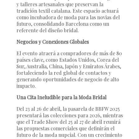
y talleres artesanales que preservan la
tradición textil catalana. Este espacio actuará
como incubadora de moda para las novias del
futuro, consolidando Barcelona como un
referente del diseño bridal.
Negocios y Conexiones Globales
El evento atraerá a compradores de más de 80
países clave, como Estados Unidos, Corea del
Sur, Australia, China, Japón y Emiratos Árabes,
fortaleciendo la red global de contactos y
generando oportunidades de negocio de alto
impacto.
Una Cita Ineludible para la Moda Bridal
Del 23 al 26 de abril, la pasarela de BBFW 2025
presentará las colecciones para 2026, mientras
que el Trade Show del 25 al 27 de abril reunirá
las propuestas comerciales que definirán el
futuro de la moda nupcial. Con un crecimiento