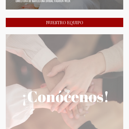
NUESTRO EQUIPO