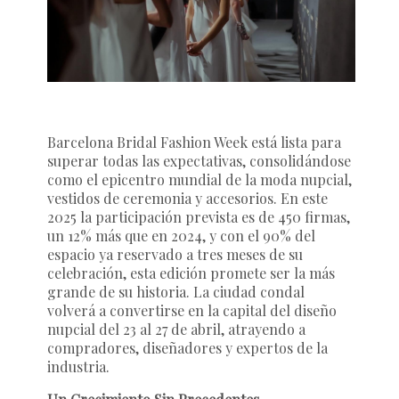
Barcelona Bridal Fashion Week está lista para
superar todas las expectativas, consolidándose
como el epicentro mundial de la moda nupcial,
vestidos de ceremonia y accesorios. En este
2025 la participación prevista es de 450 firmas,
un 12% más que en 2024, y con el 90% del
espacio ya reservado a tres meses de su
celebración, esta edición promete ser la más
grande de su historia. La ciudad condal
volverá a convertirse en la capital del diseño
nupcial del 23 al 27 de abril, atrayendo a
compradores, diseñadores y expertos de la
industria.