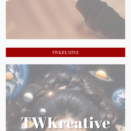
TWKREATIVE