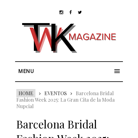
MENU
HOME
EVENTOS
Barcelona Bridal
Fashion Week 2025: La Gran Cita de la Moda
Nupcial
Barcelona Bridal