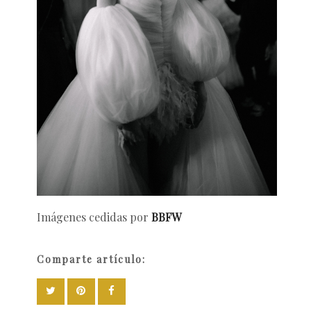
Imágenes cedidas por
BBFW
Comparte artículo: