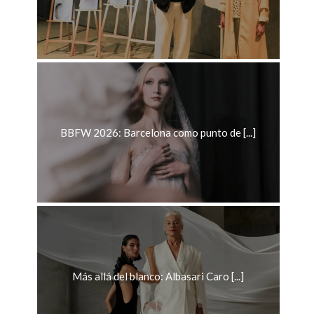
BBFW 2026: Barcelona como punto de [...]
Más allá del blanco: Albasari Caro [...]