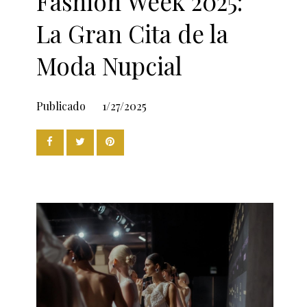
Fashion Week 2025:
La Gran Cita de la
Moda Nupcial
Publicado
1/27/2025