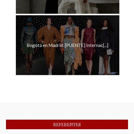
Bogotá en Madrid: [PUENTE] Internac[...]
REFERENTES