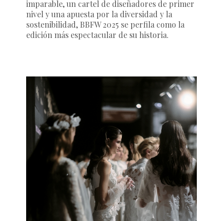
imparable, un cartel de diseñadores de primer
nivel y una apuesta por la diversidad y la
sostenibilidad, BBFW 2025 se perfila como la
edición más espectacular de su historia.