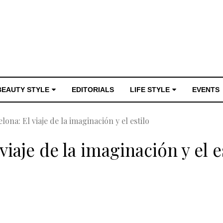
BEAUTY STYLE
EDITORIALS
LIFE STYLE
EVENTS
lona: El viaje de la imaginación y el estilo
viaje de la imaginación y el e