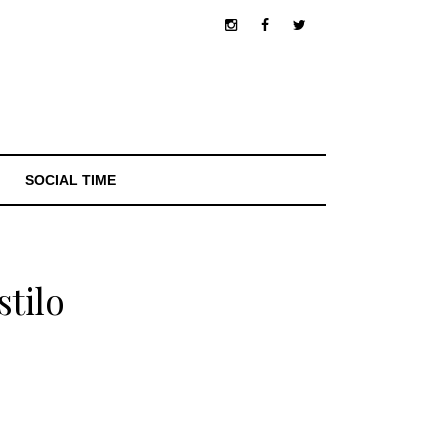
SOCIAL TIME
stilo