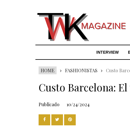
INTERVIEW
HOME
FASHIONISTAS
Custo Barce
Custo Barcelona: El 
Publicado
10/24/2024