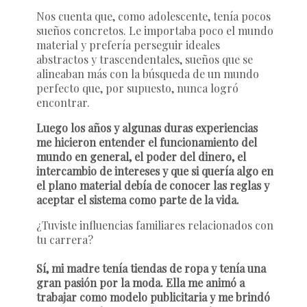
Nos cuenta que, como adolescente, tenía pocos
sueños concretos. Le importaba poco el mundo
material y prefería perseguir ideales
abstractos y trascendentales, sueños que se
alineaban más con la búsqueda de un mundo
perfecto que, por supuesto, nunca logró
encontrar.
Luego los años y algunas duras experiencias
me hicieron entender el funcionamiento del
mundo en general, el poder del dinero, el
intercambio de intereses y que si quería algo en
el plano material debía de conocer las reglas y
aceptar el sistema como parte de la vida.
¿Tuviste influencias familiares relacionados con
tu carrera?
Sí, mi madre tenía tiendas de ropa y tenía una
gran pasión por la moda. Ella me animó a
trabajar como modelo publicitaria y me brindó