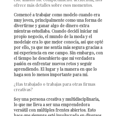
ofrece más detalles sobre esos momentos.
Comencé a trabajar como modelo cuando era
muy joven, principalmente como una forma de
divertirme y ganar algo de dinero extra
mientras estudiaba. Cuando decidí iniciar mi
propio negocio, el mundo de la moda y el
modelaje era lo que mejor conocía, así que opté
por ello, ya que me sentía más segura gracias a
mi experiencia en ese campo. Sin embargo, con
el tiempo he descubierto que mi verdadera
pasión es enfrentar nuevos retos y seguir
aprendiendo. El lugar y la manera en que lo
haga son lo menos importante para mí.
¿Has trabajado o trabajas para otras firmas
creativas?
Soy una persona creativa y multidisciplinaria,
lo que me lleva a ser una emprendedora
versátil con múltiples frentes abiertos. Esto
hace que siempre esté involucrada en diversos