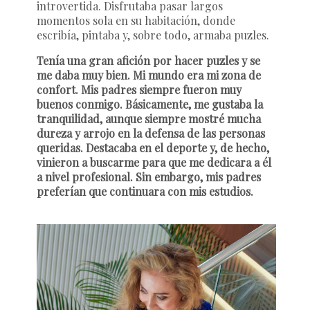
introvertida. Disfrutaba pasar largos
momentos sola en su habitación, donde
escribía, pintaba y, sobre todo, armaba puzles.
Tenía una gran afición por hacer puzles y se
me daba muy bien. Mi mundo era mi zona de
confort. Mis padres siempre fueron muy
buenos conmigo. Básicamente, me gustaba la
tranquilidad, aunque siempre mostré mucha
dureza y arrojo en la defensa de las personas
queridas. Destacaba en el deporte y, de hecho,
vinieron a buscarme para que me dedicara a él
a nivel profesional. Sin embargo, mis padres
preferían que continuara con mis estudios.