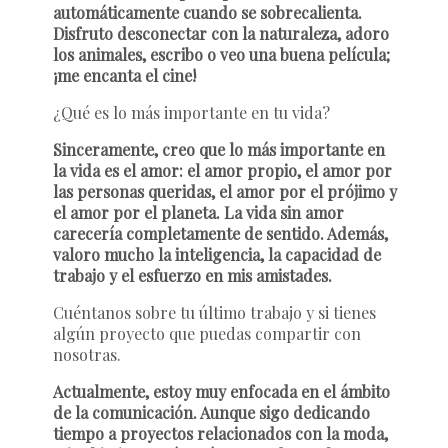
automáticamente cuando se sobrecalienta.
Disfruto desconectar con la naturaleza, adoro
los animales, escribo o veo una buena película;
¡me encanta el cine!
¿Qué es lo más importante en tu vida?
Sinceramente, creo que lo más importante en
la vida es el amor: el amor propio, el amor por
las personas queridas, el amor por el prójimo y
el amor por el planeta. La vida sin amor
carecería completamente de sentido. Además,
valoro mucho la inteligencia, la capacidad de
trabajo y el esfuerzo en mis amistades.
Cuéntanos sobre tu último trabajo y si tienes
algún proyecto que puedas compartir con
nosotras.
Actualmente, estoy muy enfocada en el ámbito
de la comunicación. Aunque sigo dedicando
tiempo a proyectos relacionados con la moda,