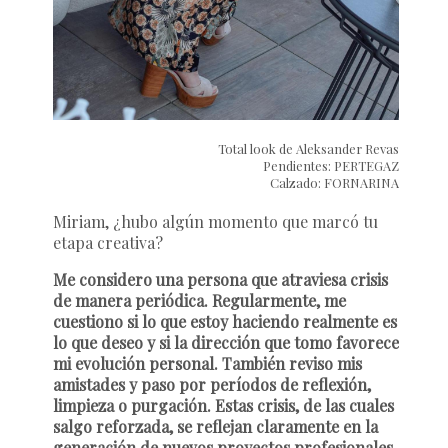
Total look de Aleksander Revas
Pendientes: PERTEGAZ
Calzado: FORNARINA
Miriam, ¿hubo algún momento que marcó tu
etapa creativa?
Me considero una persona que atraviesa crisis
de manera periódica. Regularmente, me
cuestiono si lo que estoy haciendo realmente es
lo que deseo y si la dirección que tomo favorece
mi evolución personal. También reviso mis
amistades y paso por períodos de reflexión,
limpieza o purgación. Estas crisis, de las cuales
salgo reforzada, se reflejan claramente en la
generación de nuevos proyectos profesionales