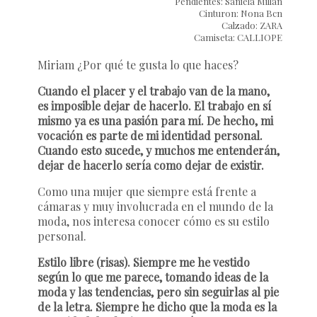
Pendientes: Saniela Millán
Cinturon: Nona Bcn
Calzado: ZARA
Camiseta: CALLIOPE
Miriam ¿Por qué te gusta lo que haces?
Cuando el placer y el trabajo van de la mano,
es imposible dejar de hacerlo. El trabajo en sí
mismo ya es una pasión para mí. De hecho, mi
vocación es parte de mi identidad personal.
Cuando esto sucede, y muchos me entenderán,
dejar de hacerlo sería como dejar de existir.
Como una mujer que siempre está frente a
cámaras y muy involucrada en el mundo de la
moda, nos interesa conocer cómo es su estilo
personal.
Estilo libre (risas). Siempre me he vestido
según lo que me parece, tomando ideas de la
moda y las tendencias, pero sin seguirlas al pie
de la letra. Siempre he dicho que la moda es la