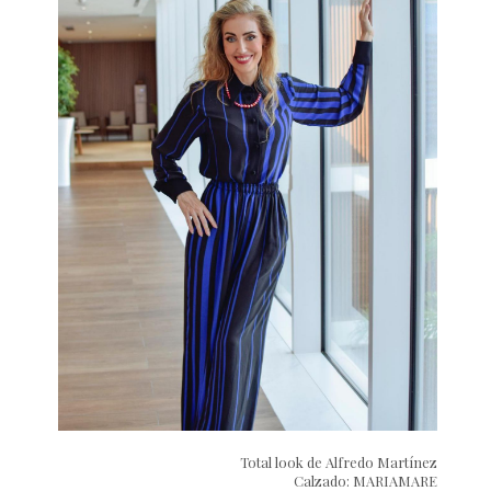
Total look de Alfredo Martínez
Calzado: MARIAMARE