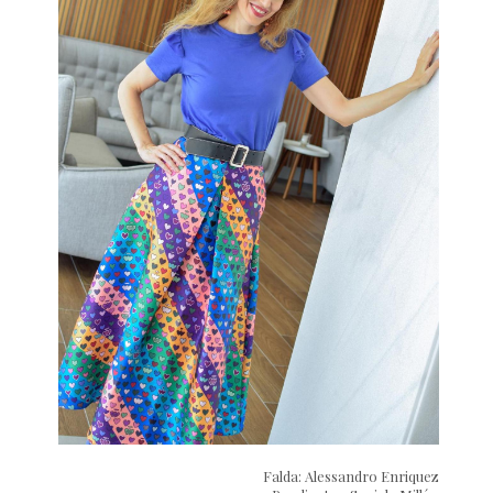
Falda: Alessandro Enriquez