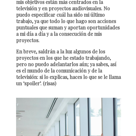
mis objetivos están más centrados en la
televisión y en proyectos audiovisuales. No
puedo especificar cuál ha sido mi último
trabajo, ya que todo lo que hago son acciones
puntuales que suman y aportan oportunidades
a mi día a día y a la consecución de mis
proyectos.
En breve, saldrán a la luz algunos de los
proyectos en los que he estado trabajando,
pero no puedo adelantarlos aún; ya sabes, así
es el mundo de la comunicación y de la
televisión: si lo explicas, haces lo que se le llama
un ‘spoiler’. (risas)