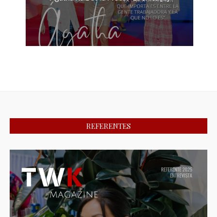
REFERENTES