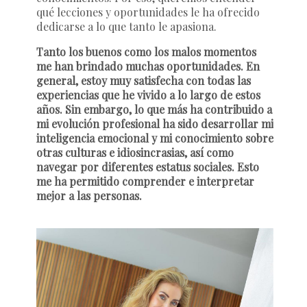
qué lecciones y oportunidades le ha ofrecido
dedicarse a lo que tanto le apasiona.
Tanto los buenos como los malos momentos
me han brindado muchas oportunidades. En
general, estoy muy satisfecha con todas las
experiencias que he vivido a lo largo de estos
años. Sin embargo, lo que más ha contribuido a
mi evolución profesional ha sido desarrollar mi
inteligencia emocional y mi conocimiento sobre
otras culturas e idiosincrasias, así como
navegar por diferentes estatus sociales. Esto
me ha permitido comprender e interpretar
mejor a las personas.