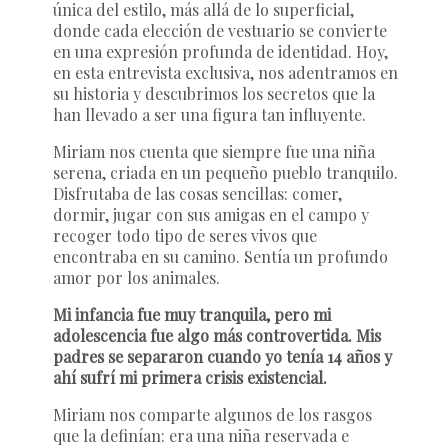
única del estilo, más allá de lo superficial,
donde cada elección de vestuario se convierte
en una expresión profunda de identidad. Hoy,
en esta entrevista exclusiva, nos adentramos en
su historia y descubrimos los secretos que la
han llevado a ser una figura tan influyente.
Miriam nos cuenta que siempre fue una niña
serena, criada en un pequeño pueblo tranquilo.
Disfrutaba de las cosas sencillas: comer,
dormir, jugar con sus amigas en el campo y
recoger todo tipo de seres vivos que
encontraba en su camino. Sentía un profundo
amor por los animales.
Mi infancia fue muy tranquila, pero mi
adolescencia fue algo más controvertida. Mis
padres se separaron cuando yo tenía 14 años y
ahí sufrí mi primera crisis existencial.
Miriam nos comparte algunos de los rasgos
que la definían: era una niña reservada e