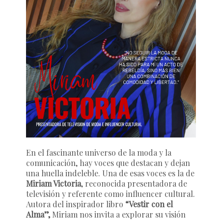
En el fascinante universo de la moda y la
comunicación, hay voces que destacan y dejan
una huella indeleble. Una de esas voces es la de
Miriam Victoria
, reconocida presentadora de
televisión y referente como influencer cultural.
Autora del inspirador libro
“Vestir con el
Alma”,
Miriam nos invita a explorar su visión