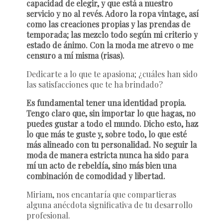
capacidad de elegir, y que está a nuestro
servicio y no al revés. Adoro la ropa vintage, así
como las creaciones propias y las prendas de
temporada; las mezclo todo según mi criterio y
estado de ánimo. Con la moda me atrevo o me
censuro a mí misma (risas).
Dedicarte a lo que te apasiona; ¿cuáles han sido
las satisfacciones que te ha brindado?
Es fundamental tener una identidad propia.
Tengo claro que, sin importar lo que hagas, no
puedes gustar a todo el mundo. Dicho esto, haz
lo que más te guste y, sobre todo, lo que esté
más alineado con tu personalidad. No seguir la
moda de manera estricta nunca ha sido para
mí un acto de rebeldía, sino más bien una
combinación de comodidad y libertad.
Miriam, nos encantaría que compartieras
alguna anécdota significativa de tu desarrollo
profesional.