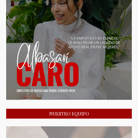
NUESTRO EQUIPO