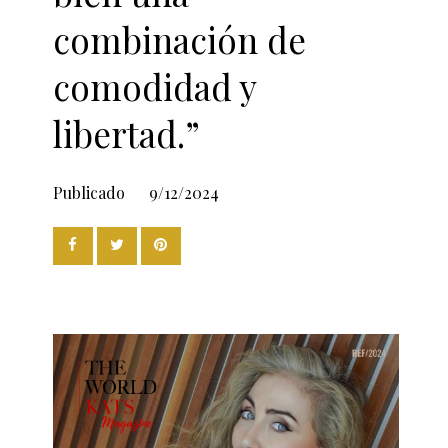
combinación de
comodidad y
libertad.”
Publicado
9/12/2024