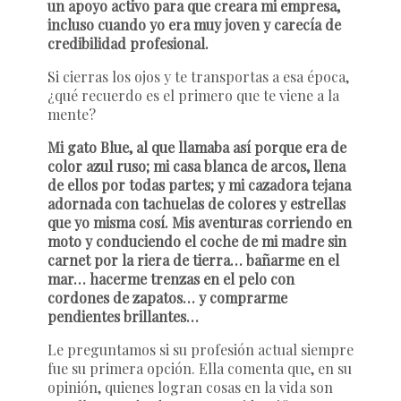
un apoyo activo para que creara mi empresa,
incluso cuando yo era muy joven y carecía de
credibilidad profesional.
Si cierras los ojos y te transportas a esa época,
¿qué recuerdo es el primero que te viene a la
mente?
Mi gato Blue, al que llamaba así porque era de
color azul ruso; mi casa blanca de arcos, llena
de ellos por todas partes; y mi cazadora tejana
adornada con tachuelas de colores y estrellas
que yo misma cosí. Mis aventuras corriendo en
moto y conduciendo el coche de mi madre sin
carnet por la riera de tierra… bañarme en el
mar… hacerme trenzas en el pelo con
cordones de zapatos… y comprarme
pendientes brillantes…
Le preguntamos si su profesión actual siempre
fue su primera opción. Ella comenta que, en su
opinión, quienes logran cosas en la vida son