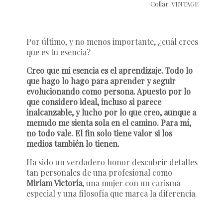
Collar: VINTAGE
Por último, y no menos importante, ¿cuál crees
que es tu esencia?
Creo que mi esencia es el aprendizaje. Todo lo
que hago lo hago para aprender y seguir
evolucionando como persona. Apuesto por lo
que considero ideal, incluso si parece
inalcanzable, y lucho por lo que creo, aunque a
menudo me sienta sola en el camino. Para mí,
no todo vale. El fin solo tiene valor si los
medios también lo tienen.
Ha sido un verdadero honor descubrir detalles
tan personales de una profesional como
Miriam Victoria
, una mujer con un carisma
especial y una filosofía que marca la diferencia.