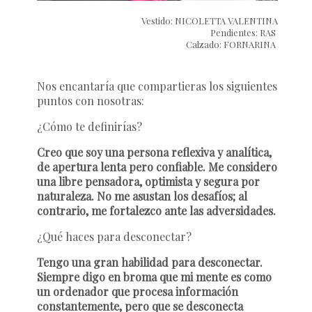
Vestido: NICOLETTA VALENTINA
Pendientes: RAS
Calzado: FORNARINA
Nos encantaría que compartieras los siguientes
puntos con nosotras:
¿Cómo te definirías?
Creo que soy una persona reflexiva y analítica,
de apertura lenta pero confiable. Me considero
una libre pensadora, optimista y segura por
naturaleza. No me asustan los desafíos; al
contrario, me fortalezco ante las adversidades.
¿Qué haces para desconectar?
Tengo una gran habilidad para desconectar.
Siempre digo en broma que mi mente es como
un ordenador que procesa información
constantemente, pero que se desconecta