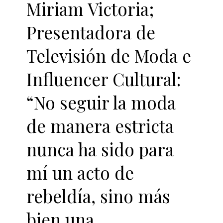
Miriam Victoria;
Presentadora de
Televisión de Moda e
Influencer Cultural:
“No seguir la moda
de manera estricta
nunca ha sido para
mí un acto de
rebeldía, sino más
bien una