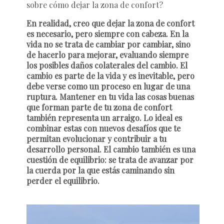
sobre cómo dejar la zona de confort?
En realidad, creo que dejar la zona de confort
es necesario, pero siempre con cabeza. En la
vida no se trata de cambiar por cambiar, sino
de hacerlo para mejorar, evaluando siempre
los posibles daños colaterales del cambio. El
cambio es parte de la vida y es inevitable, pero
debe verse como un proceso en lugar de una
ruptura. Mantener en tu vida las cosas buenas
que forman parte de tu zona de confort
también representa un arraigo. Lo ideal es
combinar estas con nuevos desafíos que te
permitan evolucionar y contribuir a tu
desarrollo personal. El cambio también es una
cuestión de equilibrio: se trata de avanzar por
la cuerda por la que estás caminando sin
perder el equilibrio.