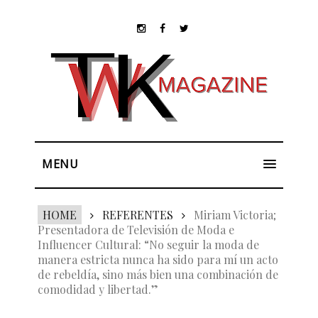
MENU
HOME
REFERENTES
Miriam Victoria;
Presentadora de Televisión de Moda e
Influencer Cultural: “No seguir la moda de
manera estricta nunca ha sido para mí un acto
de rebeldía, sino más bien una combinación de
comodidad y libertad.”