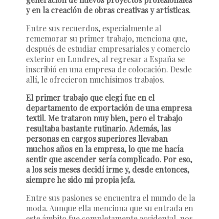
y en la creación de obras creativas y artísticas.
Entre sus recuerdos, especialmente al
rememorar su primer trabajo, menciona que,
después de estudiar empresariales y comercio
exterior en Londres, al regresar a España se
inscribió en una empresa de colocación. Desde
allí, le ofrecieron muchísimos trabajos.
El primer trabajo que elegí fue en el
departamento de exportación de una empresa
textil. Me trataron muy bien, pero el trabajo
resultaba bastante rutinario. Además, las
personas en cargos superiores llevaban
muchos años en la empresa, lo que me hacía
sentir que ascender sería complicado. Por eso,
a los seis meses decidí irme y, desde entonces,
siempre he sido mi propia jefa.
Entre sus pasiones se encuentra el mundo de la
moda. Aunque ella menciona que su entrada en
este ámbito fue completamente accidental, nos