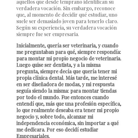
aquellos que desde temprano identifican su
verdadera vocación. Sin embargo, reconoce
que, al momento de decidir qué estudiar, uno
suele ser demasiado joven para tenerlo claro.
Según su experiencia, su verdadera vocación
siempre fue ser empresaria.
Inicialmente, quería ser veterinaria, y cuando
me preguntaban para qué, siempre respondía:
para montar mi propio negocio de veterinaria.
Luego quise ser dentista, y a la misma
pregunta, siempre decía que quería tener mi
propia clínica dental. Más tarde, me interesé
en ser diseñadora de modas, y mi respuesta
seguía siendo la misma: para montar tiendas
por todo el mundo. Fue entonces cuando
entendí que, más que una profesión específica,
lo que realmente deseaba era tener mi propio
negocio y, sobre todo, alcanzar mi
independencia económica, sin importar a qué
me dedicara. Por eso decidí estudiar
Empresariales.