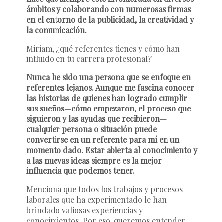
ámbitos y colaborando con numerosas firmas
en el entorno de la publicidad, la creatividad y
la comunicación.
Miriam, ¿qué referentes tienes y cómo han
influido en tu carrera profesional?
Nunca he sido una persona que se enfoque en
referentes lejanos. Aunque me fascina conocer
las historias de quienes han logrado cumplir
sus sueños—cómo empezaron, el proceso que
siguieron y las ayudas que recibieron—
cualquier persona o situación puede
convertirse en un referente para mí en un
momento dado. Estar abierta al conocimiento y
a las nuevas ideas siempre es la mejor
influencia que podemos tener.
Menciona que todos los trabajos y procesos
laborales que ha experimentado le han
brindado valiosas experiencias y
conocimientos. Por eso, queremos entender