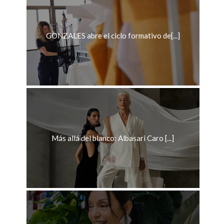
GONZALES abre el ciclo formativo de[...]
Más allá del blanco: Albasari Caro [...]