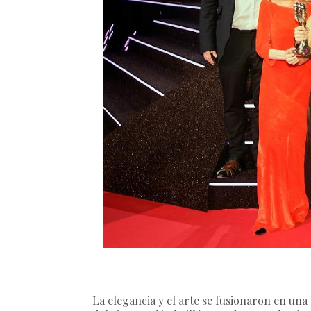
La elegancia y el arte se fusionaron en un