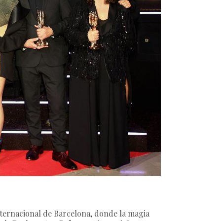
nternacional de Barcelona, donde la magia