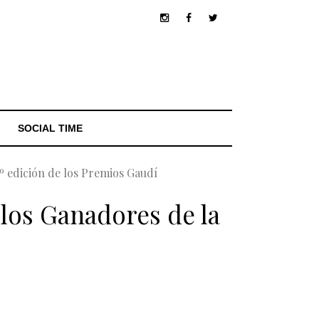
SOCIAL TIME
º edición de los Premios Gaudí
 los Ganadores de la