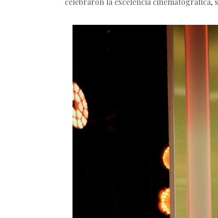
celebraron la excelencia cinematográfica, 