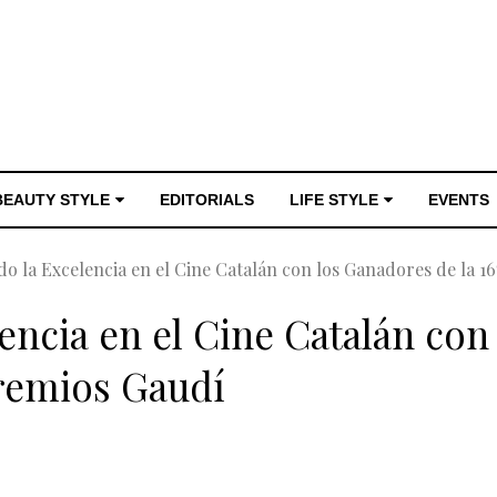
BEAUTY STYLE
EDITORIALS
LIFE STYLE
EVENTS
o la Excelencia en el Cine Catalán con los Ganadores de la 16
encia en el Cine Catalán con
Premios Gaudí