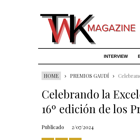
INTERVIEW
HOME
PREMIOS GAUDÍ
Celebrand
Celebrando la Excel
16º edición de los 
Publicado
2/07/2024