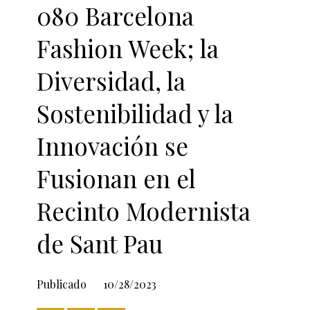
080 Barcelona
Fashion Week; la
Diversidad, la
Sostenibilidad y la
Innovación se
Fusionan en el
Recinto Modernista
de Sant Pau
Publicado
10/28/2023