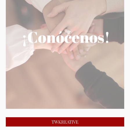
TWKREATIVE