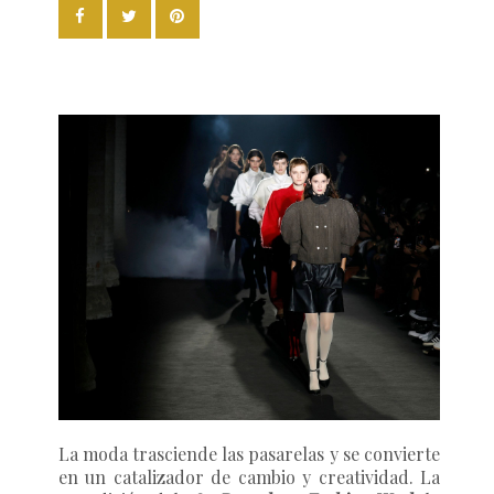
La moda trasciende las pasarelas y se convierte
en un catalizador de cambio y creatividad. La