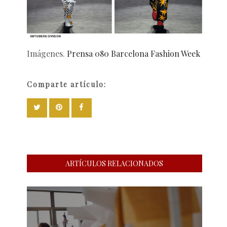
Imágenes.
Prensa 080 Barcelona Fashion Week
Comparte artículo:
ARTÍCULOS RELACIONADOS