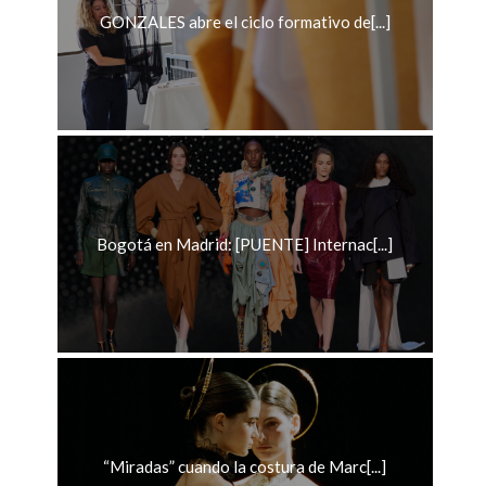
GONZALES abre el ciclo formativo de[...]
Bogotá en Madrid: [PUENTE] Internac[...]
“Miradas” cuando la costura de Marc[...]