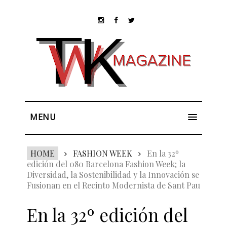
MENU
HOME
FASHION WEEK
En la 32º
edición del 080 Barcelona Fashion Week; la
Diversidad, la Sostenibilidad y la Innovación se
Fusionan en el Recinto Modernista de Sant Pau
En la 32º edición del