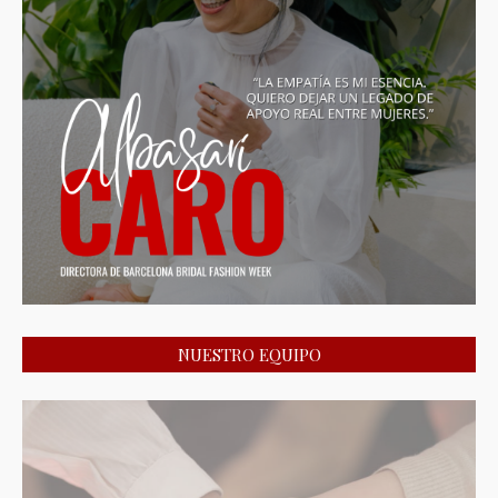
NUESTRO EQUIPO