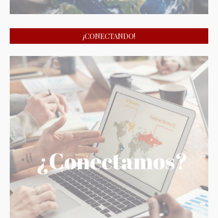
¡CONECTANDO!