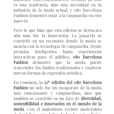
es una tendencia, sino una necesidad en la
industria de la moda actual, y 080 Barcelona
Fashion demostró estar a la vanguardia en este
aspecto.
Pero lo que hizo que esta edición se destacara
aún más fue la innovación. La pasarela se
convirtió en un escenario donde la moda se
mezcla con la tecnología de vanguardia. Desde
prendas inteligentes hasta experiencias
interactivas para el público,
080 Barcelona
Fashion
demostró que la moda puede
trascender los límites tradicionales y explorar
nuevas formas de expresión artística.
En resumen, la
32ª edición del 080 Barcelona
Fashion
no solo fue un escaparate de la moda
más emocionante y vanguardista, sino que
también se convirtió en un faro de
diversidad,
sostenibilidad e innovación en el mundo de la
moda
. Con el majestuoso recinto modernista