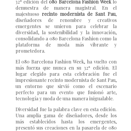
32ª edición del
080 Barcelona Fashion Week
lo
demuestra de manera magistral. En el
majestuoso
recinto modernista de Sant Pau
,
diseñadores de renombre y creativos
emergentes se unieron para celebrar la
diversidad, la sostenibilidad y la innovación,
consolidando a 080 Barcelona Fashion como la
plataforma de moda más vibrante y
prometedora.
El 080 Barcelona Fashion Week, ha vuelto con
más fuerza que nunca en su 32ª edición. El
lugar elegido para esta celebración fue el
impresionante recinto modernista de Sant Pau,
un entorno que sirvió como el escenario
perfecto para un evento que fusionó arte,
tecnología y moda de una manera inigualable.
Diversidad fue la palabra clave en esta edición.
Una amplia gama de diseñadores, desde los
más establecidos hasta los emergentes,
presentó sus creaciones en la pasarela de 080