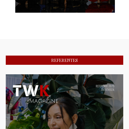
REFERENTES