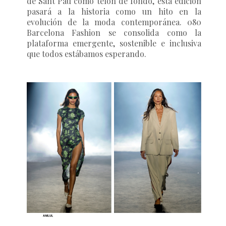
de Sant Pau como telón de fondo, esta edición
pasará a la historia como un hito en la
evolución de la moda contemporánea. 080
Barcelona Fashion se consolida como la
plataforma emergente, sostenible e inclusiva
que todos estábamos esperando.