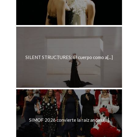
SILENT STRUCTURES: El cuerpo como a[...]
SIMOF 2026 convierte la raíz andalu[...]