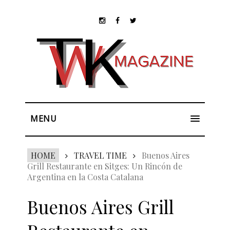
MENU
HOME
TRAVEL TIME
Buenos Aires
Grill Restaurante en Sitges: Un Rincón de
Argentina en la Costa Catalana
Buenos Aires Grill