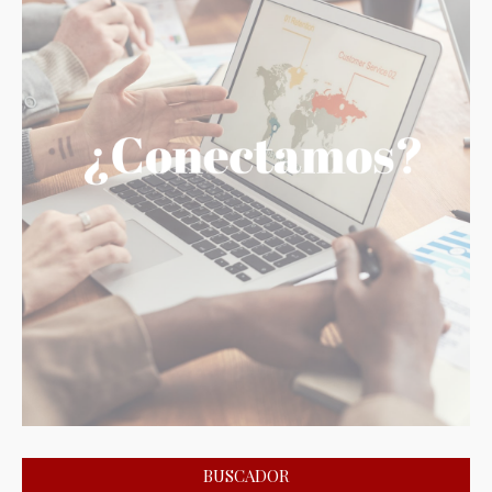
BUSCADOR