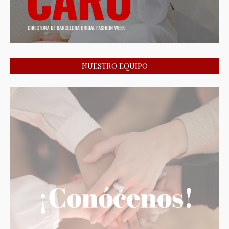
NUESTRO EQUIPO