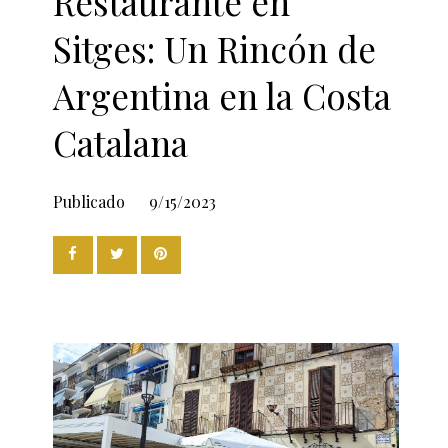
Restaurante en
Sitges: Un Rincón de
Argentina en la Costa
Catalana
Publicado
9/15/2023