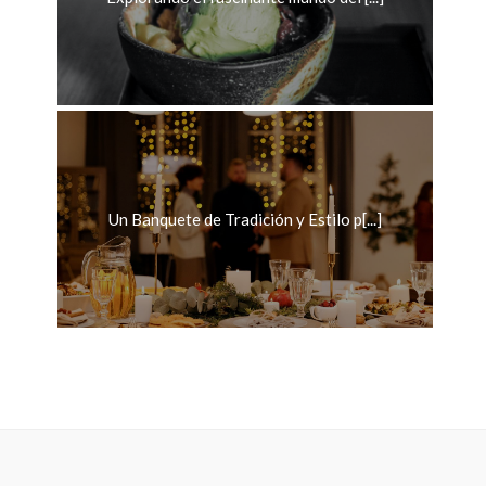
Un Banquete de Tradición y Estilo p[...]