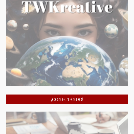
¡CONECTANDO!