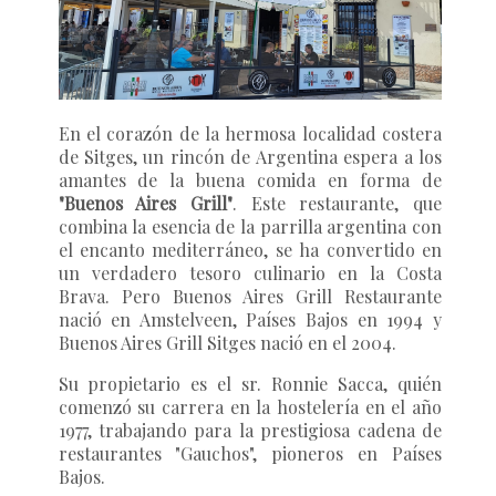
En el corazón de la hermosa localidad costera
de Sitges, un rincón de Argentina espera a los
amantes de la buena comida en forma de
"Buenos Aires Grill"
. Este restaurante, que
combina la esencia de la parrilla argentina con
el encanto mediterráneo, se ha convertido en
un verdadero tesoro culinario en la Costa
Brava. Pero Buenos Aires Grill Restaurante
nació en Amstelveen, Países Bajos en 1994 y
Buenos Aires Grill Sitges nació en el 2004.
Su propietario es el sr. Ronnie Sacca, quién
comenzó su carrera en la hostelería en el año
1977, trabajando para la prestigiosa cadena de
restaurantes "Gauchos", pioneros en Países
Bajos.