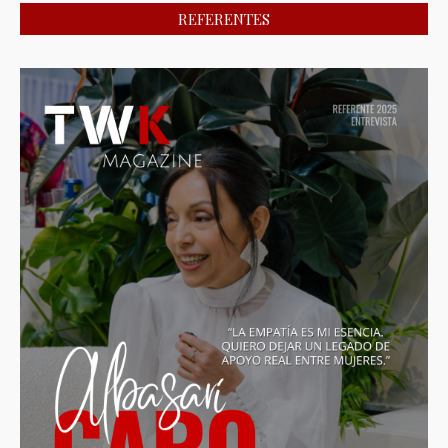
REFERENTES