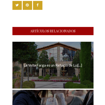
ARTÍCULOS RELACIONADOS
La Vella Farga es un Refugio de Luj[...]