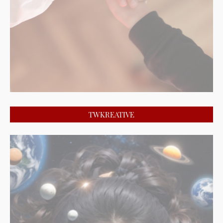
TWKREATIVE