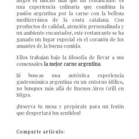
Sitges es mucho más que un restaurante: es
una experiencia culinaria que combina la
pasión argentina por la carne con la belleza
mediterránea de la costa catalana. Con
productos de calidad, atención personalizada y
un ambiente encantador, este restaurante se ha
ganado un lugar especial en el corazón de los
amantes de la buena comida.
Ellos trabajan bajo la filosofía de llevar a sus
comensales
la mejor carne argentina
.
Si buscas una auténtica experiencia
gastronómica argentina en un entorno idílico,
no busques más allá de Buenos Aires Grill en
Sitges.
¡Reserva tu mesa y prepárate para un festín
que despertará tus sentidos!
Comparte artículo: