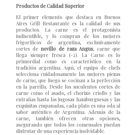
Productos de Calidad Superior
El primer elemento que destaca en Buenos
Aires Grill Restaurante
es la calidad de sus
productos. La carne es el protagonista
indiscutible, y lo compran de los mejores
frigoríficos de argentina, exclusivamente
cortes de
novillo de raza Angus
, carne que
llega siempre fresca (-2). La Carne es lo
primordial como es característico en la
tradición argentina. Aquí, el equipo de chefs
selecciona cuidadosamente las mejores piezas
de carne, que luego se cocinan a la perfección
en la parrilla. Desde los suculentos cortes de
carne como el asado, el chorizo ​​criollo y las
entrañas hasta las jugosas hamburguesas y las
exquisitas empanadas, cada plato es una oda al
sabor auténtico de Argentina. Además de la
carne, también ofrecen otras opciones,
asegurando que todos los comensales puedan
disfrutar de una experiencia inolvidable.