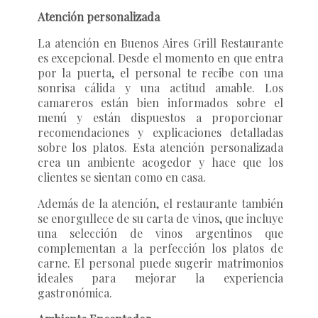
Atención personalizada
La atención en
Buenos Aires Grill Restaurante
es excepcional. Desde el momento en que entra
por la puerta, el personal te recibe con una
sonrisa cálida y una actitud amable. Los
camareros están bien informados sobre el
menú y están dispuestos a proporcionar
recomendaciones y explicaciones detalladas
sobre los platos. Esta atención personalizada
crea un ambiente acogedor y hace que los
clientes se sientan como en casa.
Además de la atención, el restaurante también
se enorgullece de su carta de vinos, que incluye
una selección de vinos argentinos que
complementan a la perfección los platos de
carne. El personal puede sugerir matrimonios
ideales para mejorar la experiencia
gastronómica.