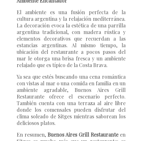
Ambiente Encantador
El ambiente es una fusión perfecta de la
cultura argentina y la relajación mediterránea.
La decoración evoca la estética de una parrilla
argentina tradicional, con madera rústica y
elementos decorativos que recuerdan a las
estancias argentinas. Al mismo tiempo, la
ubicación del restaurante a pocos pasos del
mar le otorga una brisa fresca y un ambiente
relajado que es típico de la Costa Brava.
Ya sea que estés buscando una cena romántica
con vistas al mar o una comida en familia en un
ambiente agradable, Buenos Aires Grill
Restaurante ofrece el escenario perfecto.
También cuenta con una terraza al aire libre
donde los comensales pueden disfrutar del
clima soleado de Sitges mientras saborean los
deliciosos platos.
En resumen,
Buenos Aires Grill Restaurante
en