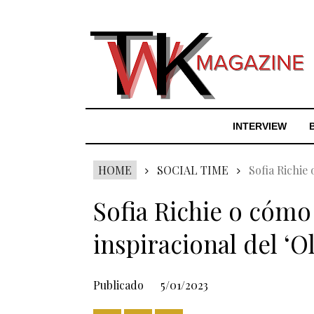
INTERVIEW
HOME
SOCIAL TIME
Sofia Richie
Sofia Richie o cómo
inspiracional del ‘O
Publicado
5/01/2023