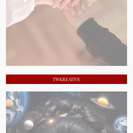
TWKREATIVE