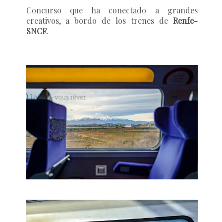
Concurso que ha conectado a grandes
creativos, a bordo de los trenes de
Renfe-
SNCF.