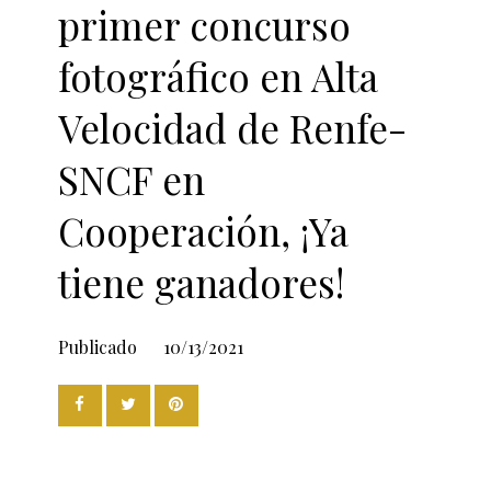
primer concurso
fotográfico en Alta
Velocidad de Renfe-
SNCF en
Cooperación, ¡Ya
tiene ganadores!
Publicado
10/13/2021