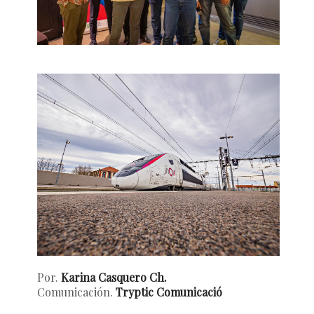
Por.
Karina Casquero Ch.
Comunicación.
Tryptic Comunicació