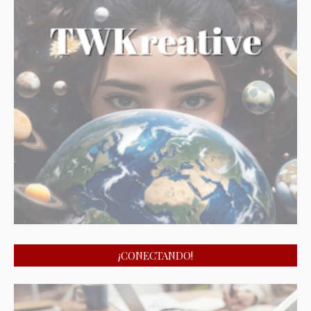
¡CONECTANDO!