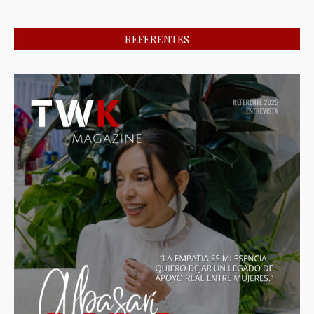
REFERENTES