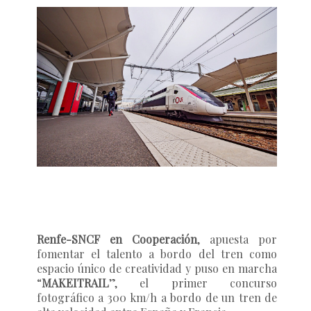
Renfe-SNCF en Cooperación
, apuesta por
fomentar el talento a bordo del tren como
espacio único de creatividad y puso en marcha
“
MAKEITRAIL
”, el primer concurso
fotográfico a 300 km/h a bordo de un tren de