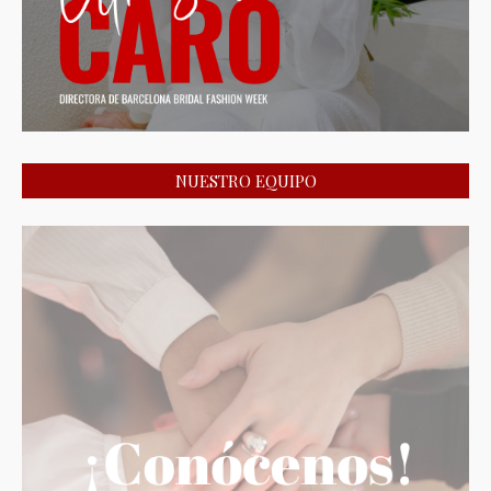
NUESTRO EQUIPO