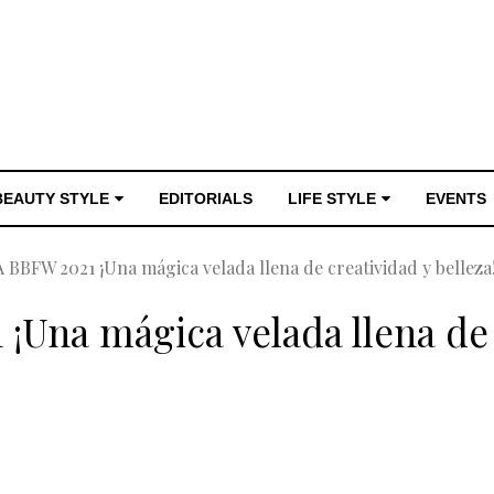
BEAUTY STYLE
EDITORIALS
LIFE STYLE
EVENTS
BBFW 2021 ¡Una mágica velada llena de creatividad y belleza
Una mágica velada llena de 