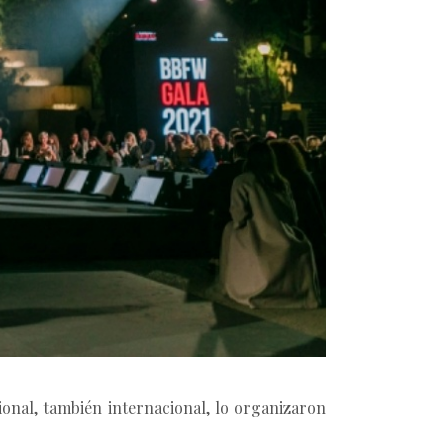
onal, también internacional, lo organizaron