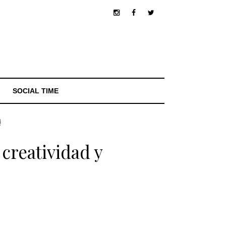
SOCIAL TIME
!
creatividad y