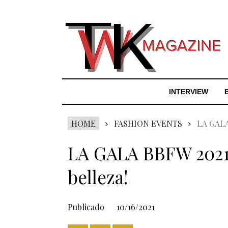
INTERVIEW
HOME
FASHION EVENTS
LA GALA 
LA GALA BBFW 2021 ¡
belleza!
Publicado
10/16/2021