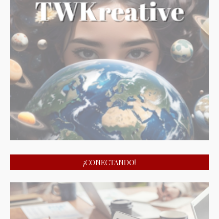
¡CONECTANDO!