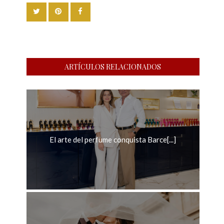
ARTÍCULOS RELACIONADOS
El arte del perfume conquista Barce[...]