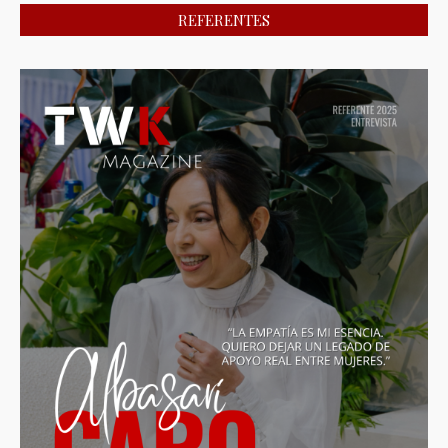
REFERENTES