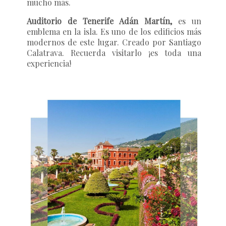
mucho más.
Auditorio de Tenerife Adán Martín,
es un
emblema en la isla. Es uno de los edificios más
modernos de este lugar. Creado por Santiago
Calatrava. Recuerda visitarlo ¡es toda una
experiencia!