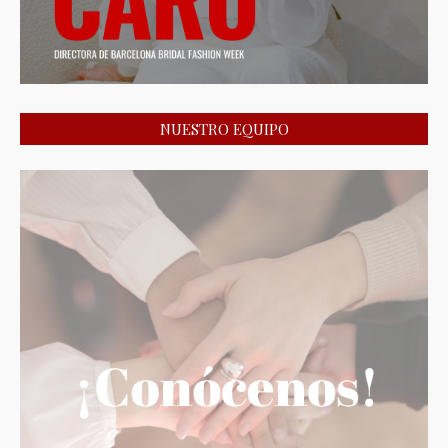
NUESTRO EQUIPO