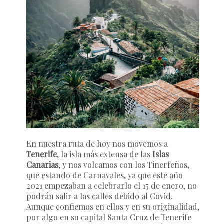
En nuestra ruta de hoy nos movemos a
Tenerife
, la isla más extensa de las
Islas
Canarias
, y nos volcamos con los Tinerfeños,
que estando de Carnavales, ya que este año
2021 empezaban a celebrarlo el 15 de enero, no
podrán salir a las calles debido al Covid.
Aunque confiemos en ellos y en su originalidad,
por algo en su capital Santa Cruz de Tenerife