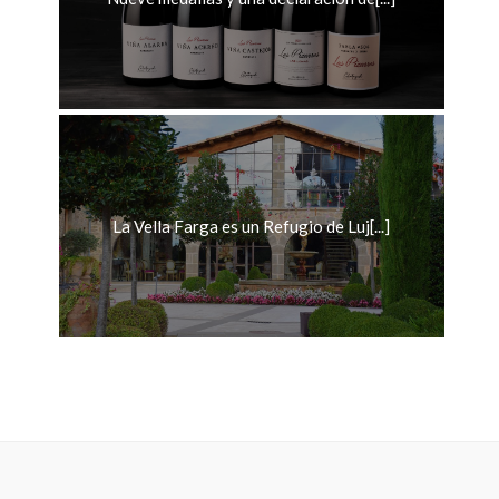
La Vella Farga es un Refugio de Luj[...]