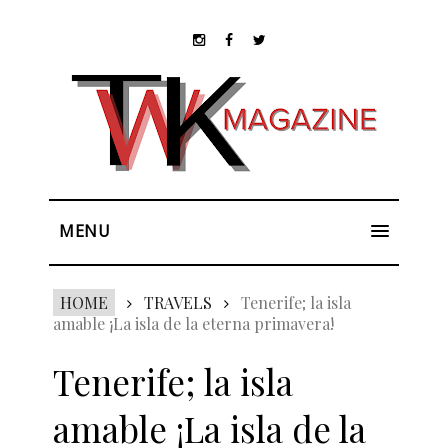
MENU
HOME
TRAVELS
Tenerife; la isla
amable ¡La isla de la eterna primavera!
Tenerife; la isla
amable ¡La isla de la