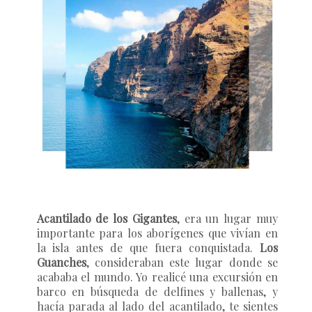
Acantilado de los Gigantes
, era un lugar muy
importante para los aborígenes que vivían en
la isla antes de que fuera conquistada.
Los
Guanches
, consideraban este lugar donde se
acababa el mundo. Yo realicé una excursión en
barco en búsqueda de delfines y ballenas, y
hacía parada al lado del acantilado, te sientes