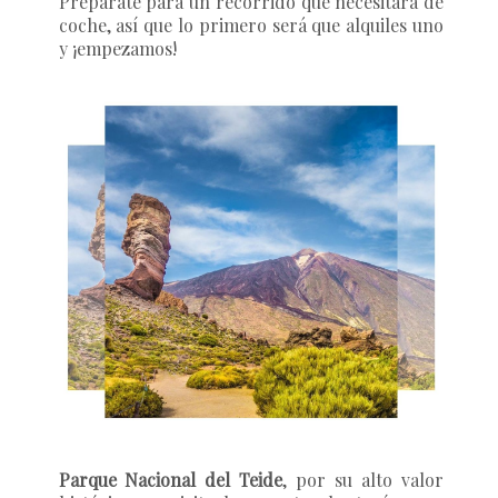
Prepárate para un recorrido que necesitará de
coche, así que lo primero será que alquiles uno
y ¡empezamos!
Parque Nacional del Teide
, por su alto valor