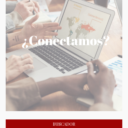
BUSCADOR