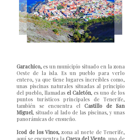
Garachico,
es un municipio situado en la zona
Oeste de la isla. Es un pueblo para verlo
entero, ya que tiene lugares increíbles como,
unas piscinas naturales situadas al principio
del pueblo, llamadas
el Caletón
, es uno de los
puntos turísticos principales de Tenerife,
también se encuentra el
Castillo de San
Miguel
, situado al lado de las piscinas, y unas
panorámicas de ensueño.
Icod de los Vinos,
zona al norte de Tenerife,
aquí se encuentra la
Cueva del Viento
, uno de