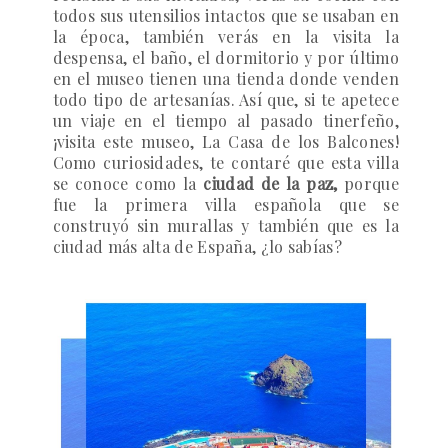
todos sus utensilios intactos que se usaban en
la época, también verás en la visita la
despensa, el baño, el dormitorio y por último
en el museo tienen una tienda donde venden
todo tipo de artesanías. Así que, si te apetece
un viaje en el tiempo al pasado tinerfeño,
¡visita este museo, La Casa de los Balcones!
Como curiosidades, te contaré que esta villa
se conoce como la
ciudad de la paz,
porque
fue la primera villa española que se
construyó sin murallas y también que es la
ciudad más alta de España, ¿lo sabías?