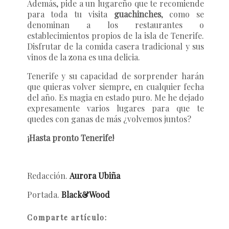
Además, pide a un lugareño que te recomiende
para toda tu visita
guachinches
, como se
denominan a los restaurantes o
establecimientos propios de la isla de Tenerife.
Disfrutar de la comida casera tradicional y sus
vinos de la zona es una delicia.
Tenerife y su capacidad de sorprender harán
que quieras volver siempre, en cualquier fecha
del año. Es magia en estado puro. Me he dejado
expresamente varios lugares para que te
quedes con ganas de más ¿volvemos juntos?
¡Hasta pronto Tenerife!
Redacción.
Aurora Ubiña
Portada.
Black&Wood
Comparte artículo: