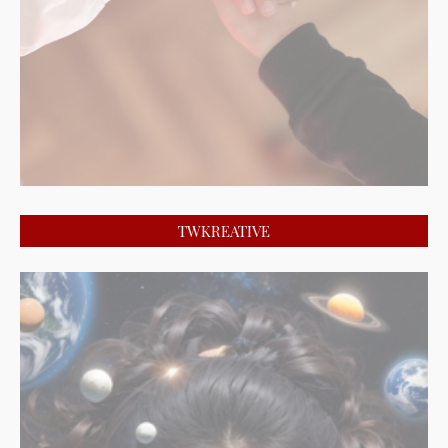
TWKREATIVE