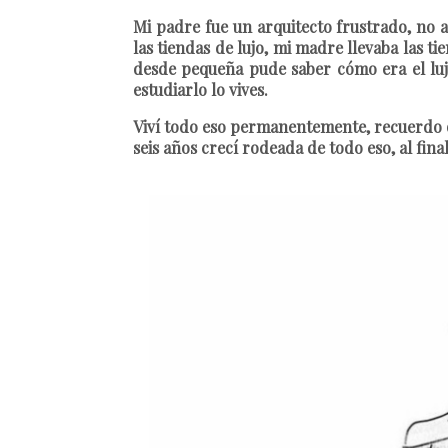
Mi padre fue un arquitecto frustrado, no 
las tiendas de lujo, mi madre llevaba las 
desde pequeña pude saber cómo era el lujo
estudiarlo lo vives.
Viví todo eso permanentemente, recuerdo qu
seis años crecí rodeada de todo eso, al fina