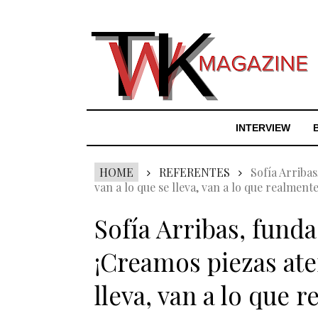
INTERVIEW
HOME
REFERENTES
Sofía Arribas
van a lo que se lleva, van a lo que realmen
Sofía Arribas, funda
¡Creamos piezas ate
lleva, van a lo que