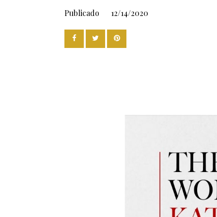
Publicado
12/14/2020