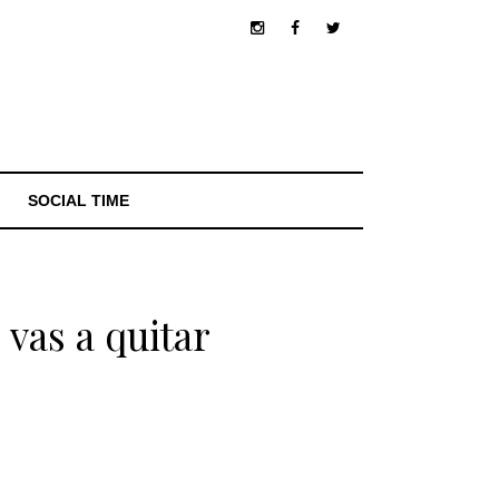
SOCIAL TIME
vas a quitar