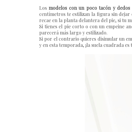
Los
modelos con un poco tacón y dedos
centímetros te estilizan la figura sin deja
recae en la planta delantera del pie, si tu
Si tienes el pie corto o con un empeine 
parecerá más largo y estilizado.
Si por el contrario quieres disimular un e
y en esta temporada, ¡la suela cuadrada es