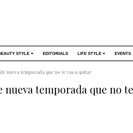
BEAUTY STYLE
EDITORIALS
LIFE STYLE
EVENTS
 de nueva temporada que no te vas a quitar
de nueva temporada que no te 