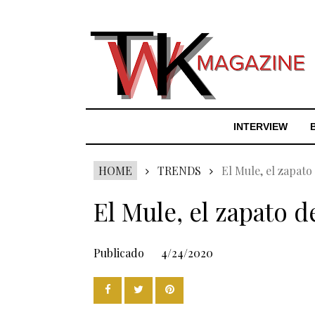
INTERVIEW
HOME
TRENDS
El Mule, el zapato
El Mule, el zapato 
Publicado
4/24/2020