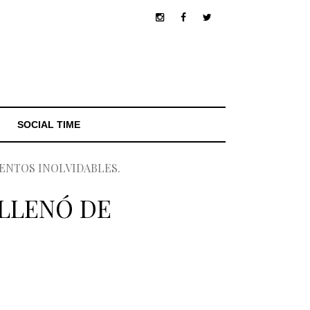
SOCIAL TIME
ENTOS INOLVIDABLES.
 LLENÓ DE