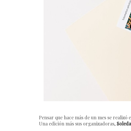
Pensar que hace más de un mes se realizó 
Una edición más sus organizadoras,
Soleda