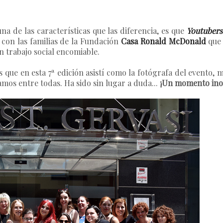
na de las características que las diferencia, es que
Youtubers
 con las familias de la Fundación
Casa Ronald McDonald
que 
n trabajo social encomiable.
s que en esta 7ª edición asistí como la fotógrafa del evento, 
mos entre todas. Ha sido sin lugar a duda...
¡Un momento inol