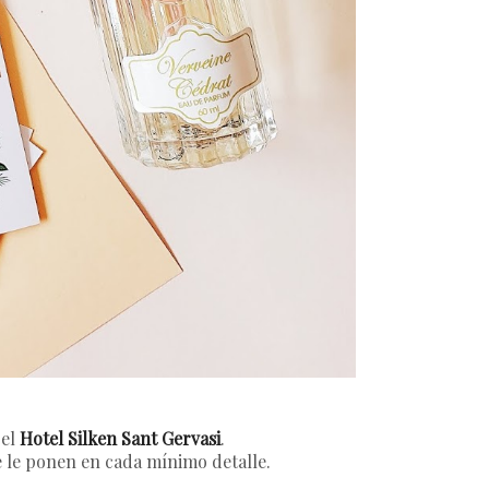
 el
Hotel Silken Sant Gervasi
.
 le ponen en cada mínimo detalle.