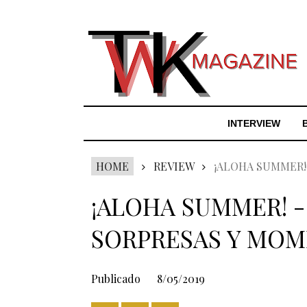
INTERVIEW
HOME
REVIEW
¡ALOHA SUMMER!
¡ALOHA SUMMER! -
SORPRESAS Y MOM
Publicado
8/05/2019