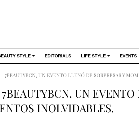
BEAUTY STYLE
EDITORIALS
LIFE STYLE
EVENTS
 - 7BEAUTYBCN, UN EVENTO LLENÓ DE SORPRESAS Y MOM
 7BEAUTYBCN, UN EVENTO
ENTOS INOLVIDABLES.