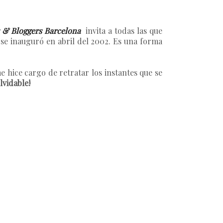
 & Bloggers Barcelona
invita a todas las que
se inauguró en abril del 2002. Es una forma
me hice cargo de retratar los instantes que se
vidable!