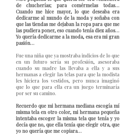
de chucherías; para comérmelas todas…
Cuando me hice mayor, lo que deseaba era
dedicarme al mundo de la moda y soñaba con
que las tiendas me dejaban la ropa para que me
las pudiera poner, eso cuando tenía diez años…
Yo quería dedicarme a la moda, esa era mi gran
pasión…
Fue una niña que ya mostraba indicios de lo que
en un futuro sería su profesión, asesoraba
cuando su madre las llevaba a ella y a sus
hermanas a elegir las telas para que la modista
les hiciera los vestidos, pero nunca imaginó
que lo que para ella era un juego terminaría
por ser su camino.
Recuerdo que mi hermana mediana escogía mí
misma tela en otro color, mi hermana pequeña
intentaba escoger la misma tela que tenía y yo
decía que no, que ella tenía que elegir otra, que
yo no quería que me copiara…