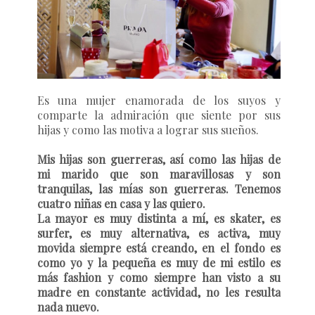
Es una mujer enamorada de los suyos y
comparte la admiración que siente por sus
hijas y como las motiva a lograr sus sueños.
Mis hijas son guerreras, así como las hijas de
mi marido que son maravillosas y son
tranquilas, las mías son guerreras. Tenemos
cuatro niñas en casa y las quiero.
La mayor es muy distinta a mí, es skater, es
surfer, es muy alternativa, es activa, muy
movida siempre está creando, en el fondo es
como yo y la pequeña es muy de mi estilo es
más fashion y como siempre han visto a su
madre en constante actividad, no les resulta
nada nuevo.