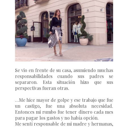
Se vio en frente de su casa, asumiendo muchas
responsabilidades cuando sus padres se
separaron. Esta situación hizo que sus
perspectivas fueran otras.
…Me hice mayor de golpe y ese trabajo que fue
un castigo, fue una absoluta necesidad.
Entonces mi rumbo fue tener dinero cada mes
para pagar los gastos y no había opción.
Me sentí responsable de mi madre y hermanas,