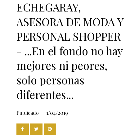
ECHEGARAY,
ASESORA DE MODA Y
PERSONAL SHOPPER
- ...En el fondo no hay
mejores ni peores,
solo personas
diferentes...
Publicado
1/04/2019