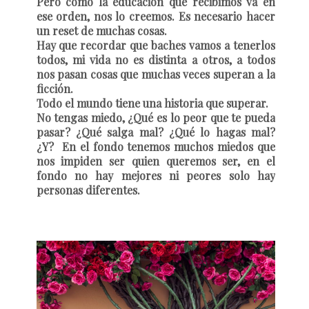
Pero como la educación que recibimos va en
ese orden, nos lo creemos. Es necesario hacer
un reset de muchas cosas.
Hay que recordar que baches vamos a tenerlos
todos, mi vida no es distinta a otros, a todos
nos pasan cosas que muchas veces superan a la
ficción.
Todo el mundo tiene una historia que superar.
No tengas miedo, ¿Qué es lo peor que te pueda
pasar? ¿Qué salga mal? ¿Qué lo hagas mal?
¿Y?
En el fondo tenemos muchos miedos que
nos impiden ser quien queremos ser, en el
fondo no hay mejores ni peores solo hay
personas diferentes.