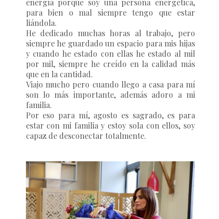
energía porque soy una persona energética,
para bien o mal siempre tengo que estar
liándola.
He dedicado muchas horas al trabajo, pero
siempre he guardado un espacio para mis hijas
y cuando he estado con ellas he estado al mil
por mil, siempre he creído en la calidad más
que en la cantidad.
Viajo mucho pero cuando llego a casa para mí
son lo más importante, además adoro a mi
familia.
Por eso para mí, agosto es sagrado, es para
estar con mi familia y estoy sola con ellos, soy
capaz de desconectar totalmente.