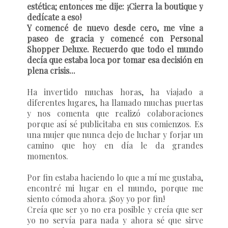
estética; entonces me dije: ¡Cierra la boutique y
dedícate a eso!
Y comencé de nuevo desde cero, me vine a
paseo de gracia y comencé con Personal
Shopper Deluxe. Recuerdo que todo el mundo
decía que estaba loca por tomar esa decisión en
plena crisis...
Ha invertido muchas horas, ha viajado a
diferentes lugares, ha llamado muchas puertas
y nos comenta que realizó colaboraciones
porque así sé publicitaba en sus comienzos. Es
una mujer que nunca dejo de luchar y forjar un
camino que hoy en día le da grandes
momentos.
Por fin estaba haciendo lo que a mí me gustaba,
encontré mi lugar en el mundo, porque me
siento cómoda ahora. ¡Soy yo por fin!
Creía que ser yo no era posible y creía que ser
yo no servía para nada y ahora sé que sirve