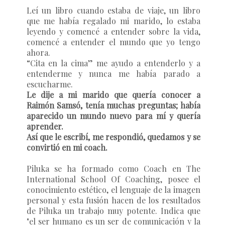
Leí un libro cuando estaba de viaje, un libro
que me había regalado mi marido, lo estaba
leyendo y comencé a entender sobre la vida,
comencé a entender el mundo que yo tengo
ahora.
“Cita en la cima” me ayudo a entenderlo y a
entenderme y nunca me había parado a
escucharme.
Le dije a mi marido que quería conocer a
Raimón Samsó, tenía muchas preguntas; había
aparecido un mundo nuevo para mí y quería
aprender.
Así que le escribí, me respondió, quedamos y se
convirtió en mi coach.
Piluka se ha formado como Coach en
The
International School Of Coaching,
posee el
conocimiento estético, el lenguaje de la imagen
personal y esta fusión hacen de los resultados
de Piluka un trabajo muy potente. Indica que
"el ser humano es un ser de comunicación y la