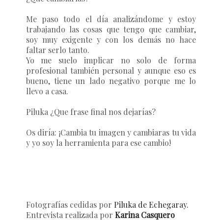
Me paso todo el día analizándome y estoy
trabajando las cosas que tengo que cambiar,
soy muy exigente y con los demás no hace
faltar serlo tanto.
Yo me suelo implicar no solo de forma
profesional también personal y aunque eso es
bueno, tiene un lado negativo porque me lo
llevo a casa.
Piluka ¿Que frase final nos dejarías?
Os diría: ¡Cambia tu imagen y cambiaras tu vida
y yo soy la herramienta para ese cambio!
Fotografías cedidas por
Piluka de Echegaray.
Entrevista realizada por
Karina Casquero