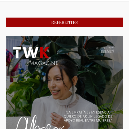
REFERENTES