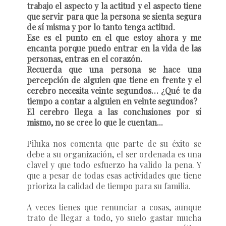
trabajo el aspecto y la actitud y el aspecto tiene
que servir para que la persona se sienta segura
de sí misma y por lo tanto tenga actitud.
Ese es el punto en el que estoy ahora y me
encanta porque puedo entrar en la vida de las
personas, entras en el corazón.
Recuerda que una persona se hace una
percepción de alguien que tiene en frente y el
cerebro necesita veinte segundos… ¿Qué te da
tiempo a contar a alguien en veinte segundos?
El cerebro llega a las conclusiones por sí
mismo, no se cree lo que le cuentan...
Piluka nos comenta que parte de su éxito se
debe a su organización, el ser ordenada es una
clavel y que todo esfuerzo ha valido la pena. Y
que a pesar de todas esas actividades que tiene
prioriza la calidad de tiempo para su familia.
A veces tienes que renunciar a cosas, aunque
trato de llegar a todo, yo suelo gastar mucha