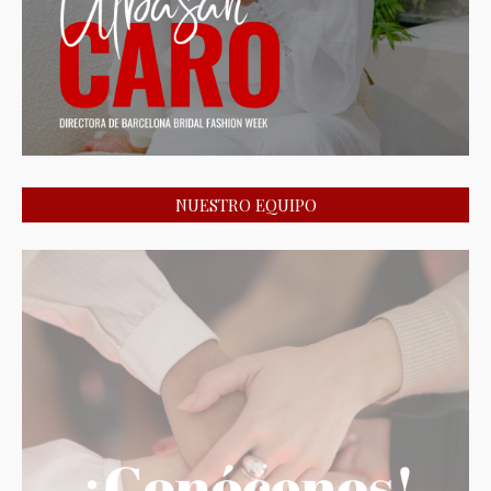
NUESTRO EQUIPO