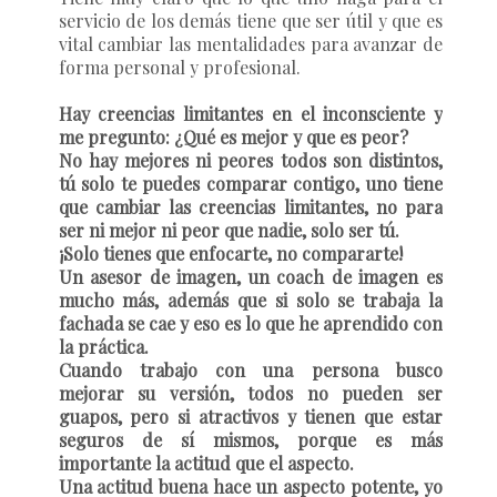
servicio de los demás tiene que ser útil y que es
vital cambiar las mentalidades para avanzar de
forma personal y profesional.
Hay creencias limitantes en el inconsciente y
me pregunto: ¿Qué es mejor y que es peor?
No hay mejores ni peores todos son distintos,
tú solo te puedes comparar contigo, uno tiene
que cambiar las creencias limitantes, no para
ser ni mejor ni peor que nadie, solo ser tú.
¡Solo tienes que enfocarte, no compararte!
Un asesor de imagen, un coach de imagen es
mucho más, además que si solo se trabaja la
fachada se cae y eso es lo que he aprendido con
la práctica.
Cuando trabajo con una persona busco
mejorar su versión, todos no pueden ser
guapos, pero si atractivos y tienen que estar
seguros de sí mismos, porque es más
importante la actitud que el aspecto.
Una actitud buena hace un aspecto potente, yo