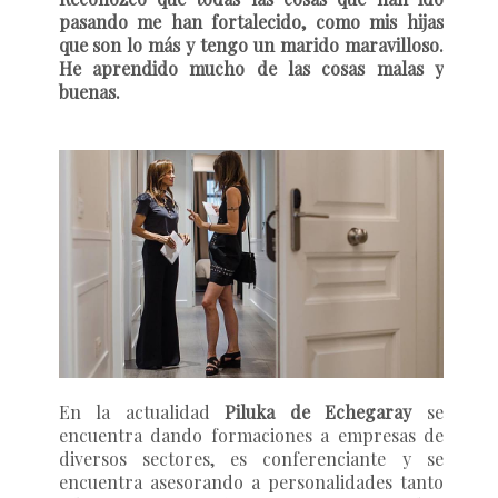
pasando me han fortalecido, como mis hijas
que son lo más y tengo un marido maravilloso.
He aprendido mucho de las cosas malas y
buenas.
En la actualidad
Piluka de Echegaray
se
encuentra dando formaciones a empresas de
diversos sectores, es conferenciante y se
encuentra asesorando a personalidades tanto