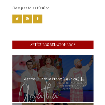
Comparte artículo:
ARTÍCULOS RELACIONADOS
Ágatha Ruiz de la Prada: “La única [...]