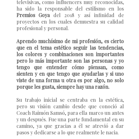
televisivas, como influencers muy reconocidas,
ha sido la responsable del estilismo en los
Premios Goya
del 2018 y así infinidad de
proyectos en los cuales demuestra su calidad
profesional y personal.
Aprendo muchísimo de mi profesión, es cierto
que en el tema estético seguir las tendencias,
los colores y combinaciones son importantes
pero lo más importante son las personas y yo
tengo que entender cómo piensan, como
sienten y en que tengo que ayudarlas y si uno
viste de una forma u otra es por algo, no solo
porque les gusta, siempre hay una razón.
Su trabajo inicial se centraba en la estética,
pero su visión cambio desde que conoció al
Coach
Raimón Samsó
, para ella marco un antes
y un después. Fue una parte fundamental en su
camino, ya que gracias a él se atrevió a dar
pasos y dedicarse a lo que realmente le nacia.