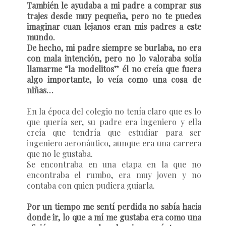
También le ayudaba a mi padre a comprar sus
trajes desde muy pequeña, pero no te puedes
imaginar cuan lejanos eran mis padres a este
mundo.
De hecho, mi padre siempre se burlaba, no era
con mala intención, pero no lo valoraba solía
llamarme “la modelitos” él no creía que fuera
algo importante, lo veía como una cosa de
niñas…
En la época del colegio no tenía claro que es lo
que quería ser, su padre era ingeniero y ella
creía que tendría que estudiar para ser
ingeniero aeronáutico, aunque era una carrera
que no le gustaba.
Se encontraba en una etapa en la que no
encontraba el rumbo, era muy joven y no
contaba con quien pudiera guiarla.
Por un tiempo me sentí perdida no sabía hacia
donde ir, lo que a mí me gustaba era como una