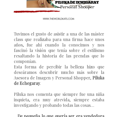
Tuvimos el gusto de asistir a una de las máster
class que realizaba para una firma hace unos
años, fue ahí cuando la conocimos y nos
fascinó la visión que tenía sobre el estilismo
resaltando la historia de las prendas que lo
componían.
Esta forma de percibir la belleza hizo que
deseáramos descubrir mucho más sobre la
Asesora de Imagen y Personal Shopper,
Piluka
de Echegaray
.
Piluka nos comenta que siempre fue una niña
inquieta, era muy atrevida, siempre estaba
investigando y probando todas las cosas…
…De pequeña lo que quería ser era vendedora