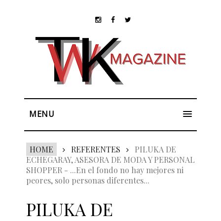
MENU
HOME
REFERENTES
PILUKA DE
ECHEGARAY, ASESORA DE MODA Y PERSONAL
SHOPPER - ...En el fondo no hay mejores ni
peores, solo personas diferentes...
PILUKA DE