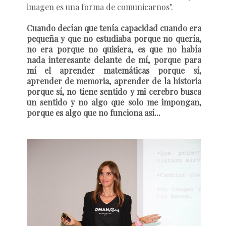
imagen es una forma de comunicarnos"
.
Cuando decían que tenía capacidad cuando era
pequeña y que no estudiaba porque no quería,
no era porque no quisiera, es que no había
nada interesante delante de mí, porque para
mí el aprender matemáticas porque sí,
aprender de memoria, aprender de la historia
porque sí, no tiene sentido y mi cerebro busca
un sentido y no algo que solo me impongan,
porque es algo que no funciona así...