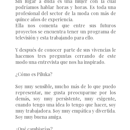
Sin lugar a duda es una mujer con la cual
podríamos hablar horas y horas. Es toda una
profesional del sector de la moda con más de
quince años de experiencia.
Ella nos comenta que entre sus futuros
proyectos se encuentra tener un programa de
televisión y esta trabajando para ello.
Y después de conocer parte de sus vivencias le
hacemos tres preguntas cerrando de este
modo una entrevista que nos ha inspirado.
¿Cómo es Piluka?
Soy muy sensible, mucho más de lo que puedo
representar, me gusta preocuparme por los
demás, soy muy persistente, muy exigente,
cuando tengo una idea lo tengo que hacer, soy
muy trabajadora. Soy muy empática y divertida.
Soy muy buena amiga.
¿Qué cambiarías?