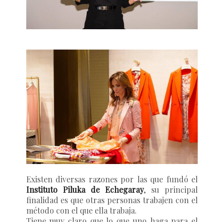
Existen diversas razones por las que fundó el
Instituto Piluka de Echegaray
, su principal
finalidad es que otras personas trabajen con el
método con el que ella trabaja.
Tiene muy claro que lo que uno haga para el