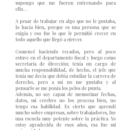
supongo que me fueron entrenando para
ello…
A pesar de trabajar en algo que no le gustaba,
lo hacía bien, porque es una persona que se
exigía y eso fue lo que le permitió crecer en
todo aquello que llegó a ejercer.
Comencé haciendo recados, pero al poco
estuve en el departamento fiscal y luego como
secretaria de dirección; tenía un cargo de
mucha responsabilidad, de hecho, el jefe que
tenía me decía que debía estudiar la carrera de
derecho, pero a mí no me gustaba y al
pensarlo se me ponía los pelos de punta.
Además, no soy capaz de memorizar fechas,
datos, mi cerebro no los procesa bien, no
tengo esa habilidad. Es cierto que aprendí
mucho sobre empresas, sobre trabajadores, fue
una escuela muy potente sobre la práctica. Yo
estoy agradecida de esos años, esa fue mi