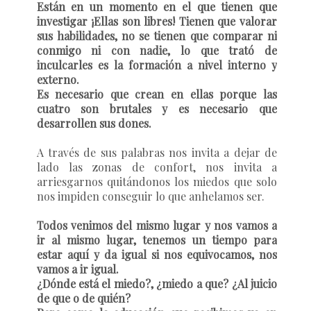
Están en un momento en el que tienen que
investigar ¡Ellas son libres! Tienen que valorar
sus habilidades, no se tienen que comparar ni
conmigo ni con nadie, lo que trató de
inculcarles es la formación a nivel interno y
externo.
Es necesario que crean en ellas porque las
cuatro son brutales y es necesario que
desarrollen sus dones.
A través de sus palabras nos invita a dejar de
lado las zonas de confort, nos invita a
arriesgarnos quitándonos los miedos que solo
nos impiden conseguir lo que anhelamos ser.
Todos venimos del mismo lugar y nos vamos a
ir al mismo lugar, tenemos un tiempo para
estar aquí y da igual si nos equivocamos, nos
vamos a ir igual.
¿Dónde está el miedo?, ¿miedo a que? ¿Al juicio
de que o de quién?