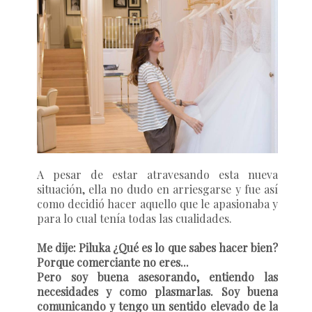
A pesar de estar atravesando esta nueva
situación, ella no dudo en arriesgarse y fue así
como decidió hacer aquello que le apasionaba y
para lo cual tenía todas las cualidades.
Me dije: Piluka ¿Qué es lo que sabes hacer bien?
Porque comerciante no eres...
Pero soy buena asesorando, entiendo las
necesidades y como plasmarlas. Soy buena
comunicando y tengo un sentido elevado de la