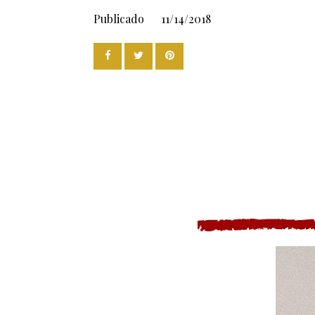
Publicado
11/14/2018