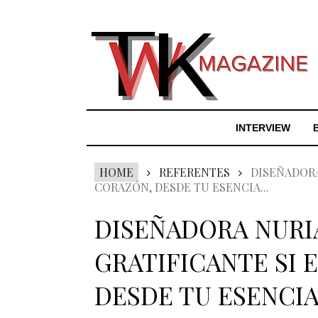
INTERVIEW
HOME
REFERENTES
DISEÑADORA
CORAZÓN, DESDE TU ESENCIA...
DISEÑADORA NURIA
GRATIFICANTE SI 
DESDE TU ESENCIA.