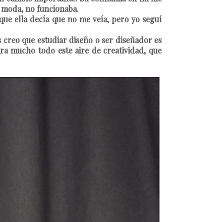
e moda, no funcionaba.
ue ella decía que no me veía, pero yo seguí
creo que estudiar diseño o ser diseñador es
ra mucho todo este aire de creatividad, que