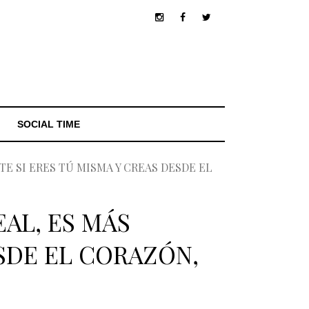
SOCIAL TIME
TE SI ERES TÚ MISMA Y CREAS DESDE EL
AL, ES MÁS
ESDE EL CORAZÓN,