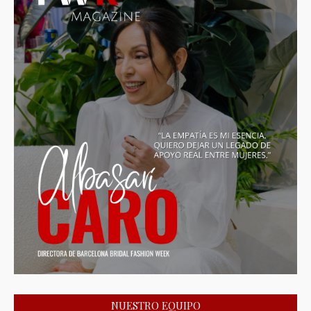
NUESTRO EQUIPO