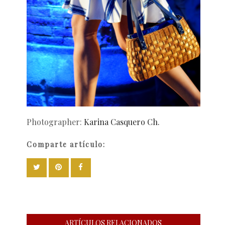
Photographer:
Karina Casquero Ch.
Comparte artículo:
ARTÍCULOS RELACIONADOS