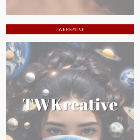
TWKREATIVE