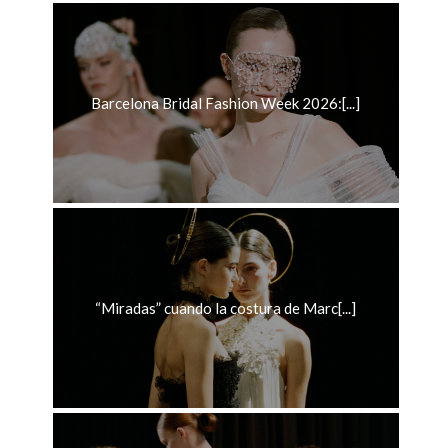
Barcelona Bridal Fashion Week 2026:[...]
“Miradas” cuando la costura de Marc[...]