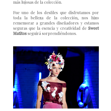
más lujosas de la colección.
Fue uno de los desfiles que disfrutamos por
toda la belleza de la colección, nos hizo
rememorar a grandes diseñadores y estamos
seguras que la esencia y creatividad de
Sweet
Matitos
seguirá sorprendiéndonos.