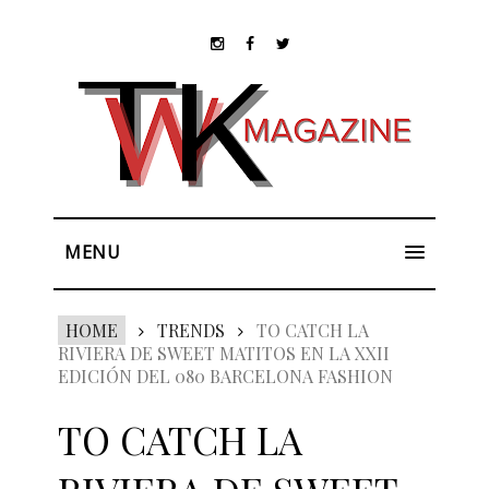
MENU
HOME
TRENDS
TO CATCH LA
RIVIERA DE SWEET MATITOS EN LA XXII
EDICIÓN DEL 080 BARCELONA FASHION
TO CATCH LA