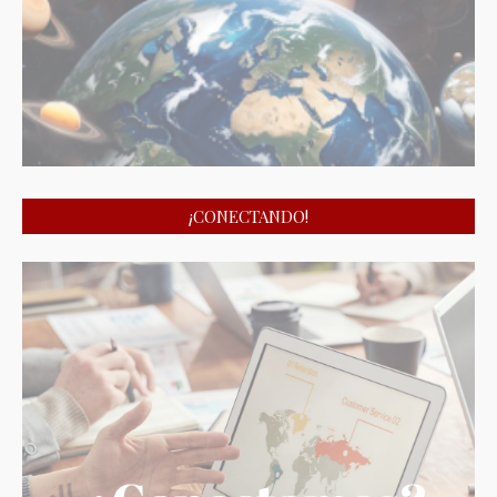
¡CONECTANDO!