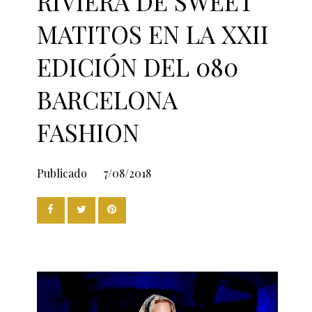
RIVIERA DE SWEET
MATITOS EN LA XXII
EDICIÓN DEL 080
BARCELONA
FASHION
Publicado
7/08/2018