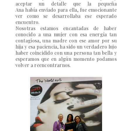
aceptar un detalle que la pequeña
Ana había enviado para ella, fue emocionante
ver como se desarrollaba ese esperado
encuentro.
Nosotras estamos encantadas de
haber
conocido a una mujer con esa energía tan
contagiosa, una madre con ese amor por su
hija y esa paciencia, ha sido un verdadero lujo
haber coincidido con una persona tan bella y
esperamos que en algún momento podamos
volver a reencontrarnos.