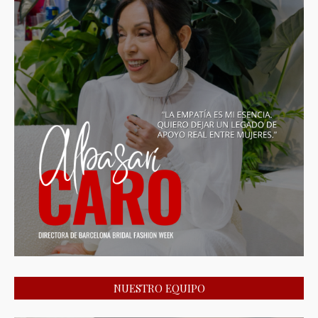
NUESTRO EQUIPO