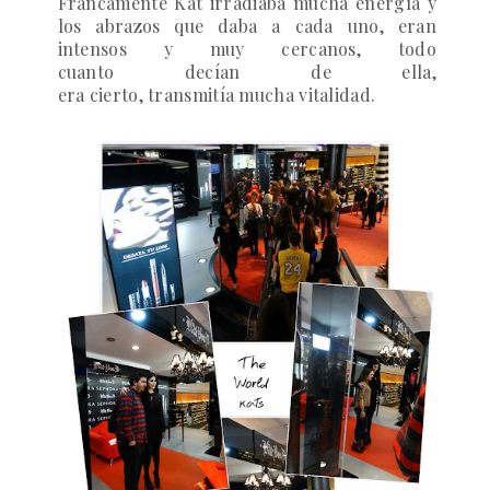
Francamente Kat irradiaba mucha energía y
los abrazos que daba a cada uno, eran
intensos y muy cercanos, todo
cuanto decían de ella,
era cierto, transmitía mucha vitalidad.