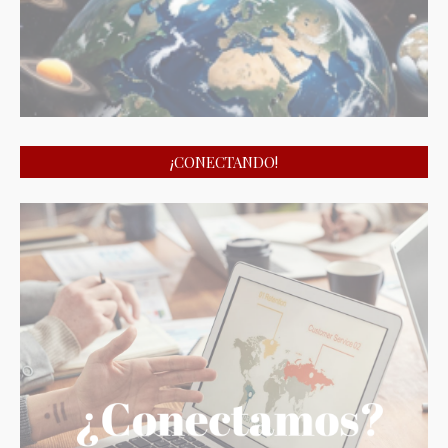
¡CONECTANDO!