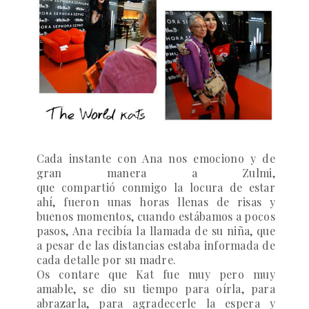
Cada instante con Ana nos emociono y de
gran manera a Zulmi,
que compartió conmigo la locura de estar
ahí, fueron unas horas llenas de risas y
buenos momentos, cuando estábamos a pocos
pasos, Ana recibía la llamada de su niña, que
a pesar de las distancias estaba informada de
cada detalle por su madre.
Os contare que Kat fue muy pero muy
amable, se dio su tiempo para oírla, para
abrazarla, para agradecerle la espera y