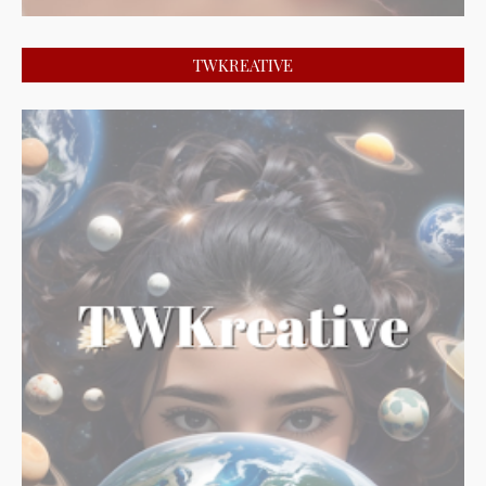
TWKREATIVE