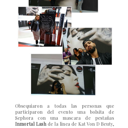
Obsequiaron a todas las personas que
participaron del evento una bolsita de
Sephora con una mascara de pestañas
Inmortal Lash
de la linea de
Kat Von D Beuty
,