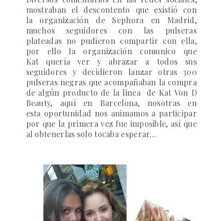
mostraban el descontento que existió con
la organización de Sephora en Madrid,
muchos seguidores con las pulseras
plateadas no pudieron compartir con ella,
por ello la organización comunico que
Kat quería ver y abrazar a todos sus
seguidores y decidieron lanzar otras 300
pulseras negras que acompañaban la compra
de algún producto de la linea de Kat Von D
Beauty, aquí en Barcelona, nosotras en
esta oportunidad nos animamos a participar
por que la primera vez fue imposible, así que
al obtenerlas solo tocaba esperar...