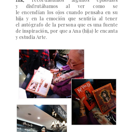
y disfrutábamos al ver como se
le encendían los ojos cuando pensaba en su
hija y en la emoción que sentiría al tener
el autógrafo de la persona que es una fuente
de inspiración, por que a Ana (hija) le encanta
y estudia Arte.