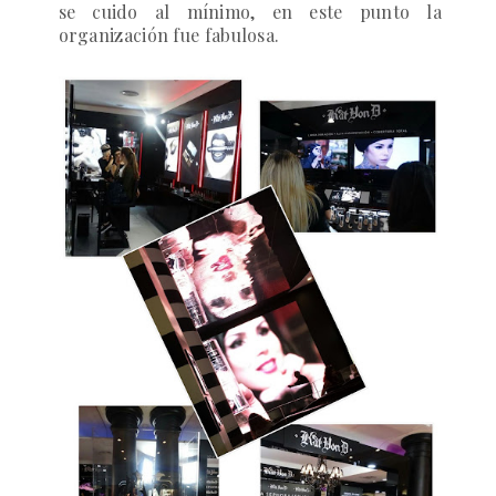
se cuido al mínimo, en este punto la
organización fue fabulosa.