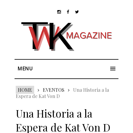
MENU
HOME
EVENTOS
Una Historia a la
Espera de Kat Von D
Una Historia a la
Espera de Kat Von D