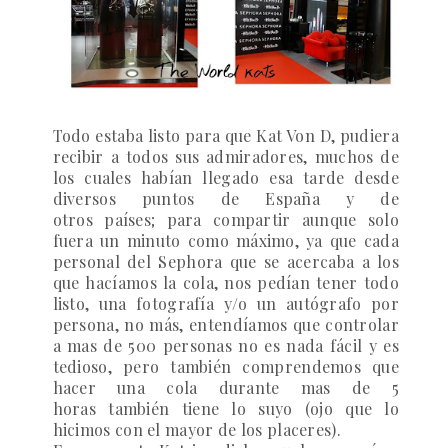
Todo estaba listo para que
Kat Von D
, pudiera
recibir a todos sus admiradores, muchos de
los cuales habían llegado esa tarde desde
diversos puntos de España y de
otros países; para compartir aunque solo
fuera un minuto como máximo, ya que cada
personal del Sephora que se acercaba a los
que hacíamos la cola, nos pedían tener todo
listo, una fotografía y/o un autógrafo por
persona, no más, entendíamos que controlar
a mas de 500 personas no es nada fácil y es
tedioso, pero también comprendemos que
hacer una cola durante mas de 5
horas también tiene lo suyo (ojo que lo
hicimos con el mayor de los placeres).