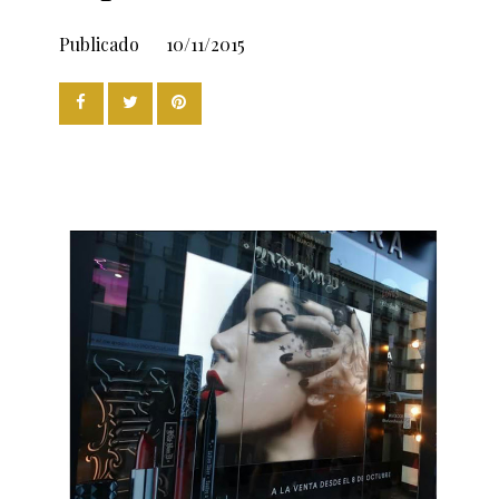
Publicado
10/11/2015