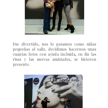
Fue divertido, nos lo pasamos como niñas
pequeñas al salir, decidimos hacernos unas
cuantas fotos con ayuda incluida, en fin las
risas y las nuevas amistades, se hicieron
presente.