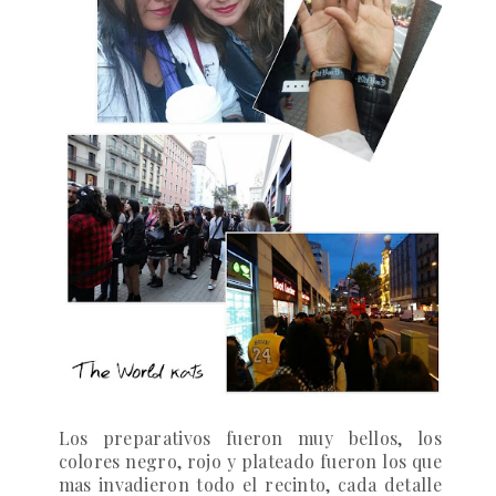
Los preparativos fueron muy bellos, los
colores negro, rojo y plateado fueron los que
mas invadieron todo el recinto, cada detalle