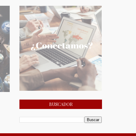
BUSCADOR