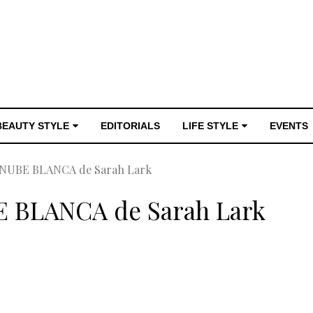
BEAUTY STYLE
EDITORIALS
LIFE STYLE
EVENTS
 NUBE BLANCA de Sarah Lark
E BLANCA de Sarah Lark