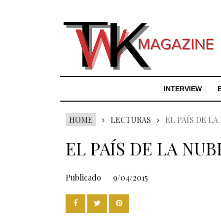
INTERVIEW
HOME
LECTURAS
EL PAÍS DE LA
EL PAÍS DE LA NUB
Publicado
9/04/2015