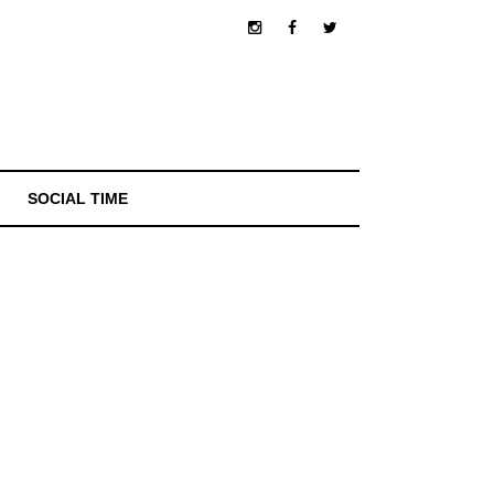
SOCIAL TIME