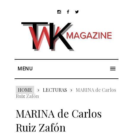
MENU
HOME
LECTURAS
MARINA de Carlos
Ruiz Zafón
MARINA de Carlos
Ruiz Zafón