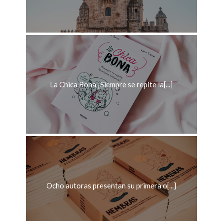
La Chica Bona ¡Siempre se repite la[...]
Ocho autoras presentan su primera o[...]