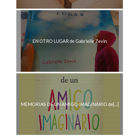
EN OTRO LUGAR de Gabrielle Zevin
MEMORIAS DE UN AMIGO IMAGINARIO de[...]