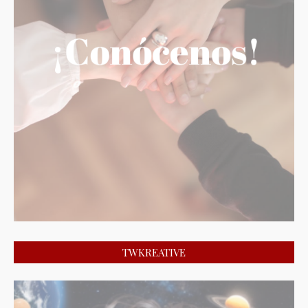
TWKREATIVE