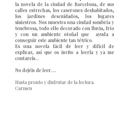
la novela de la ciudad de Barcelona, de sus
calles estrechas, los caserones deshabitados,
los jardines descuidados, los lugares
siniestros. Nos muestra una ciudad sombría y
tenebrosa, todo ello decorado con lluvia, frío
y con un ambiente otoñal que ayuda a
conseguir este ambiente tan tétrico.
Es una novela fácil de leer y difícil de
explicar, así que os invito a leerla y ya me
contareis…
No dejéis de leer….
Hasta pronto y disfrutar de la lectura.
Carmen