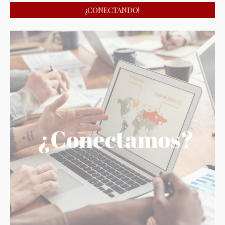
¡CONECTANDO!