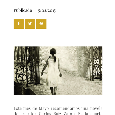
Publicado
5/02/2015
Este mes de Mayo recomendamos una novela
del escritor
Carlos Ruiz Zafón
. Es la cuarta