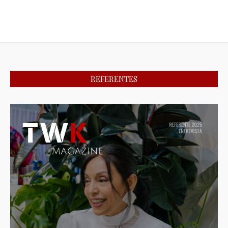
REFERENTES