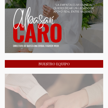
NUESTRO EQUIPO